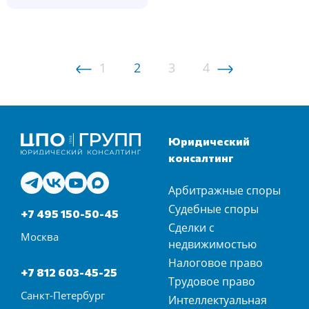
1
2
3
4
Юридический
консалтинг
Арбитражные споры
Судебные споры
+7 495 150-50-45
Сделки с
Москва
недвижимостью
Налоговое право
+7 812 603-45-25
Трудовое право
Санкт-Петербург
Интеллектуальная