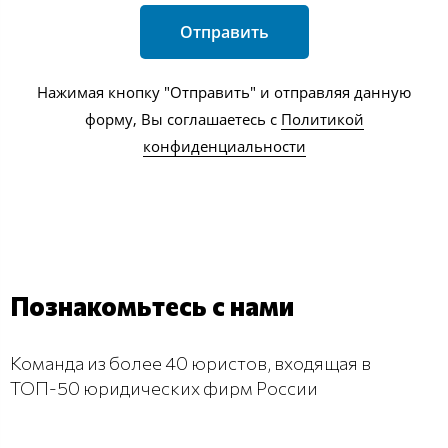
Отправить
Нажимая кнопку "Отправить" и отправляя данную
форму, Вы соглашаетесь с
Политикой
конфиденциальности
Познакомьтесь с нами
Команда из более 40 юристов, входящая в
ТОП-50 юридических фирм России