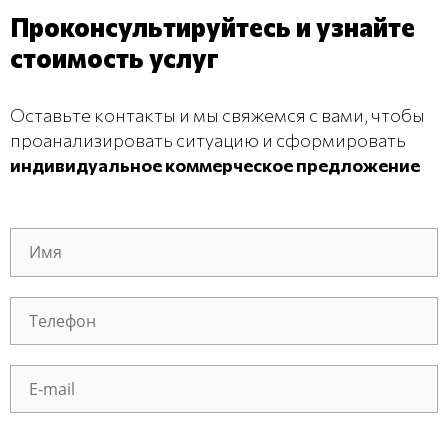
Проконсультируйтесь и узнайте
стоимость услуг
Оставьте контакты и мы свяжемся с вами, чтобы
проанализировать ситуацию и сформировать
индивидуальное коммерческое предложение