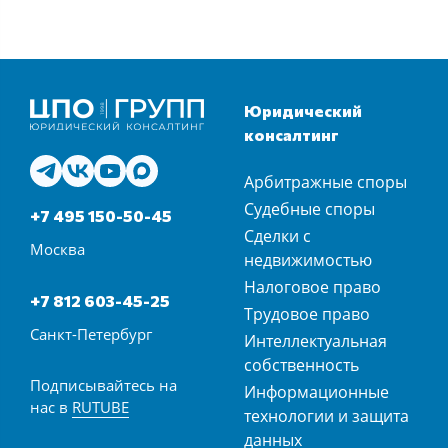
Юридический
консалтинг
Арбитражные споры
Судебные споры
+7 495 150-50-45
Сделки с
Москва
недвижимостью
Налоговое право
+7 812 603-45-25
Трудовое право
Санкт-Петербург
Интеллектуальная
собственность
Подписывайтесь на
Информационные
нас в
RUTUBE
технологии и защита
данных