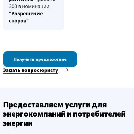
300 в номинации
"Разрешение
споров"
Получить предложение
Задать вопрос юристу
Предоставляем услуги для
энергокомпаний и потребителей
энергии