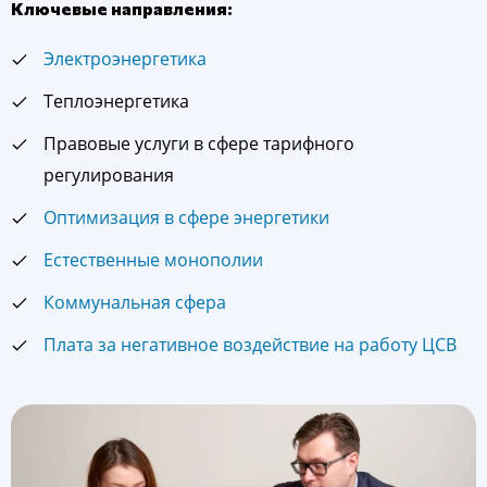
Ключевые направления:
Электроэнергетика
Теплоэнергетика
Правовые услуги в сфере тарифного
регулирования
Оптимизация в сфере энергетики
Естественные монополии
Коммунальная сфера
Плата за негативное воздействие на работу ЦСВ