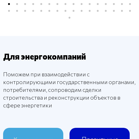
Для энергокомпаний
Поможем при взаимодействии с
контролирующими государственными органами,
потребителями, сопроводим сделки
строительства и реконструкции объектов в
сфере энергетики