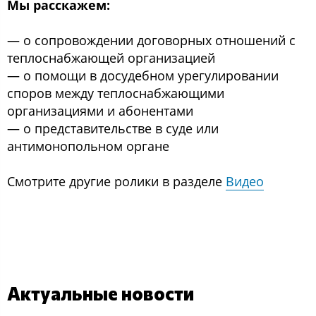
Мы расскажем:
— о сопровождении договорных отношений с
теплоснабжающей организацией
— о помощи в досудебном урегулировании
споров между теплоснабжающими
организациями и абонентами
— о представительстве в суде или
антимонопольном органе
Смотрите другие ролики в разделе
Видео
Актуальные новости