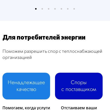
Для потребителей энергии
Поможем разрешить спор с теплоснабжающей
организацией
Помогаем, когда услуги
Отстаиваем ваши