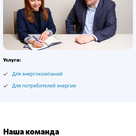
Услуги:
Для энергокомпаний
Для потребителей энергии
Наша команда