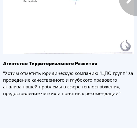
Агентство Территориального Развития
"Хотим отметить юридическую компанию "ЦПО групп" за
проведение качественного и глубокого правового
анализа нашей проблемы в сфере теплоснабжения,
предоставление четких и понятных рекомендаций"