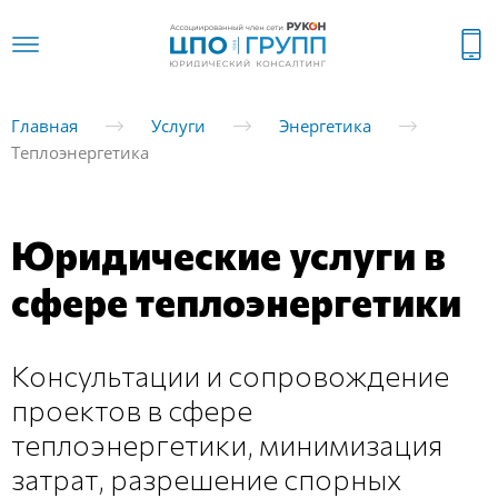
Главная
Услуги
Энергетика
Теплоэнергетика
Юридические услуги в
сфере теплоэнергетики
Консультации и сопровождение
проектов в сфере
теплоэнергетики, минимизация
затрат, разрешение спорных