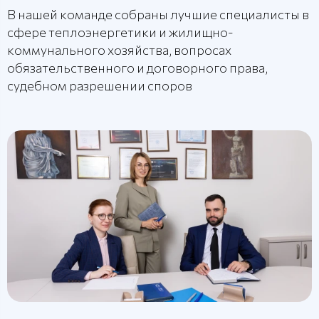
В нашей команде собраны лучшие специалисты в
сфере теплоэнергетики и жилищно-
коммунального хозяйства, вопросах
обязательственного и договорного права,
судебном разрешении споров