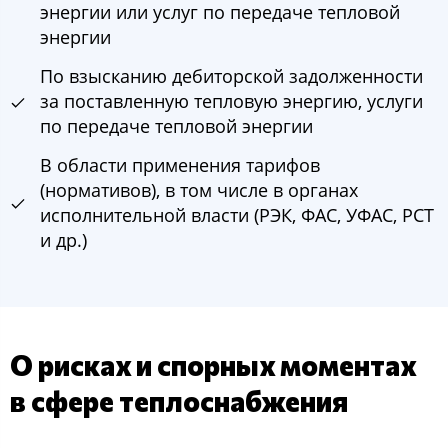
энергии или услуг по передаче тепловой
энергии
По взысканию дебиторской задолженности
за поставленную тепловую энергию, услуги
по передаче тепловой энергии
В области применения тарифов
(нормативов), в том числе в органах
исполнительной власти (РЭК, ФАС, УФАС, РСТ
и др.)
О рисках и спорных моментах
в сфере теплоснабжения