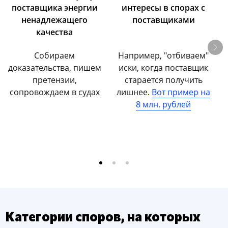
поставщика энергии
интересы в спорах с
ненадлежащего
поставщиками
качества
Собираем
Например, "отбиваем"
доказательства, пишем
иски, когда поставщик
претензии,
старается получить
сопровождаем в судах
лишнее.
Вот пример на
8 млн. рублей
Категории споров, на которых