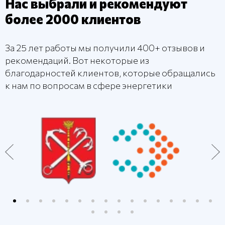
Нас выбрали и рекомендуют
более 2000 клиентов
За 25 лет работы мы получили 400+ отзывов и
рекомендаций. Вот некоторые из
благодарностей клиентов, которые обращались
к нам по вопросам в сфере энергетики