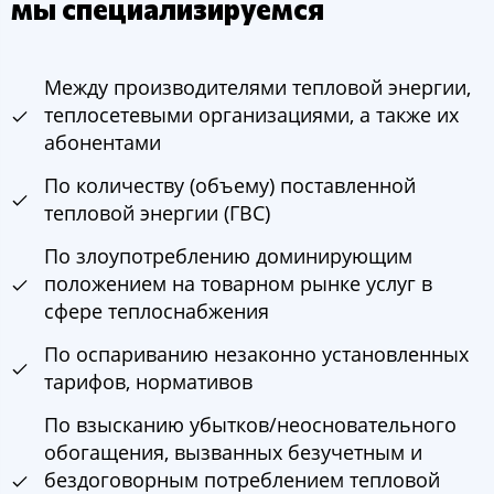
мы специализируемся
Между производителями тепловой энергии,
теплосетевыми организациями, а также их
абонентами
По количеству (объему) поставленной
тепловой энергии (ГВС)
По злоупотреблению доминирующим
положением на товарном рынке услуг в
сфере теплоснабжения
По оспариванию незаконно установленных
тарифов, нормативов
По взысканию убытков/неосновательного
обогащения, вызванных безучетным и
бездоговорным потреблением тепловой