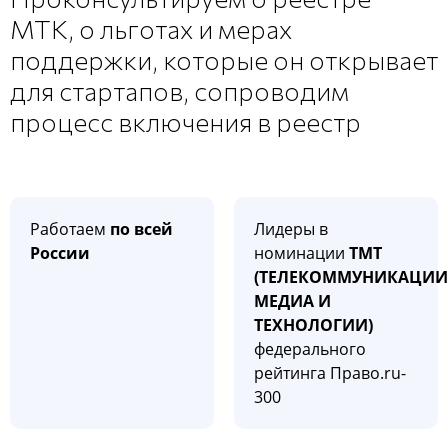
МТК, о льготах и мерах
поддержки, которые он открывает
для стартапов, сопроводим
процесс включения в реестр
Работаем
по всей
Лидеры в
России
номинации
ТМТ
(ТЕЛЕКОММУНИКАЦИИ
МЕДИА И
ТЕХНОЛОГИИ)
федерального
рейтинга Право.ru-
300