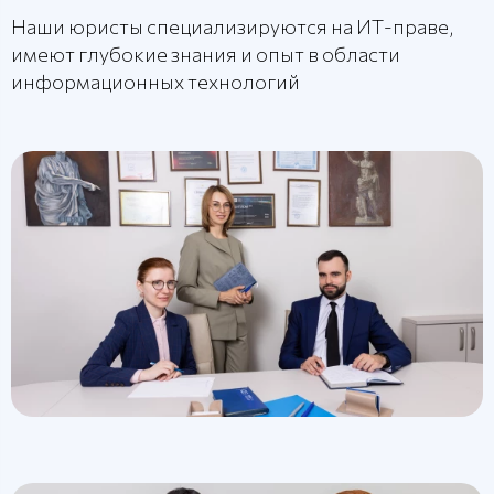
Наши юристы специализируются на ИТ-праве,
имеют глубокие знания и опыт в области
информационных технологий