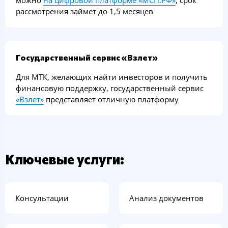
рассмотрения займет до 1,5 месяцев
Государственный сервис «Взлет»
Для МТК, желающих найти инвесторов и получить
финансовую поддержку, государственный сервис
«Взлет»
представляет отличную платформу
Ключевые услуги:
Консультации
Анализ документов