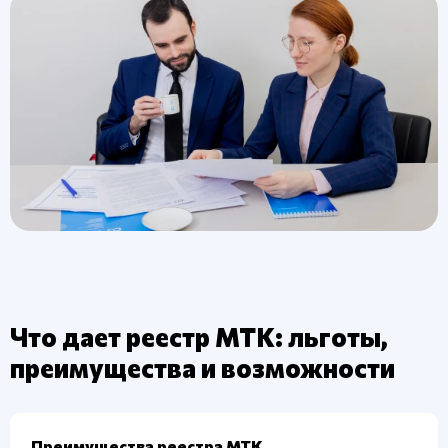
Что дает реестр МТК: льготы,
преимущества и возможности
Преимущества реестра МТК