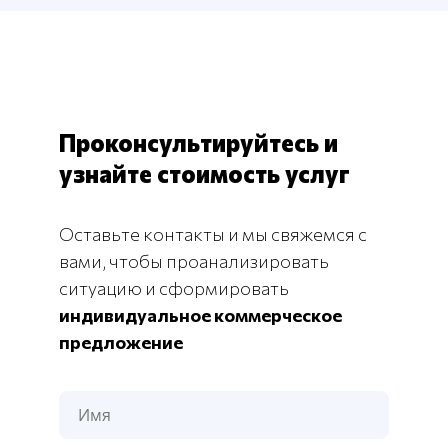
Проконсультируйтесь и
узнайте стоимость услуг
Оставьте контакты и мы свяжемся с
вами, чтобы проанализировать
ситуацию и сформировать
индивидуальное коммерческое
предложение