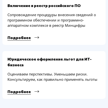
Включение в реестр российского ПО
Сопровождение процедуры внесения сведений о
программном обеспечении и программно-
аппаратном комплексе в реестр Минцифры
Подробнее
Юридическое оформление льгот для ИТ-
бизнеса
Оцениваем перспективы. Уменьшаем риски.
Консультируем, как правильно применять льготы
Подробнее