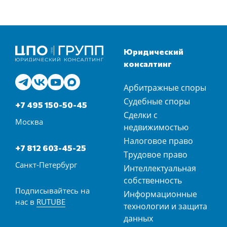
Юридический
консалтинг
Арбитражные споры
Судебные споры
+7 495 150-50-45
Сделки с
Москва
недвижимостью
Налоговое право
+7 812 603-45-25
Трудовое право
Санкт-Петербург
Интеллектуальная
собственность
Подписывайтесь на
Информационные
нас в
RUTUBE
технологии и защита
данных