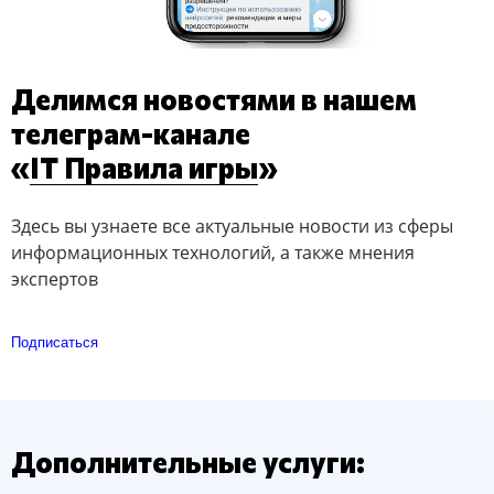
Делимся новостями в нашем
телеграм-канале
«
IT Правила игры
»
Здесь вы узнаете все актуальные новости из сферы
информационных технологий, а также мнения
экспертов
Подписаться
Дополнительные услуги: