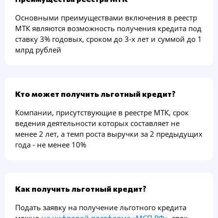
Основными преимуществами включения в реестр
МТК являются возможность получения кредита под
ставку 3% годовых, сроком до 3-х лет и суммой до 1
млрд рублей
Кто может получить льготный кредит?
Компании, присутствующие в реестре МТК, срок
ведения деятельности которых составляет не
менее 2 лет, а темп роста выручки за 2 предыдущих
года - не менее 10%
Как получить льготный кредит?
Подать заявку на получение льготного кредита
можно
на цифровой платформе «МСП.РФ»
, срок