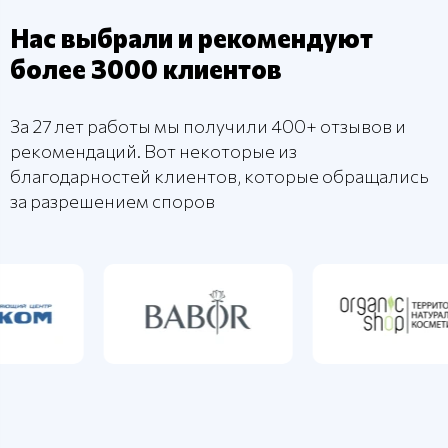
Нас выбрали и рекомендуют
более 3000 клиентов
За 27 лет работы мы получили 400+ отзывов и
рекомендаций. Вот некоторые из
благодарностей клиентов, которые обращались
за разрешением споров