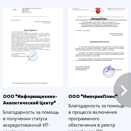
ООО "Информационно-
ООО "ИмперияПлюс"
Аналитический Центр"
Благодарность за помощь
Благодарность за помощь
в процессе включения
в получении статуса
программного
аккредитованной ИТ-
обеспечения в реестр