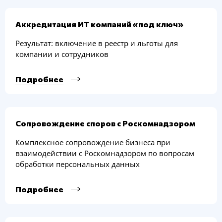
Аккредитация ИТ компаний «под ключ»
Результат: включение в реестр и льготы для
компании и сотрудников
Подробнее
Сопровождение споров с Роскомнадзором
Комплексное сопровождение бизнеса при
взаимодействии с Роскомнадзором по вопросам
обработки персональных данных
Подробнее