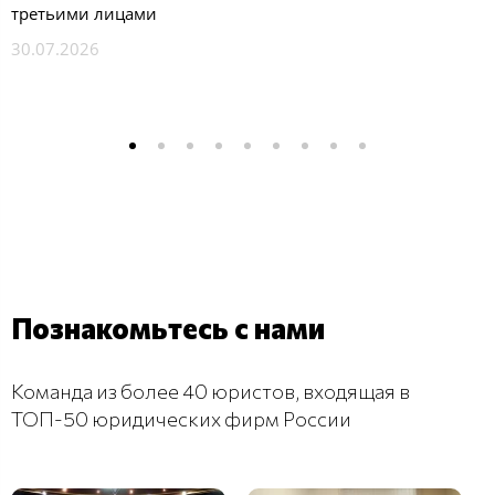
третьими лицами
30.07.2026
Познакомьтесь с нами
Команда из более 40 юристов, входящая в
ТОП-50 юридических фирм России