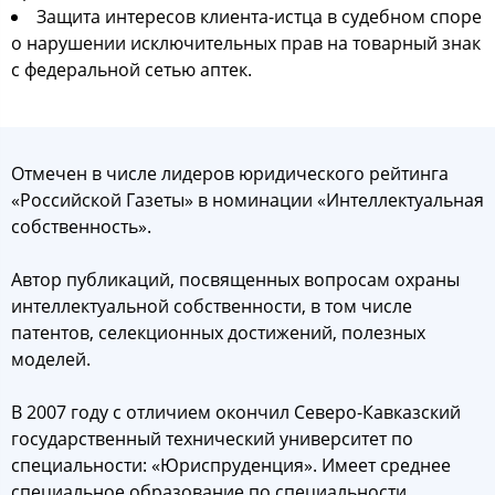
Защита интересов клиента-истца в судебном споре
о нарушении исключительных прав на товарный знак
с федеральной сетью аптек.
Отмечен в числе лидеров юридического рейтинга
«Российской Газеты» в номинации «Интеллектуальная
собственность».
Автор публикаций, посвященных вопросам охраны
интеллектуальной собственности, в том числе
патентов, селекционных достижений, полезных
моделей.
В 2007 году с отличием окончил Северо-Кавказский
государственный технический университет по
специальности: «Юриспруденция». Имеет среднее
специальное образование по специальности