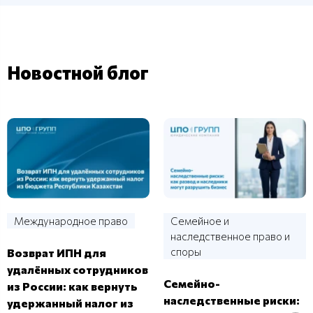
Новостной блог
Международное право
Семейное и
наследственное право и
споры
Возврат ИПН для
удалённых сотрудников
Семейно-
из России: как вернуть
наследственные риски:
удержанный налог из