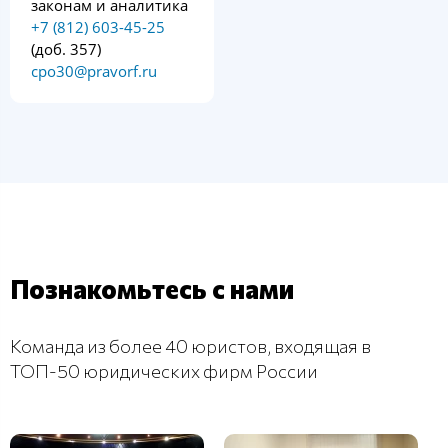
законам и аналитика
+7 (812) 603-45-25
(доб. 357)
cpo30@pravorf.ru
Познакомьтесь с нами
Команда из более 40 юристов, входящая в
ТОП-50 юридических фирм России