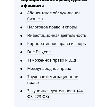
и финансы
Абонентское обслуживание
бизнеса
Налоговое право и споры
Инвестиционная деятельность
Корпоративное право и споры
Due Diligence
Таможенное право и ВЭД
Международное право
Трудовое и миграционное
право
Закупочная деятельность (44-
ФЗ, 223-ФЗ)