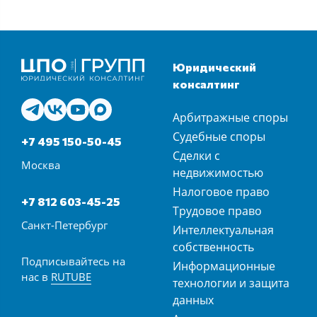
Юридический
консалтинг
Арбитражные споры
Судебные споры
+7 495 150-50-45
Сделки с
Москва
недвижимостью
Налоговое право
+7 812 603-45-25
Трудовое право
Санкт-Петербург
Интеллектуальная
собственность
Подписывайтесь на
Информационные
нас в
RUTUBE
технологии и защита
данных