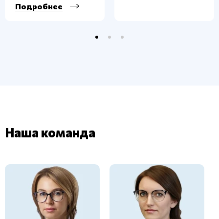
Подробнее
Наша команда