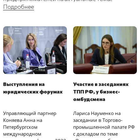
Подробнее
Выступления на
Участие в заседаниях
юридических форумах
ТПП РФ, у бизнес-
омбудсмена
Управляющий партнер
Лариса Науменко на
Коняева Анна на
заседании в Торгово-
Петербургском
промышленной палате РФ
международном
с докладом по теме