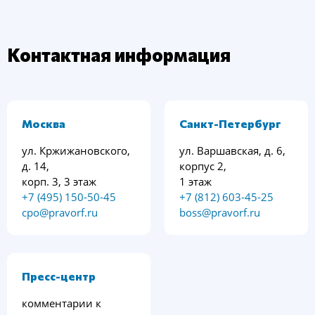
Контактная информация
Москва
Санкт-Петербург
ул. Кржижановского,
ул. Варшавская, д. 6,
д. 14,
корпус 2,
корп. 3, 3 этаж
1 этаж
+7 (495) 150-50-45
+7 (812) 603-45-25
cpo@pravorf.ru
boss@pravorf.ru
Пресс-центр
комментарии к