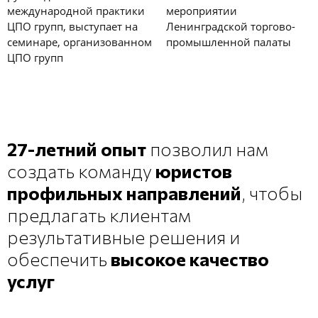
международной практики
мероприятии
ЦПО групп, выступает на
Ленинградской торгово-
семинаре, организованном
промышленной палаты
ЦПО групп
27-летний опыт
позволил нам
создать команду
юристов
профильных направлений
, чтобы
предлагать клиентам
результативные решения и
обеспечить
высокое качество
услуг