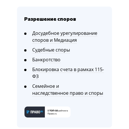
Разрешение споров
Досудебное урегулирование
споров и Медиация
Судебные споры
Банкротство
Блокировка счета в рамках 115-
ФЗ
Семейное и
наследственное право и споры