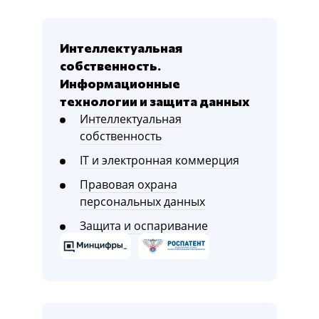
Интеллектуальная
собственность.
Информационные
технологии и защита данных
Интеллектуальная
собственность
IT и электронная коммерция
Правовая охрана
персональных данных
Защита и оспаривание