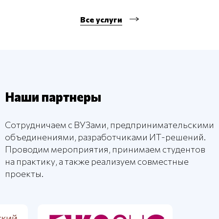
Все услуги
Наши партнеры
Сотрудничаем с ВУЗами, предпринимательскими
объединениями, разработчиками ИТ-решений.
Проводим мероприятия, принимаем студентов
на практику, а также реализуем совместные
проекты.