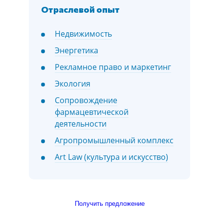
Отраслевой опыт
Недвижимость
Энергетика
Рекламное право и маркетинг
Экология
Сопровождение
фармацевтической
деятельности
Агропромышленный комплекс
Art Law (культура и искусство)
Получить предложение