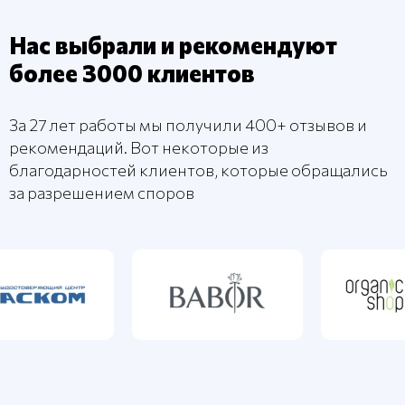
Нас выбрали и рекомендуют
более 3000 клиентов
За 27 лет работы мы получили 400+ отзывов и
рекомендаций. Вот некоторые из
благодарностей клиентов, которые обращались
за разрешением споров