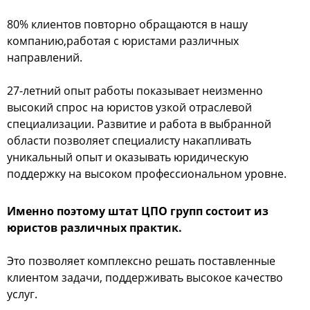
80% клиентов повторно обращаются в нашу
компанию,работая с юристами различных
направлений.
27-летний опыт работы показывает неизменно
высокий спрос на юристов узкой отраслевой
специализации. Развитие и работа в выбранной
области позволяет специалисту накапливать
уникальный опыт и оказывать юридическую
поддержку на высоком профессиональном уровне.
Именно поэтому штат ЦПО групп состоит из
юристов различных практик.
Это позволяет комплексно решать поставленные
клиентом задачи, поддерживать высокое качество
услуг.