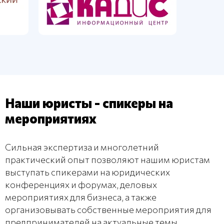
Наши юристы - спикеры на
мероприятиях
Сильная экспертиза и многолетний
практический опыт позволяют нашим юристам
выступать спикерами на юридических
конференциях и форумах, деловых
мероприятиях для бизнеса, а также
организовывать собственные мероприятия для
предпринимателей на актуальные темы.