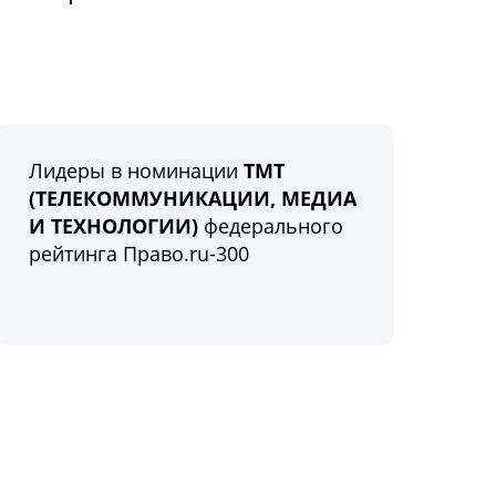
Лидеры в номинации
ТМТ
(ТЕЛЕКОММУНИКАЦИИ, МЕДИА
И ТЕХНОЛОГИИ)
федерального
рейтинга Право.ru-300