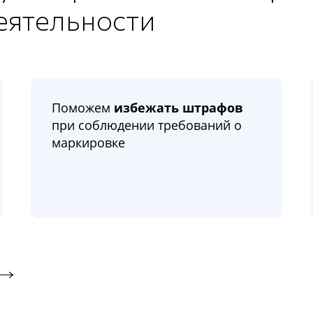
еятельности
Поможем
избежать штрафов
при соблюдении требований о
маркировке