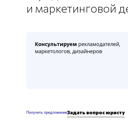
и маркетинговой д
Консультируем
рекламодателей,
маркетологов, дизайнеров
Задать вопрос юристу
Получить предложение