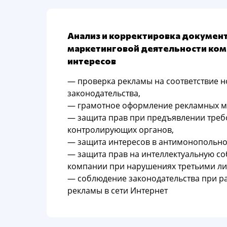
Анализ и корректировка докумен
маркетинговой деятельности ком
интересов
— проверка рекламы на соответствие 
законодательства,
— грамотное оформление рекламных м
— защита прав при предъявлении тре
контролирующих органов,
— защита интересов в антимонопольно
— защита прав на интеллектуальную со
компании при нарушениях третьими ли
— соблюдение законодательства при р
рекламы в сети Интернет