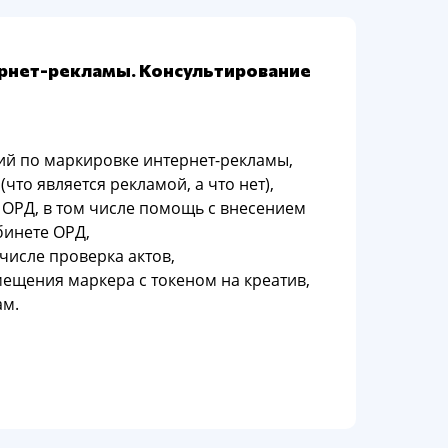
рнет-рекламы. Консультирование
ий по маркировке интернет-рекламы,
что является рекламой, а что нет),
 ОРД, в том числе помощь с внесением
бинете ОРД,
 числе проверка актов,
ещения маркера с токеном на креатив,
ам.