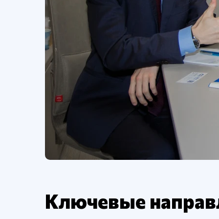
Ключевые направ