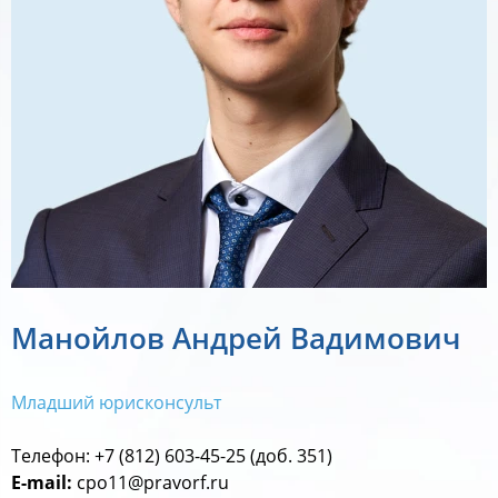
Манойлов Андрей Вадимович
Младший юрисконсульт
Телефон: +7 (812) 603-45-25
(доб. 351)
E-mail:
cpo11@pravorf.ru