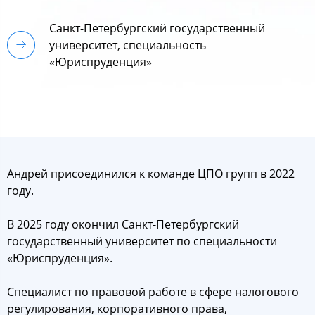
Санкт-Петербургский государственный
университет, специальность
«Юриспруденция»
Андрей присоединился к команде ЦПО групп в 2022
году.
В 2025 году окончил Санкт-Петербургский
государственный университет по специальности
«Юриспруденция».
Специалист по правовой работе в сфере налогового
регулирования, корпоративного права,