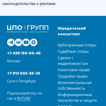
законодательства о рекламе.
Юридический
консалтинг
Арбитражные споры
Судебные споры
+7 495 150-50-45
Сделки с
Москва
недвижимостью
Налоговое право
+7 812 603-45-25
Трудовое право
Санкт-Петербург
Интеллектуальная
собственность
Подписывайтесь на
Информационные
нас в
RUTUBE
технологии и защита