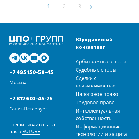
1
2
3
Юридический
консалтинг
Арбитражные споры
Судебные споры
+7 495 150-50-45
Сделки с
Москва
недвижимостью
Налоговое право
+7 812 603-45-25
Трудовое право
Санкт-Петербург
Интеллектуальная
собственность
Подписывайтесь на
Информационные
нас в
RUTUBE
технологии и защита