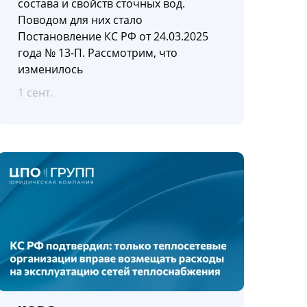
состава и свойств сточных вод.
Поводом для них стало
Постановление КС РФ от 24.03.2025
года № 13-П. Рассмотрим, что
изменилось
1 сент.