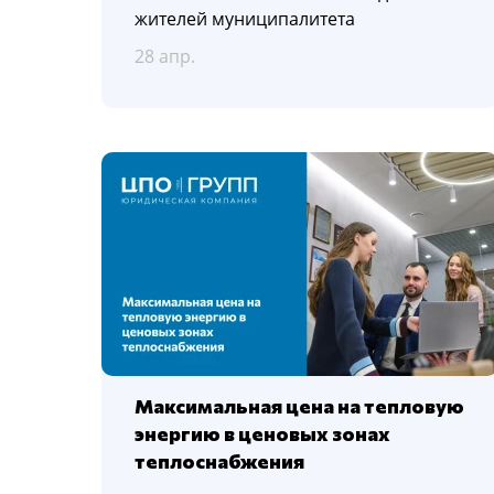
жителей муниципалитета
28 апр.
Максимальная цена на тепловую
энергию в ценовых зонах
теплоснабжения