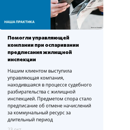
Помогли управляющей
компании при оспаривании
предписания жилищной
инспекции
Нашим клиентом выступила
управляющая компания,
находившаяся в процессе судебного
разбирательства с жилищной
инспекцией. Предметом спора стало
предписание об отмене начислений
за коммунальный ресурс за
длительный период
23 окт.