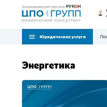
По
Юридические услуги
Энергетика