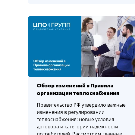
Обзор изменений в Правила
организации теплоснабжения
Правительство РФ утвердило важные
изменения в регулировании
теплоснабжения: новые условия
договора и категории надежности
потребителей. Рассмотрим главные