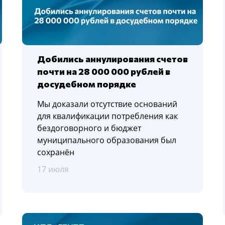
Добились аннулирования счетов
почти на 28 000 000 рублей в
досудебном порядке
Мы доказали отсутствие оснований
для квалификации потребления как
бездоговорного и бюджет
муниципального образования был
сохранён
17 июля