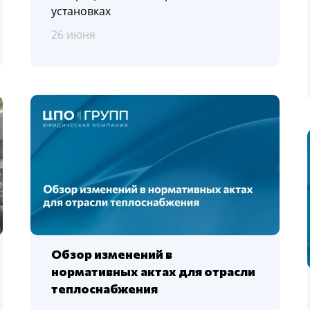
установках
26 июня
Обзор изменений в
нормативных актах для отрасли
теплоснабжения