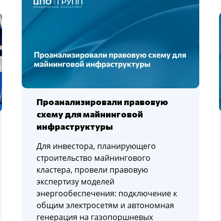
Проанализировали правовую
схему для майнинговой
инфраструктуры
Для инвестора, планирующего
строительство майнингового
кластера, провели правовую
экспертизу моделей
энергообеспечения: подключение к
общим электросетям и автономная
генерация на газопоршневых