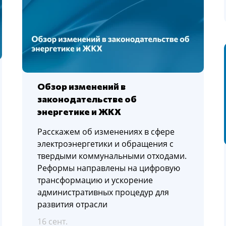
Обзор изменений в
законодательстве об
энергетике и ЖКХ
Расскажем об изменениях в сфере
электроэнергетики и обращения с
твердыми коммунальными отходами.
Реформы направлены на цифровую
трансформацию и ускорение
административных процедур для
развития отрасли
16 сент.