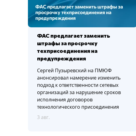
ФАС предлагает заменить
штрафы за просрочку
техприсоединения на
предупреждения
Сергей Пузыревский на ПМЮФ
анонсировал намерение изменить
подход к ответственности сетевых
организаций за нарушение сроков
исполнения договоров
технологического присоединения
3 авг.