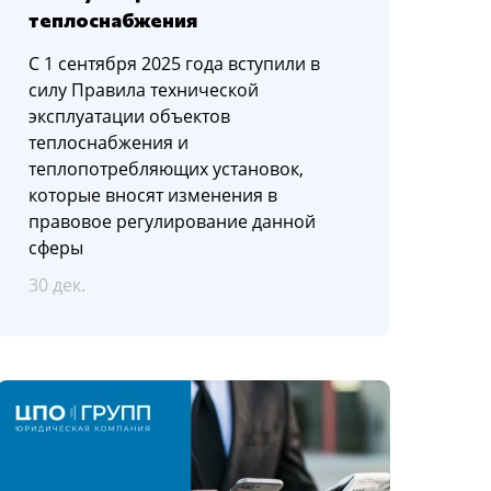
теплоснабжения
С 1 сентября 2025 года вступили в
силу Правила технической
эксплуатации объектов
теплоснабжения и
теплопотребляющих установок,
которые вносят изменения в
правовое регулирование данной
сферы
30 дек.