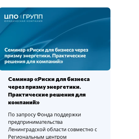
Семинар «Риски для бизнеса
через призму энергетики.
Практические решения для
компаний»
По запросу Фонда поддержки
предпринимательства
Ленинградской области совместно с
Региональным центром