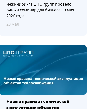
инжиниринга ЦПО групп провело
очный семинар для бизнеса 19 мая
2026 года
20 мая
Новые правила технической
эксплуатации объектов