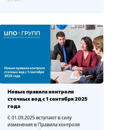
Новые правила контроля
сточных вод с 1 сентября 2025
года
С 01.09.2025 вступают в силу
изменения в Правила контроля