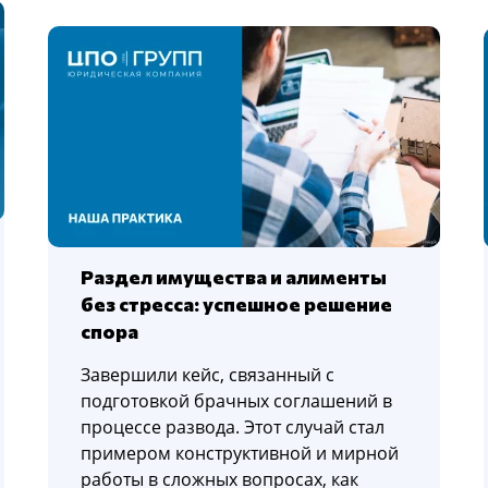
Раздел имущества и алименты
без стресса: успешное решение
спора
Завершили кейс, связанный с
подготовкой брачных соглашений в
процессе развода. Этот случай стал
примером конструктивной и мирной
работы в сложных вопросах, как