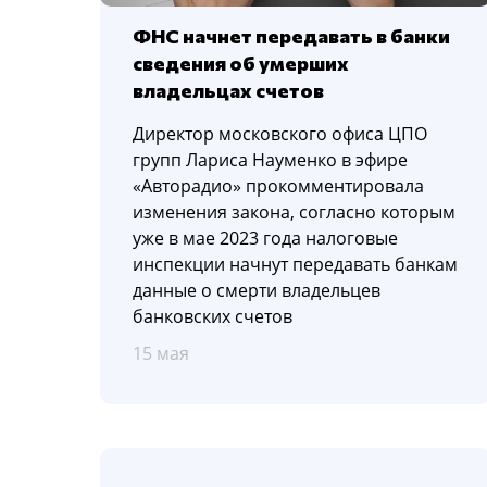
ФНС начнет передавать в банки
сведения об умерших
владельцах счетов
Директор московского офиса ЦПО
групп Лариса Науменко в эфире
«Авторадио» прокомментировала
изменения закона, согласно которым
уже в мае 2023 года налоговые
инспекции начнут передавать банкам
данные о смерти владельцев
банковских счетов
15 мая