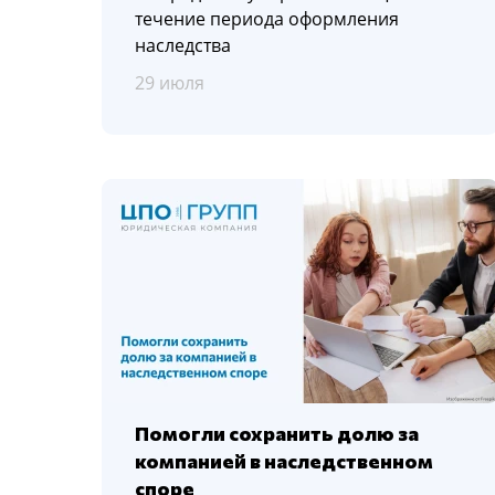
течение периода оформления
наследства
29 июля
Помогли сохранить долю за
компанией в наследственном
споре