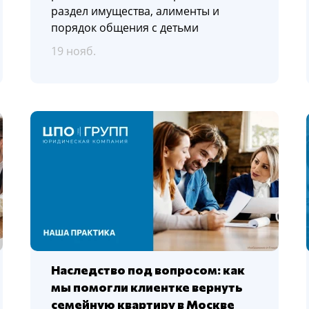
раздел имущества, алименты и
порядок общения с детьми
19 нояб.
Наследство под вопросом: как
мы помогли клиентке вернуть
семейную квартиру в Москве