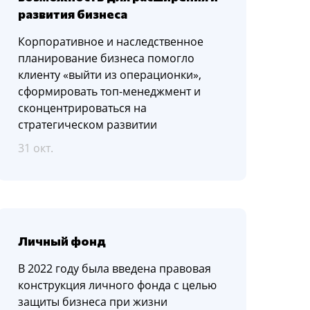
развития бизнеса
Корпоративное и наследственное
планирование бизнеса помогло
клиенту «выйти из операционки»,
сформировать топ-менеджмент и
сконцентрироваться на
стратегическом развитии
31 окт.
Личный фонд
В 2022 году была введена правовая
конструкция личного фонда с целью
защиты бизнеса при жизни