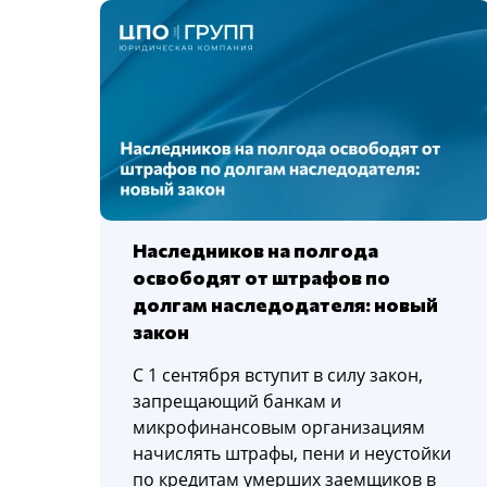
Наследников на полгода
освободят от штрафов по
долгам наследодателя: новый
закон
С 1 сентября вступит в силу закон,
запрещающий банкам и
микрофинансовым организациям
начислять штрафы, пени и неустойки
по кредитам умерших заемщиков в