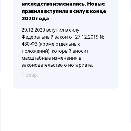
наследства изменились. Новые
правила вступили в силу в конце
2020 года
29.12.2020 вступил в силу
Федеральный закон от 27.12.2019 №
480-ФЗ (кроме отдельных
положений), который вносит
масштабные изменения в
законодательство о нотариате.
1 февр.