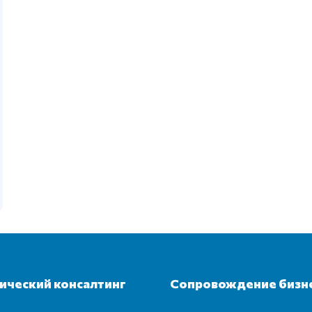
ческий консалтинг
Сопровождение бизн