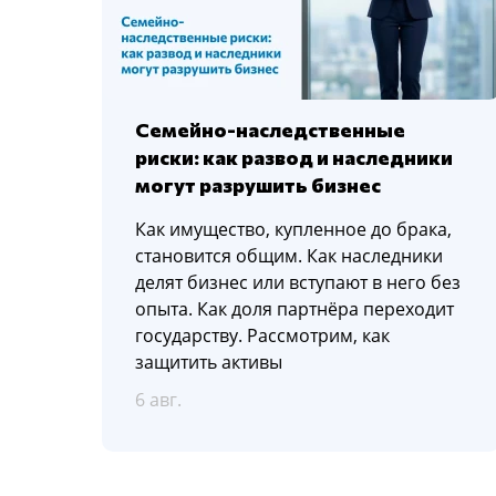
Семейно-наследственные
риски: как развод и наследники
могут разрушить бизнес
Как имущество, купленное до брака,
становится общим. Как наследники
делят бизнес или вступают в него без
опыта. Как доля партнёра переходит
государству. Рассмотрим, как
защитить активы
6 авг.