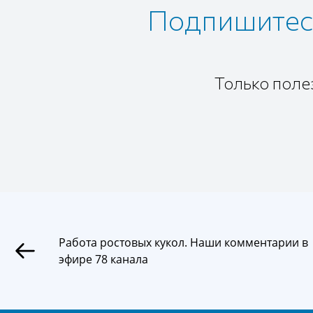
Подпишитесь
Только поле
Работа ростовых кукол. Наши комментарии в
эфире 78 канала