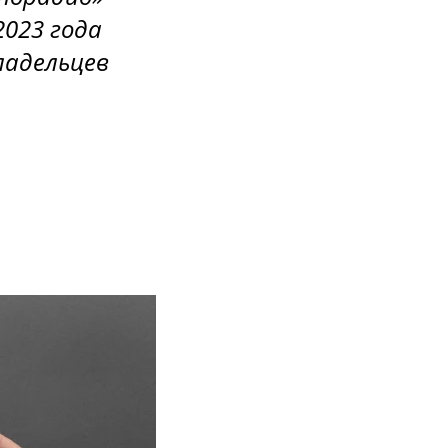
2023 года
ладельцев