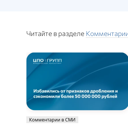
Читайте в разделе
Комментари
Комментарии в СМИ