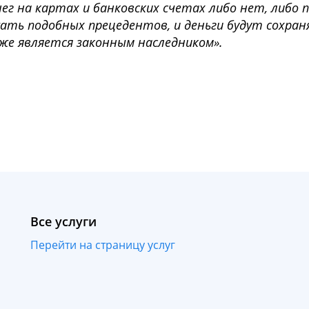
ег на картах и банковских счетах либо нет, либо 
ать подобных прецедентов, и деньги будут сохран
же является законным наследником».
Все услуги
Перейти на страницу услуг