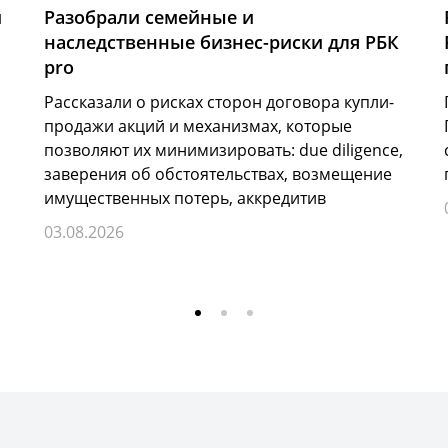
и
Разобрали семейные и
наследственные бизнес-риски для РБК
pro
Рассказали о рисках сторон договора купли-
продажи акций и механизмах, которые
позволяют их минимизировать: due diligence,
заверения об обстоятельствах, возмещение
имущественных потерь, аккредитив
03.08.2026