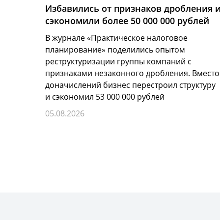
Избавились от признаков дробления 
сэкономили более 50 000 000 рублей
В журнале «Практическое налоговое
планирование» поделились опытом
реструктуризации группы компаний с
признаками незаконного дробления. Вместо
доначислений бизнес перестроил структуру
и сэкономил 53 000 000 рублей
05.08.2026