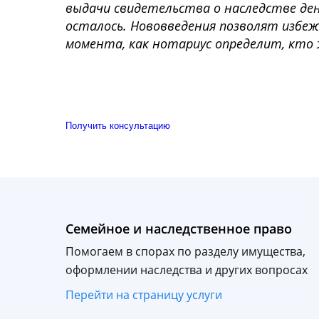
выдачи свидетельства о наследстве ден
осталось. Нововведения позволят избеж
момента, как нотариус определит, кто 
Получить консультацию
Семейное и наследственное право
Помогаем в спорах по разделу имущества,
оформлении наследства и других вопросах
Перейти на страницу услуги