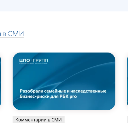
и в СМИ
Комментарии в СМИ