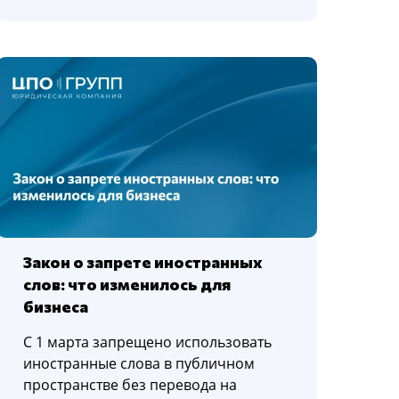
Закон о запрете иностранных
слов: что изменилось для
бизнеса
С 1 марта запрещено использовать
иностранные слова в публичном
пространстве без перевода на