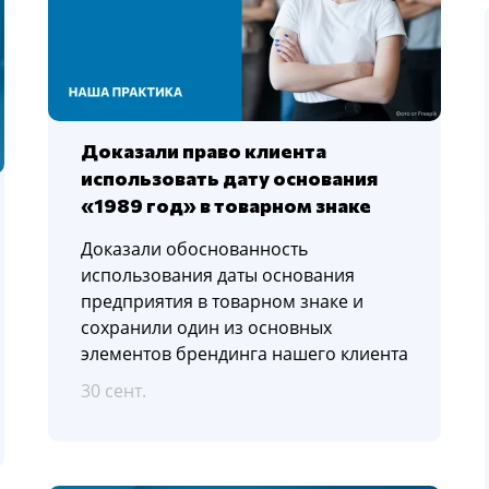
Доказали право клиента
использовать дату основания
«1989 год» в товарном знаке
Доказали обоснованность
использования даты основания
предприятия в товарном знаке и
сохранили один из основных
элементов брендинга нашего клиента
30 сент.