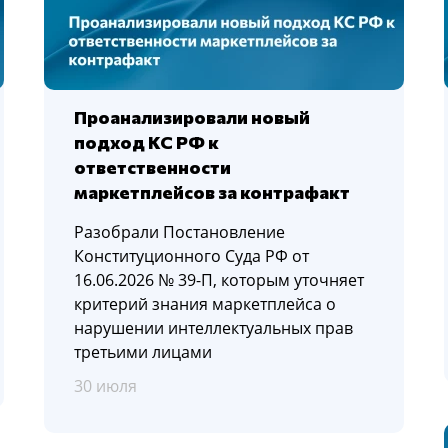
Проанализировали новый
подход КС РФ к
ответственности
маркетплейсов за контрафакт
Разобрали Постановление
Конституционного Суда РФ от
16.06.2026 № 39-П, которым уточняет
критерий знания маркетплейса о
нарушении интеллектуальных прав
третьими лицами
30 июля