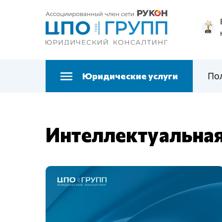
По
Юридические услуги
Интеллектуальная