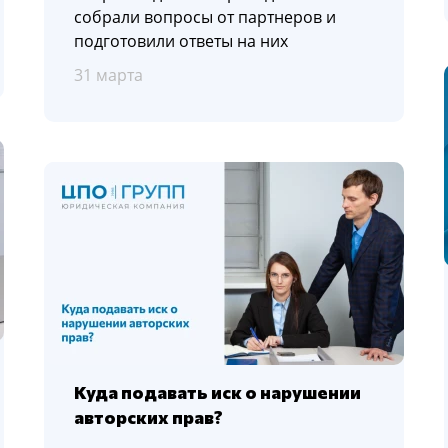
собрали вопросы от партнеров и
подготовили ответы на них
31 марта
Куда подавать иск о нарушении
авторских прав?