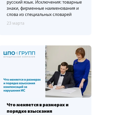
русский язык. Исключения: товарные
знаки, фирменные наименования и
слова из специальных словарей
23 марта
Что меняется в размерах и
порядке взыскания