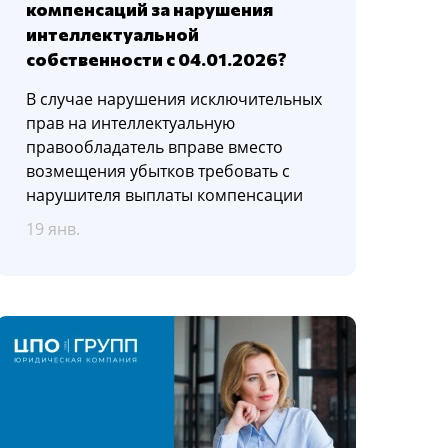
компенсаций за нарушения
интеллектуальной
собственности с 04.01.2026?
В случае нарушения исключительных
прав на интеллектуальную
правообладатель вправе вместо
возмещения убытков требовать с
нарушителя выплаты компенсации
19 янв.