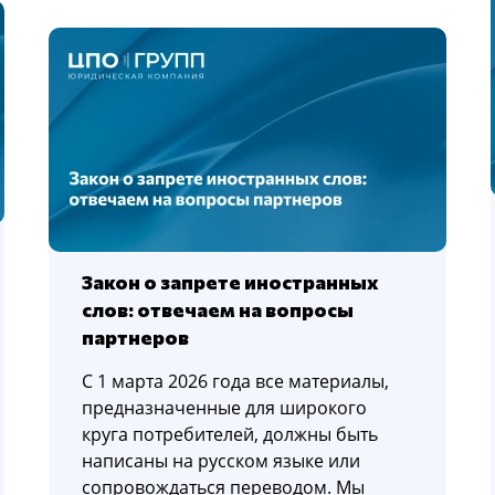
Закон о запрете иностранных
слов: отвечаем на вопросы
партнеров
С 1 марта 2026 года все материалы,
предназначенные для широкого
круга потребителей, должны быть
написаны на русском языке или
сопровождаться переводом. Мы