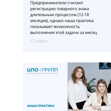
Предприниматели считают
регистрацию товарного знака
длительным процессом (12-18
месяцев), однако наша практика
показывает возможность
выполнения этой задачи за месяц
17 марта