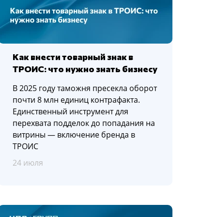
Как внести товарный знак в
ТРОИС: что нужно знать бизнесу
В 2025 году таможня пресекла оборот
почти 8 млн единиц контрафакта.
Единственный инструмент для
перехвата подделок до попадания на
витрины — включение бренда в
ТРОИС
24 июля