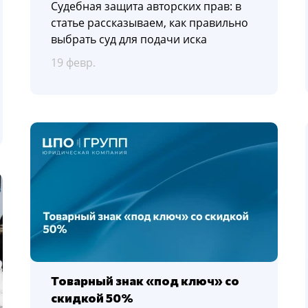
Судебная защита авторских прав: в
статье рассказываем, как правильно
выбрать суд для подачи иска
19 февр.
Товарный знак «под ключ» со
скидкой 50%