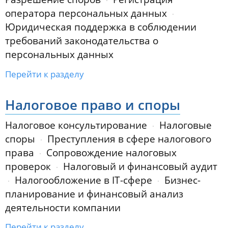
оператора персональных данных
Юридическая поддержка в соблюдении
требований законодательства о
персональных данных
Перейти к разделу
Налоговое право и споры
Налоговое консультирование
Налоговые
споры
Преступления в сфере налогового
права
Сопровождение налоговых
проверок
Налоговый и финансовый аудит
Налогообложение в IT-сфере
Бизнес-
планирование и финансовый анализ
деятельности компании
Перейти к разделу