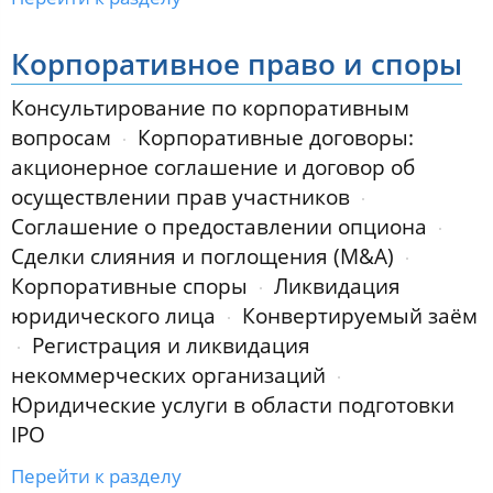
Корпоративное право и споры
Консультирование по корпоративным
вопросам
Корпоративные договоры:
акционерное соглашение и договор об
осуществлении прав участников
Соглашение о предоставлении опциона
Сделки слияния и поглощения (M&A)
Корпоративные споры
Ликвидация
юридического лица
Конвертируемый заём
Регистрация и ликвидация
некоммерческих организаций
Юридические услуги в области подготовки
IPO
Перейти к разделу