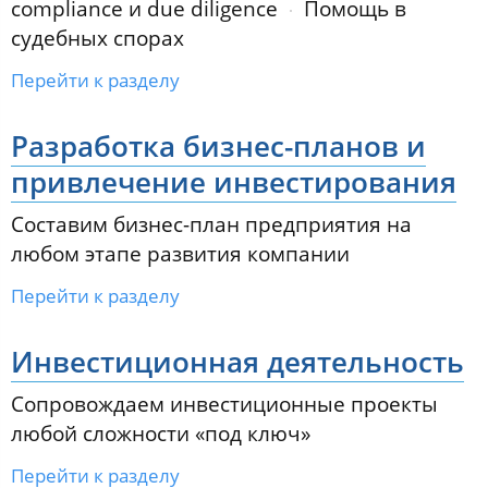
compliance и due diligence
Помощь в
судебных спорах
Перейти к разделу
Разработка бизнес-планов и
привлечение инвестирования
Составим бизнес-план предприятия на
любом этапе развития компании
Перейти к разделу
Инвестиционная деятельность
Сопровождаем инвестиционные проекты
любой сложности «под ключ»
Перейти к разделу