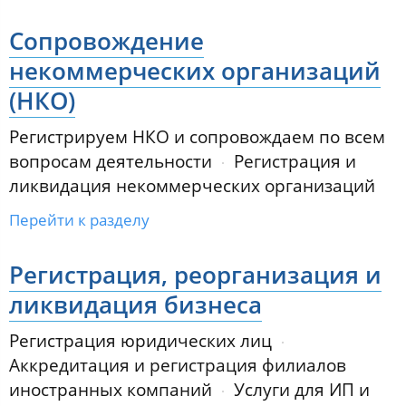
Сопровождение
некоммерческих организаций
(НКО)
Регистрируем НКО и сопровождаем по всем
вопросам деятельности
Регистрация и
ликвидация некоммерческих организаций
Перейти к разделу
Регистрация, реорганизация и
ликвидация бизнеса
Регистрация юридических лиц
Аккредитация и регистрация филиалов
иностранных компаний
Услуги для ИП и