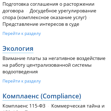
Подготовка соглашения о расторжении
договора
Досудебное урегулирование
спора (комплексное оказание услуг)
Представление интересов в суде
Перейти к разделу
Экология
Взимание платы за негативное воздействие
на работу централизованной системы
водоотведения
Перейти к разделу
Комплаенс (Compliance)
Комплаенс 115-ФЗ
Коммерческая тайна и