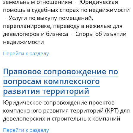
земельным отношениям
Юридическая
помощь в судебных спорах по недвижимости
Услуги по выкупу помещений,
перепланировке, переводу в нежилые для
девелоперов и бизнеса
Споры об изъятии
недвижимости
Перейти к разделу
Правовое сопровождение по
вопросам комплексного
развития территорий
Юридическое сопровождение проектов
комплексного развития территорий (КРТ) для
девелоперских и строительных компаний
Перейти к разделу