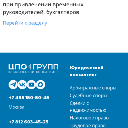
при привлечении временных
руководителей, бухгалтеров
Перейти к разделу
Юридический
консалтинг
Арбитражные споры
Судебные споры
+7 495 150-50-45
Сделки с
Москва
недвижимостью
Налоговое право
+7 812 603-45-25
Трудовое право