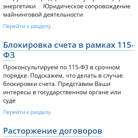
энергетики
Юридическое сопровождение
майнинговой деятельности
Перейти к разделу
Блокировка счета в рамках 115-
ФЗ
Проконсультируем по 115-ФЗ в срочном
порядке. Подскажем, что делать в случае
блокировки счета. Представим Ваши
интересы в государственном органе или
суде
Перейти к разделу
Расторжение договоров