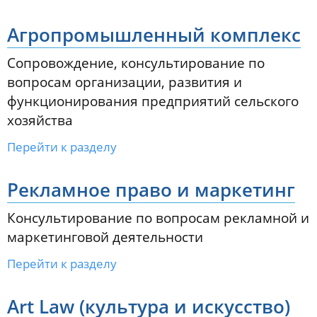
Агропромышленный комплекс
Сопровождение, консультирование по
вопросам организации, развития и
функционирования предприятий сельского
хозяйства
Перейти к разделу
Рекламное право и маркетинг
Консультирование по вопросам рекламной и
маркетинговой деятельности
Перейти к разделу
Art Law (культура и искусство)