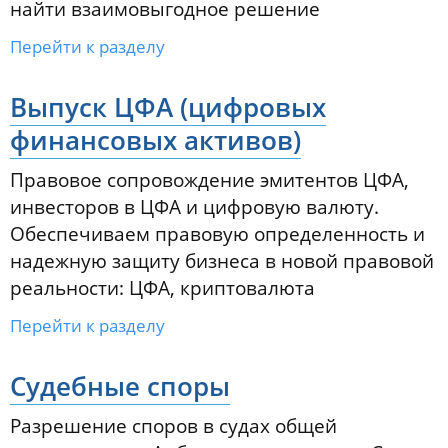
найти взаимовыгодное решение
Перейти к разделу
Выпуск ЦФА (цифровых
финансовых активов)
Правовое сопровождение эмитентов ЦФА,
инвесторов в ЦФА и цифровую валюту.
Обеспечиваем правовую определенность и
надежную защиту бизнеса в новой правовой
реальности: ЦФА, криптовалюта
Перейти к разделу
Судебные споры
Разрешение споров в судах общей