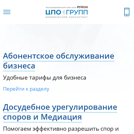
Абонентское обслуживание
бизнеса
Удобные тарифы для бизнеса
Перейти к разделу
Досудебное урегулирование
споров и Медиация
Помогаем эффективно разрешить спор и