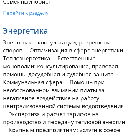
Семейный юрист
Перейти к разделу
Энергетика
Энергетика: консультации, разрешение
споров
Оптимизация в сфере энергетики
Теплоэнергетика
Естественные
монополии: консультирование, правовая
помощь, досудебная и судебная защита
Коммунальная сфера
Помощь при
необоснованном взимании платы за
негативное воздействие на работу
централизованной системы водоотведения
Экспертиза и расчет тарифов на
производство и передачу тепловой энергии
Крупным предприятиям: услуги в сфере