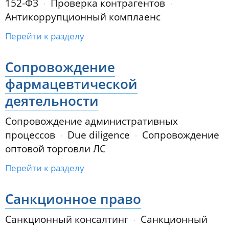
152-ФЗ
Проверка контрагентов
Антикоррупционный комплаенс
Перейти к разделу
Сопровождение
фармацевтической
деятельности
Сопровождение административных
процессов
Due diligence
Сопровождение
оптовой торговли ЛС
Перейти к разделу
Санкционное право
Санкционный консалтинг
Санкционный