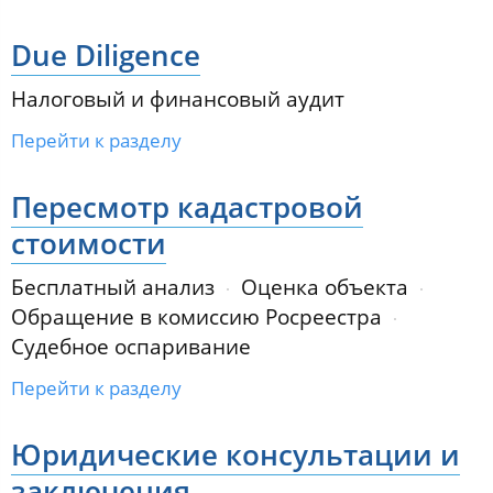
Due Diligence
Налоговый и финансовый аудит
Перейти к разделу
Пересмотр кадастровой
стоимости
Бесплатный анализ
Оценка объекта
Обращение в комиссию Росреестра
Судебное оспаривание
Перейти к разделу
Юридические консультации и
заключения