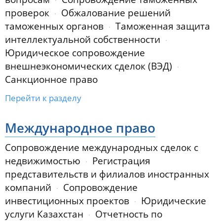
проверок
Обжалование решений
таможенных органов
Таможенная защита
интеллектуальной собственности
Юридическое сопровождение
внешнеэкономических сделок (ВЭД)
Санкционное право
Перейти к разделу
Международное право
Сопровождение международных сделок с
недвижимостью
Регистрация
представительств и филиалов иностранных
компаний
Сопровождение
инвестиционных проектов
Юридические
услуги Казахстан
Отчетность по