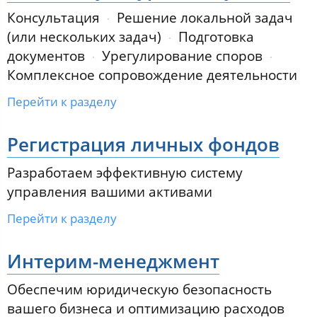
Консультация
Решение локальной задач
(или нескольких задач)
Подготовка
документов
Урегулирование споров
Комплексное сопровождение деятельности
Перейти к разделу
Регистрация личных фондов
Разработаем эффективную систему
управления вашими активами
Перейти к разделу
Интерим-менеджмент
Обеспечим юридическую безопасность
вашего бизнеса и оптимизацию расходов