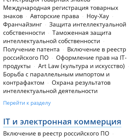
Международная регистрация товарных
знаков
Авторские права
Ноу-Хау
Франчайзинг
Защита интеллектуальной
собственности
Таможенная защита
интеллектуальной собственности
Получение патента
Включение в реестр
российского ПО
Оформление прав на IT-
продукты
Art Law (культура и искусство)
Борьба с параллельным импортом и
контрафактом
Охрана результатов
интеллектуальной деятельности
Перейти к разделу
IT и электронная коммерция
Включение в реестр российского ПО