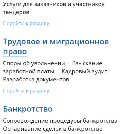
Услуги для заказчиков и участников
тендеров
Перейти к разделу
Трудовое и миграционное
право
Споры об увольнении
Взыскание
заработной платы
Кадровый аудит
Разработка документов
Перейти к разделу
Банкротство
Сопровождение процедуры банкротства
Оспаривание сделок в банкротстве