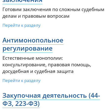
Готовим заключения по сложным судебным
делам и правовым вопросам
Перейти к разделу
Антимонопольное
регулирование
Естественные монополии:
консультирование, правовая помощь,
досудебная и судебная защита
Перейти к разделу
Закупочная деятельность (44-
ФЗ, 223-ФЗ)