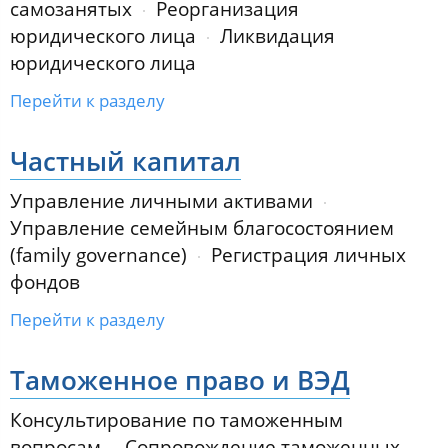
самозанятых
Реорганизация
юридического лица
Ликвидация
юридического лица
Перейти к разделу
Частный капитал
Управление личными активами
Управление семейным благосостоянием
(family governance)
Регистрация личных
фондов
Перейти к разделу
Таможенное право и ВЭД
Консультирование по таможенным
вопросам
Сопровождение таможенных