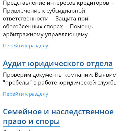
Представление интересов кредиторов
Привлечение к субсидиарной
ответственности
Защита при
обособленных спорах
Помощь
арбитражному управляющему
Перейти к разделу
Аудит юридического отдела
Проверим документы компании. Выявим
"пробелы" в работе юридической службы
Перейти к разделу
Семейное и наследственное
право и споры