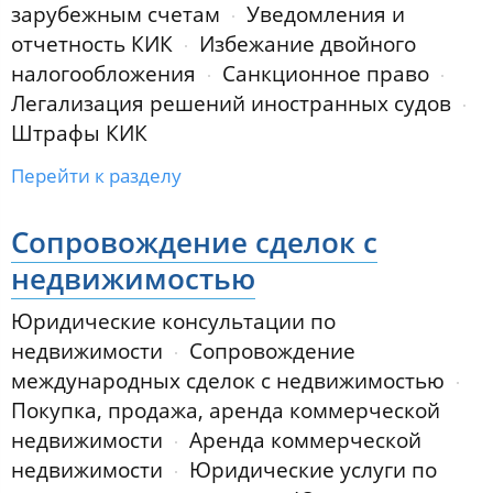
зарубежным счетам
Уведомления и
отчетность КИК
Избежание двойного
налогообложения
Санкционное право
Легализация решений иностранных судов
Штрафы КИК
Перейти к разделу
Сопровождение сделок с
недвижимостью
Юридические консультации по
недвижимости
Сопровождение
международных сделок с недвижимостью
Покупка, продажа, аренда коммерческой
недвижимости
Аренда коммерческой
недвижимости
Юридические услуги по