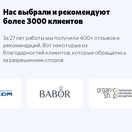
Нас выбрали и рекомендуют
более 3000 клиентов
За 27 лет работы мы получили 400+ отзывов и
рекомендаций. Вот некоторые из
благодарностей клиентов, которые обращались
за разрешением споров