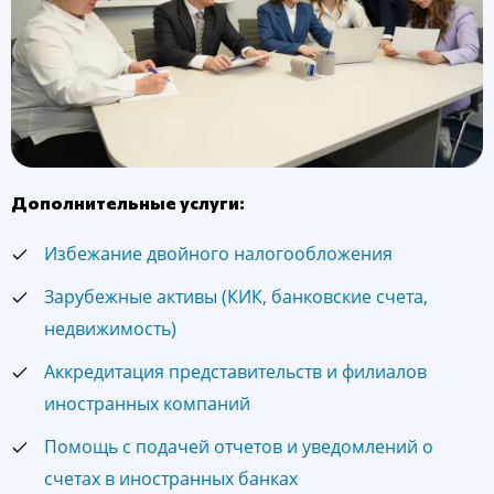
Дополнительные услуги:
Избежание двойного налогообложения
Зарубежные активы (КИК, банковские счета,
недвижимость)
Аккредитация представительств и филиалов
иностранных компаний
Помощь с подачей отчетов и уведомлений о
счетах в иностранных банках