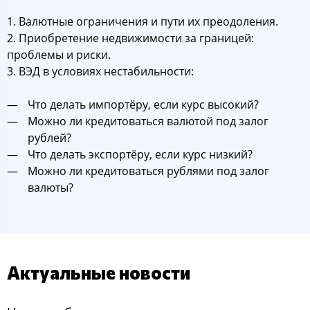
1. Валютные ограничения и пути их преодоления.
2. Приобретение недвижимости за границей:
проблемы и риски.
3. ВЭД в условиях нестабильности:
Что делать импортёру, если курс высокий?
Можно ли кредитоваться валютой под залог
рублей?
Что делать экспортёру, если курс низкий?
Можно ли кредитоваться рублями под залог
валюты?
Актуальные новости