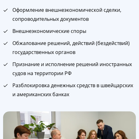
Оформление внешнеэкономической сделки,
сопроводительных документов
Внешнеэкономические споры
Обжалование решений, действий (бездействий)
государственных органов
Признание и исполнение решений иностранных
судов на территории РФ
Разблокировка денежных средств в швейцарских
и американских банках