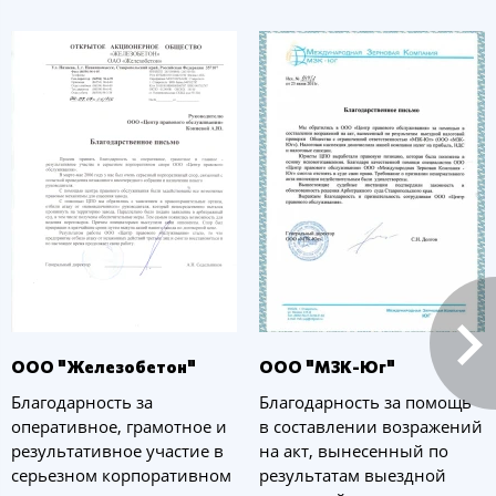
ООО "Железобетон"
ООО "МЗК-Юг"
Благодарность за
Благодарность за помощь
оперативное, грамотное и
в составлении возражений
результативное участие в
на акт, вынесенный по
серьезном корпоративном
результатам выездной