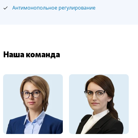
Антимонопольное регулирование
Наша команда