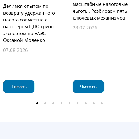
масштабные налоговые
Делимся опытом по
льготы. Разбираем пять
возврату удержанного
ключевых механизмов
налога совместно с
партнером ЦПО групп
28.07.2026
экспертом по ЕАЭС
Оксаной Мовенко
07.08.2026
Читать
Читать