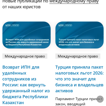
Новые публикации по
международному праву
от наших юристов
Международное право
Международное право
Возврат ИПН для
Турция приняла пакет
удалённых
налоговых льгот 2026:
сотрудников из
что это значит для
России: как вернуть
бизнеса и владельцев
удержанный налог из
активов
бюджета Республики
Парламент Турции принял
Казахстан
закон, вводящий