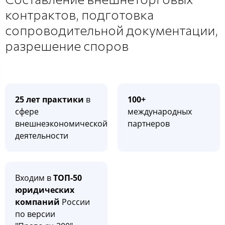
контрактов, подготовка
сопроводительной документации,
разрешение споров
25 лет практики
в
100+
сфере
международных
внешнеэкономической
партнеров
деятельности
Входим в
ТОП-50
юридических
компаний
России
по версии