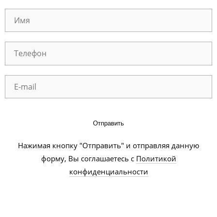
Отправить
Нажимая кнопку "Отправить" и отправляя данную
форму, Вы соглашаетесь с
Политикой
конфиденциальности