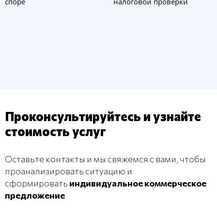
споре
налоговой проверки
Проконсультируйтесь и узнайте
стоимость услуг
Оставьте контакты и мы свяжемся с вами, чтобы
проанализировать ситуацию и
сформировать
индивидуальное коммерческое
предложение