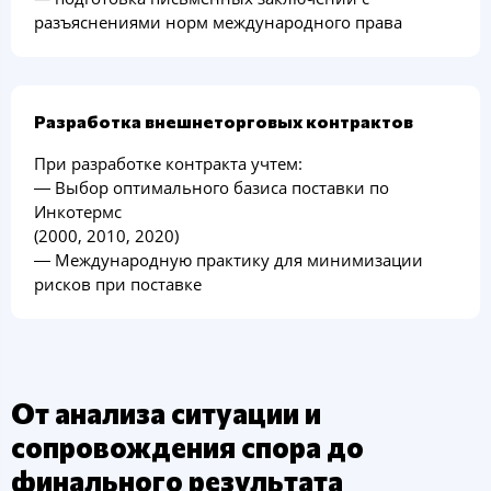
разъяснениями норм международного права
Разработка внешнеторговых контрактов
При разработке контракта учтем:
― Выбор оптимального базиса поставки по
Инкотермс
(2000, 2010, 2020)
― Международную практику для минимизации
рисков при поставке
От анализа ситуации и
сопровождения спора до
финального результата