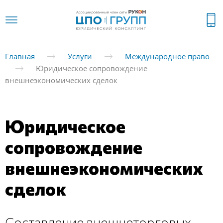
Главная
Услуги
Международное право
Юридическое сопровождение
внешнеэкономических сделок
Юридическое
сопровождение
внешнеэкономических
сделок
Составление внешнеторговых