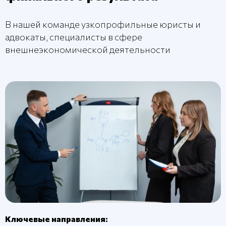
В нашей команде узкопрофильные юристы и
адвокаты, специалисты в сфере
внешнеэкономической деятельности
Ключевые направления: