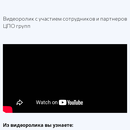
Видеоролик с участием сотрудников и партнеров
ЦПО групп
Из видеоролика вы узнаете: