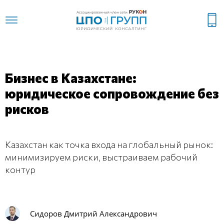
Бизнес в Казахстане:
юридическое сопровождение без
рисков
Казахстан как точка входа на глобальный рынок:
минимизируем риски, выстраиваем рабочий
контур
Сидоров Дмитрий Александрович