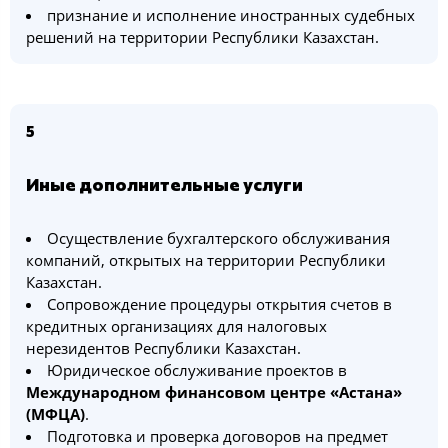
признание и исполнение иностранных судебных
решений на территории Республики Казахстан.
5
Иные дополнительные услуги
Осуществление бухгалтерского обслуживания
компаний, открытых на территории Республики
Казахстан.
Сопровождение процедуры открытия счетов в
кредитных организациях для налоговых
нерезидентов Республики Казахстан.
Юридическое обслуживание проектов в
Международном финансовом центре «Астана»
(МФЦА)
.
Подготовка и проверка договоров на предмет