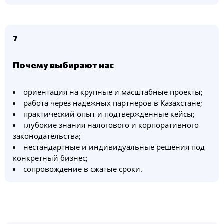
7
Почему выбирают нас
ориентация на крупные и масштабные проекты;
работа через надёжных партнёров в Казахстане;
практический опыт и подтверждённые кейсы;
глубокие знания налогового и корпоративного
законодательства;
нестандартные и индивидуальные решения под
конкретный бизнес;
сопровождение в сжатые сроки.