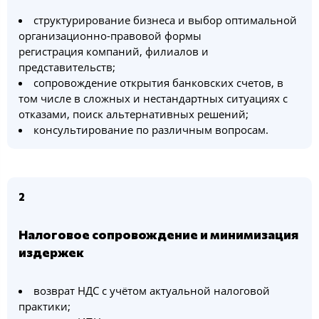
структурирование бизнеса и выбор оптимальной
организационно-правовой формы
регистрация компаний, филиалов и
представительств;
сопровождение открытия банковских счетов, в
том числе в сложных и нестандартных ситуациях с
отказами, поиск альтернативных решений;
консультирование по различным вопросам.
2
Налоговое сопровождение и минимизация
издержек
возврат НДС с учётом актуальной налоговой
практики;