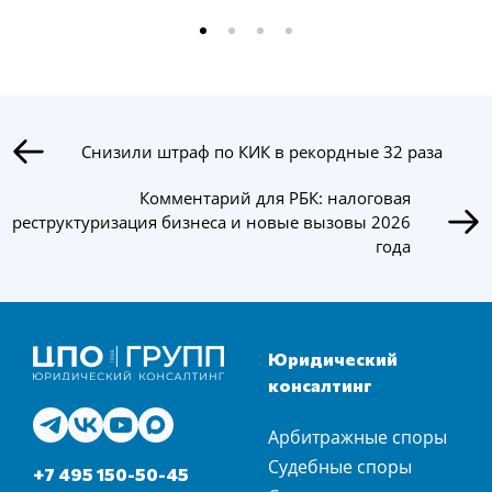
Снизили штраф по КИК в рекордные 32 раза
Комментарий для РБК: налоговая
реструктуризация бизнеса и новые вызовы 2026
года
Юридический
консалтинг
Арбитражные споры
Судебные споры
+7 495 150-50-45