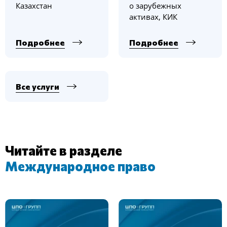
Казахстан
о зарубежных
активах, КИК
Подробнее
Подробнее
Все услуги
Читайте в разделе
Международное право