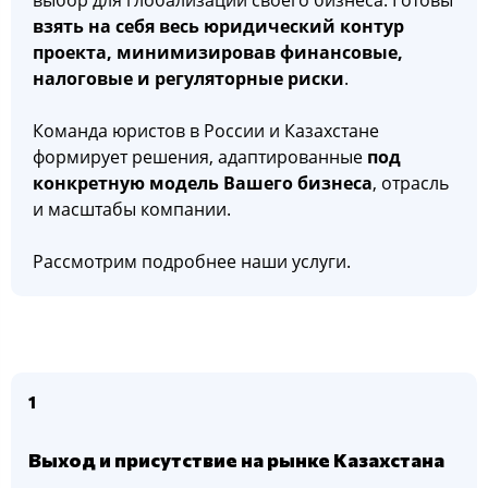
выбор для глобализации своего бизнеса. Готовы
взять на себя весь юридический контур
проекта, минимизировав финансовые,
налоговые и регуляторные риски
.
Команда юристов в России и Казахстане
формирует решения, адаптированные
под
конкретную модель Вашего бизнеса
, отрасль
и масштабы компании.
Рассмотрим подробнее наши услуги.
1
Выход и присутствие на рынке Казахстана