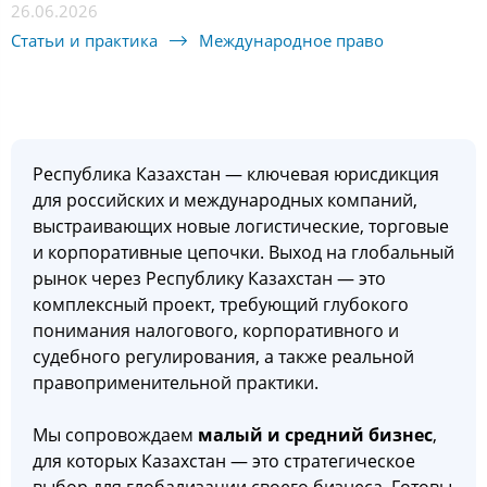
26.06.2026
Статьи и практика
Международное право
Республика Казахстан — ключевая юрисдикция
для российских и международных компаний,
выстраивающих новые логистические, торговые
и корпоративные цепочки. Выход на глобальный
рынок через Республику Казахстан — это
комплексный проект, требующий глубокого
понимания налогового, корпоративного и
судебного регулирования, а также реальной
правоприменительной практики.
Мы сопровождаем
малый и средний бизнес
,
для которых Казахстан — это стратегическое