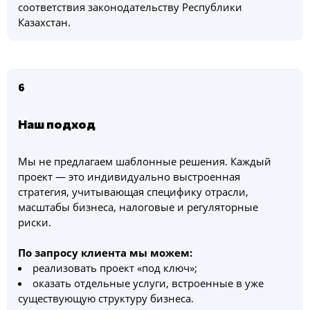
соответствия законодательству Республики
Казахстан.
6
Наш подход
Мы не предлагаем шаблонные решения. Каждый
проект — это индивидуально выстроенная
стратегия, учитывающая специфику отрасли,
масштабы бизнеса, налоговые и регуляторные
риски.
По запросу клиента мы можем:
реализовать проект «под ключ»;
оказать отдельные услуги, встроенные в уже
существующую структуру бизнеса.