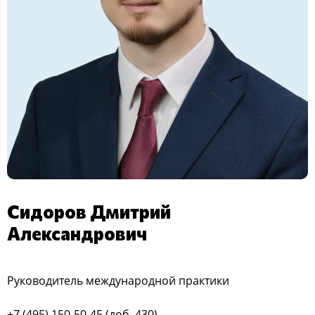
Сидоров Дмитрий
Александрович
Руководитель международной практики
+7 (495) 150-50-45 (доб. 430)