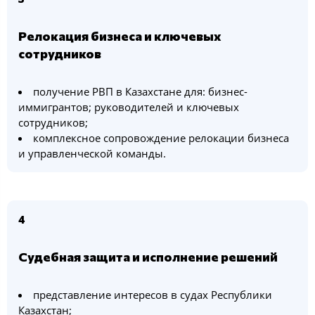
Релокация бизнеса и ключевых
сотрудников
получение РВП в Казахстане для: бизнес-
иммигрантов; руководителей и ключевых
сотрудников;
комплексное сопровождение релокации бизнеса
и управленческой команды.
4
Судебная защита и исполнение решений
представление интересов в судах Республики
Казахстан;