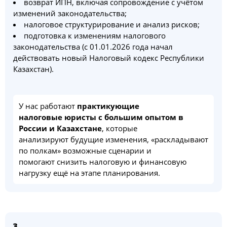
возврат ИПН, включая сопровождение с учётом
изменений законодательства;
налоговое структурирование и анализ рисков;
подготовка к изменениям налогового
законодательства (с 01.01.2026 года начал
действовать новый Налоговый кодекс Республики
Казахстан).
У нас работают
практикующие
налоговые юристы с большим опытом в
России и Казахстане
, которые
анализируют будущие изменения, «раскладывают
по полкам» возможные сценарии и
помогают снизить налоговую и финансовую
нагрузку ещё на этапе планирования.
3