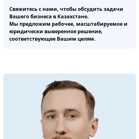
Свяжитесь с нами, чтобы обсудить задачи
Вашего бизнеса в Казахстане.
Мы предложим рабочее, масштабируемое и
юридически выверенное решение,
соответствующее Вашим целям.