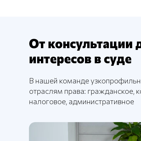
От консультации 
интересов в суде
В нашей команде узкопрофильн
отраслям права: гражданское, 
налоговое, административное