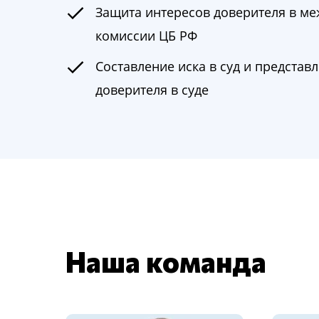
Защита интересов доверителя в м
комиссии ЦБ РФ
Составление иска в суд и представ
доверителя в суде
Наша команда