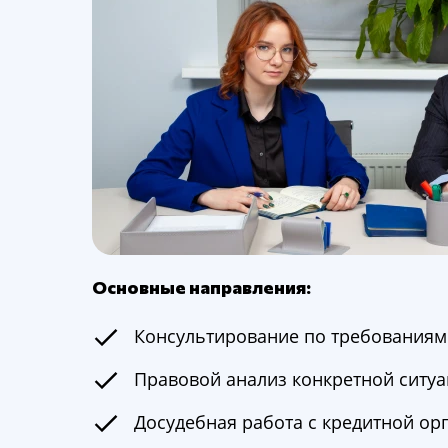
Основные направления:
Консультирование по требованиям
Правовой анализ конкретной ситу
Досудебная работа с кредитной ор