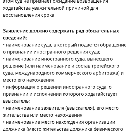
этом суд не признает ожидание возвращения
ходатайства уважительной причиной для
восстановления срока.
Заявление должно содержать ряд обязательных
сведений:
• наименование суда, в который подается обращение
о признании иностранного решения суда;
• наименование иностранного суда, вынесшего
решение (или наименование и состав третейского
суда, международного коммерческого арбитража) и
место его нахождения;
• информация о решении иностранного суда, о
признании и исполнении которого ходатайствует
взыскатель;
• наименование заявителя (взыскателя), его место
жительства или место нахождения;
• наименование место нахождения организации
должника (место жительства должника физического