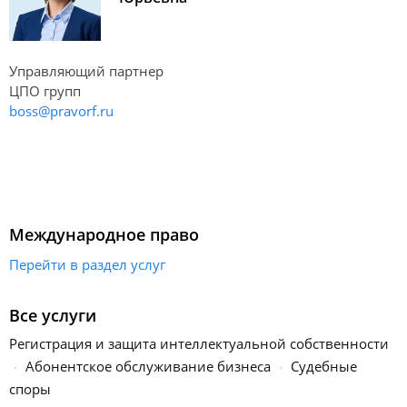
Управляющий партнер
ЦПО групп
boss@pravorf.ru
Международное право
Перейти в раздел услуг
Все услуги
Регистрация и защита интеллектуальной собственности
Абонентское обслуживание бизнеса
Судебные
споры