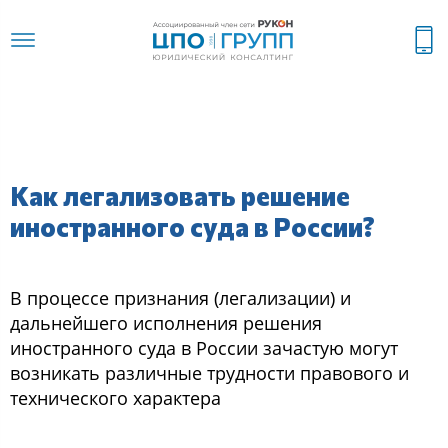
Как легализовать решение
иностранного суда в России?
В процессе признания (легализации) и
дальнейшего исполнения решения
иностранного суда в России зачастую могут
возникать различные трудности правового и
технического характера