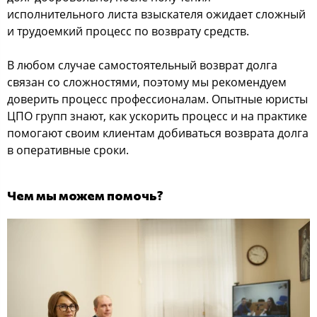
исполнительного листа взыскателя ожидает сложный
и трудоемкий процесс по возврату средств.
В любом случае самостоятельный возврат долга
связан со сложностями, поэтому мы рекомендуем
доверить процесс профессионалам. Опытные юристы
ЦПО групп знают, как ускорить процесс и на практике
помогают своим клиентам добиваться возврата долга
в оперативные сроки.
Чем мы можем помочь?