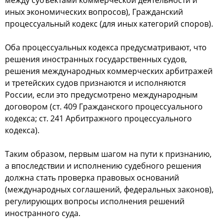
между субъектами коммерческой деятельности и
иных экономических вопросов), Гражданский
процессуальный кодекс (для иных категорий споров).
Оба процессуальных кодекса предусматривают, что
решения иностранных государственных судов,
решения международных коммерческих арбитражей
и третейских судов признаются и исполняются
России, если это предусмотрено международным
договором (ст. 409 Гражданского процессуального
кодекса; ст. 241 Арбитражного процессуального
кодекса).
Таким образом, первым шагом на пути к признанию,
а впоследствии и исполнению судебного решения
должна стать проверка правовых оснований
(международных соглашений, федеральных законов),
регулирующих вопросы исполнения решений
иностранного суда.