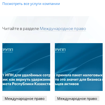
Посмотреть все услуги компании
Читайте в разделе
Международное право
Международное право
Международное право