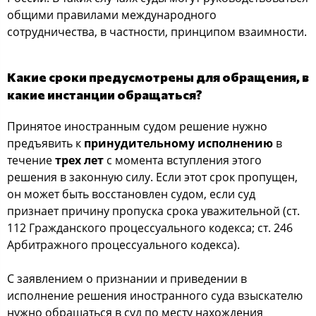
общими правилами международного
сотрудничества, в частности, принципом взаимности.
Какие сроки предусмотрены для обращения, в
какие инстанции обращаться?
Принятое иностранным судом решение нужно
предъявить к
принудительному исполнению
в
течение
трех лет
с момента вступления этого
решения в законную силу. Если этот срок пропущен,
он может быть восстановлен судом, если суд
признает причину пропуска срока уважительной (ст.
112 Гражданского процессуального кодекса; ст. 246
Арбитражного процессуального кодекса).
С заявлением о признании и приведении в
исполнение решения иностранного суда взыскателю
нужно обращаться в суд по месту нахождения