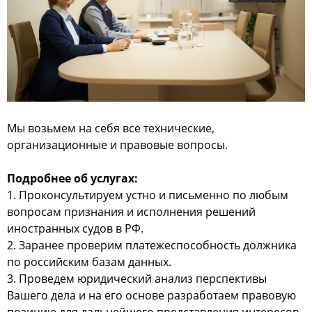
Мы возьмем на себя все технические,
организационные и правовые вопросы.
Подробнее об услугах:
1. Проконсультируем устно и письменно по любым
вопросам признания и исполнения решений
иностранных судов в РФ.
2. Заранее проверим платежеспособность должника
по российским базам данных.
3. Проведем юридический анализ перспективы
Вашего дела и на его основе разработаем правовую