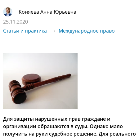
Коняева Анна Юрьевна
25.11.2020
Статьи и практика
Международное право
Для защиты нарушенных прав граждане и
организации обращаются в суды. Однако мало
получить на руки судебное решение. Для реального