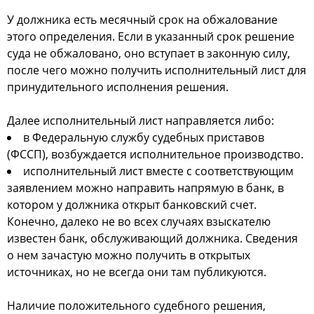
У должника есть месячный срок на обжалование
этого определения. Если в указанный срок решение
суда не обжаловано, оно вступает в законную силу,
после чего можно получить исполнительный лист для
принудительного исполнения решения.
Далее исполнительный лист направляется либо:
в Федеральную службу судебных приставов
(ФССП), возбуждается исполнительное производство.
исполнительный лист вместе с соответствующим
заявлением можно направить напрямую в банк, в
котором у должника открыт банковский счет.
Конечно, далеко не во всех случаях взыскателю
известен банк, обслуживающий должника. Сведения
о нем зачастую можно получить в открытых
источниках, но не всегда они там публикуются.
Наличие положительного судебного решения,