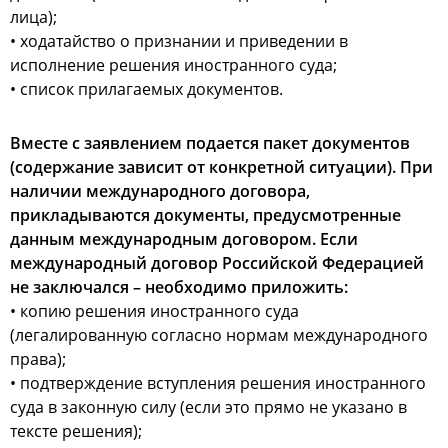
лица);
• ходатайство о признании и приведении в
исполнение решения иностранного суда;
• список прилагаемых документов.
Вместе с заявлением подается пакет документов
(содержание зависит от конкретной ситуации). При
наличии международного договора,
прикладываются документы, предусмотренные
данным международным договором. Если
международный договор Российской Федерацией
не заключался – необходимо приложить:
• копию решения иностранного суда
(легалированную согласно нормам международного
права);
• подтверждение вступления решения иностранного
суда в законную силу (если это прямо не указано в
тексте решения);