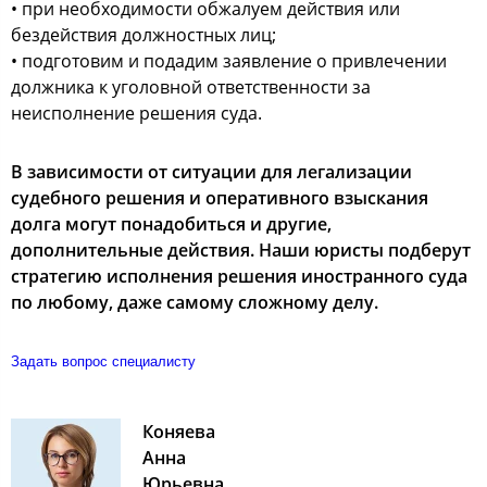
• при необходимости обжалуем действия или
бездействия должностных лиц;
• подготовим и подадим заявление о привлечении
должника к уголовной ответственности за
неисполнение решения суда.
В зависимости от ситуации для легализации
судебного решения и оперативного взыскания
долга могут понадобиться и другие,
дополнительные действия. Наши юристы подберут
стратегию исполнения решения иностранного суда
по любому, даже самому сложному делу.
Задать вопрос специалисту
Коняева
Анна
Юрьевна