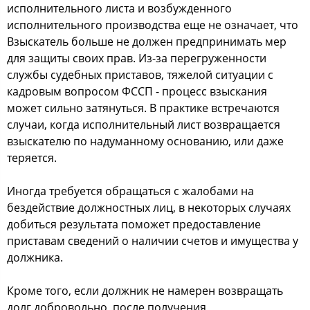
исполнительного листа и возбужденного
исполнительного производства еще не означает, что
Взыскатель больше не должен предпринимать мер
для защиты своих прав. Из-за перегруженности
службы судебных приставов, тяжелой ситуации с
кадровым вопросом ФССП - процесс взыскания
может сильно затянуться. В практике встречаются
случаи, когда исполнительный лист возвращается
взыскателю по надуманному основанию, или даже
теряется.
Иногда требуется обращаться с жалобами на
бездействие должностных лиц, в некоторых случаях
добиться результата поможет предоставление
приставам сведений о наличии счетов и имущества у
должника.
Кроме того, если должник не намерен возвращать
долг добровольно, после получения