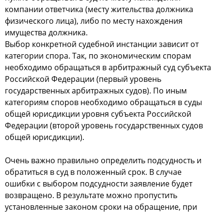
компании ответчика (месту жительства должника
физического лица), либо по месту нахождения
имущества должника.
Выбор конкретной судебной инстанции зависит от
категории спора. Так, по экономическим спорам
необходимо обращаться в арбитражный суд субъекта
Российской Федерации (первый уровень
государственных арбитражных судов). По иным
категориям споров необходимо обращаться в суды
общей юрисдикции уровня субъекта Российской
Федерации (второй уровень государственных судов
общей юрисдикции).
Очень важно правильно определить подсудность и
обратиться в суд в положенный срок. В случае
ошибки с выбором подсудности заявление будет
возвращено. В результате можно пропустить
установленные законом сроки на обращение, при