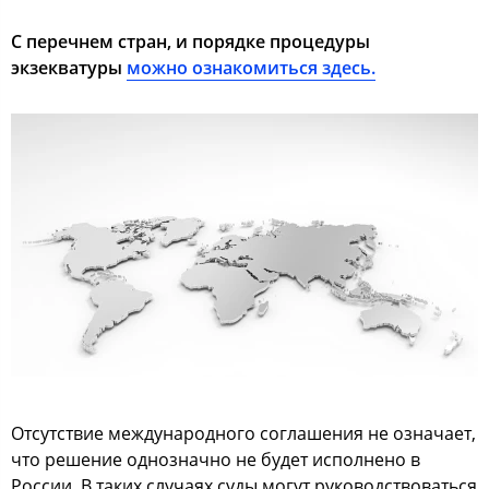
С перечнем стран, и порядке процедуры
экзекватуры
можно ознакомиться здесь.
Отсутствие международного соглашения не означает,
что решение однозначно не будет исполнено в
России. В таких случаях суды могут руководствоваться