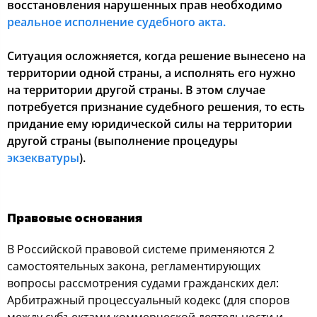
восстановления нарушенных прав необходимо
реальное исполнение судебного акта.
Ситуация осложняется, когда решение вынесено на
территории одной страны, а исполнять его нужно
на территории другой страны. В этом случае
потребуется признание судебного решения, то есть
придание ему юридической силы на территории
другой страны (выполнение процедуры
экзекватуры
).
Правовые основания
В Российской правовой системе применяются 2
самостоятельных закона, регламентирующих
вопросы рассмотрения судами гражданских дел:
Арбитражный процессуальный кодекс (для споров