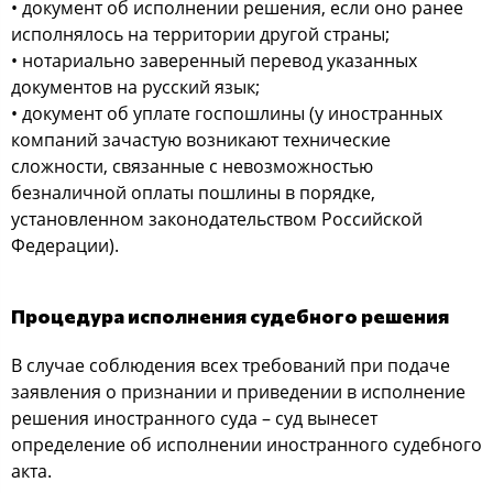
• документ об исполнении решения, если оно ранее
исполнялось на территории другой страны;
• нотариально заверенный перевод указанных
документов на русский язык;
• документ об уплате госпошлины (у иностранных
компаний зачастую возникают технические
сложности, связанные с невозможностью
безналичной оплаты пошлины в порядке,
установленном законодательством Российской
Федерации).
Процедура исполнения судебного решения
В случае соблюдения всех требований при подаче
заявления о признании и приведении в исполнение
решения иностранного суда – суд вынесет
определение об исполнении иностранного судебного
акта.