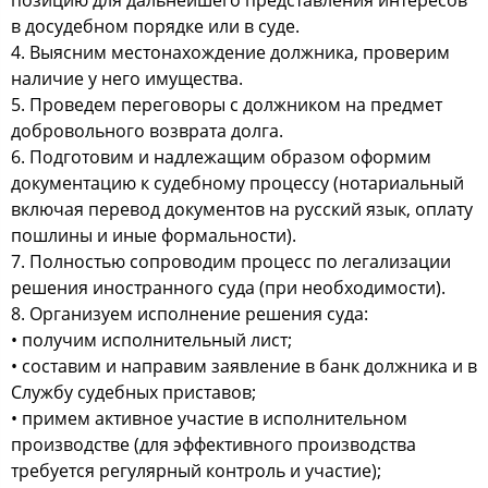
позицию для дальнейшего представления интересов
в досудебном порядке или в суде.
4. Выясним местонахождение должника, проверим
наличие у него имущества.
5. Проведем переговоры с должником на предмет
добровольного возврата долга.
6. Подготовим и надлежащим образом оформим
документацию к судебному процессу (нотариальный
включая перевод документов на русский язык, оплату
пошлины и иные формальности).
7. Полностью сопроводим процесс по легализации
решения иностранного суда (при необходимости).
8. Организуем исполнение решения суда:
• получим исполнительный лист;
• составим и направим заявление в банк должника и в
Службу судебных приставов;
• примем активное участие в исполнительном
производстве (для эффективного производства
требуется регулярный контроль и участие);