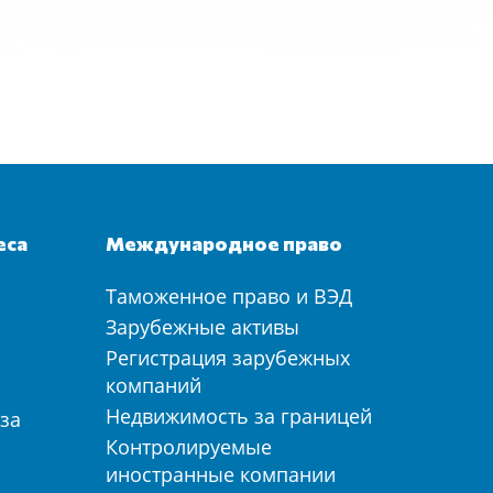
еса
Международное право
Таможенное право и ВЭД
а
Зарубежные активы
Регистрация зарубежных
компаний
Недвижимость за границей
за
Контролируемые
иностранные компании