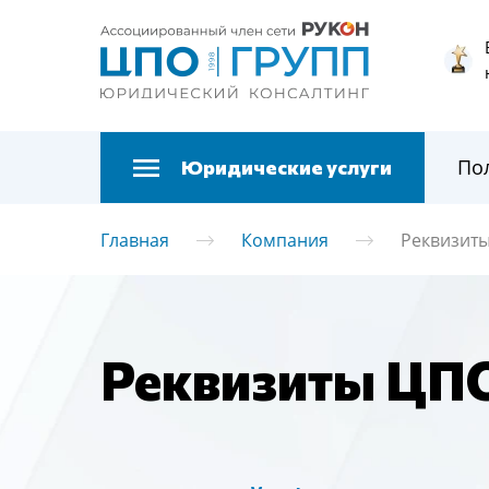
По
Юридические услуги
Главная
Компания
Реквизит
Реквизиты ЦПО