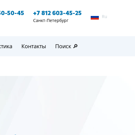
50-50-45
+7 812 603-45-25
Ru
Санкт-Петербург
ктика
Контакты
Поиск 🔎