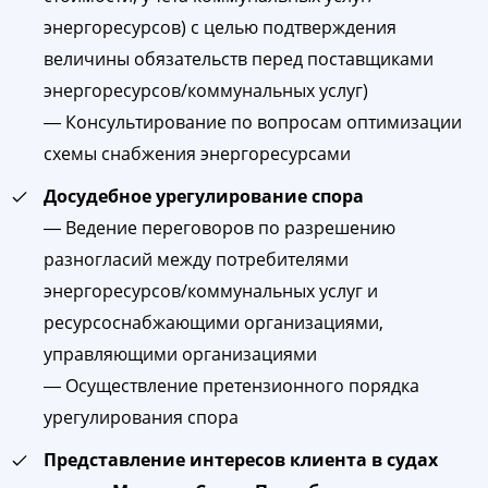
энергоресурсов) с целью подтверждения
величины обязательств перед поставщиками
энергоресурсов/коммунальных услуг)
― Консультирование по вопросам оптимизации
схемы снабжения энергоресурсами
Досудебное урегулирование спора
― Ведение переговоров по разрешению
разногласий между потребителями
энергоресурсов/коммунальных услуг и
ресурсоснабжающими организациями,
управляющими организациями
― Осуществление претензионного порядка
урегулирования спора
Представление интересов клиента в судах