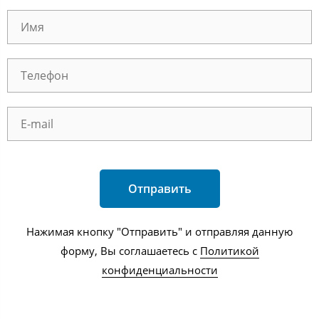
Отправить
Нажимая кнопку "Отправить" и отправляя данную
форму, Вы соглашаетесь с
Политикой
конфиденциальности