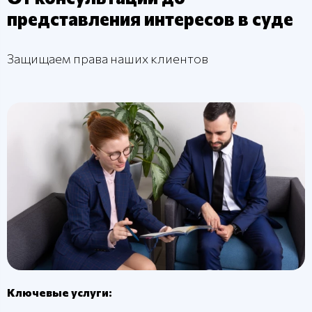
представления интересов в суде
Защищаем права наших клиентов
Ключевые услуги: