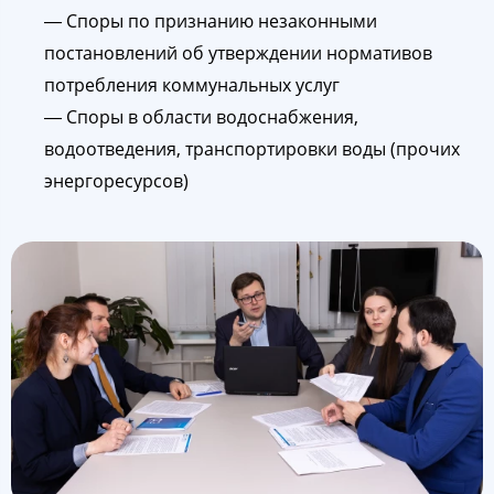
― Споры по признанию незаконными
постановлений об утверждении нормативов
потребления коммунальных услуг
― Споры в области водоснабжения,
водоотведения, транспортировки воды (прочих
энергоресурсов)