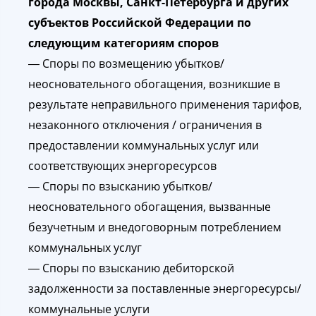
города Москвы, Санкт-Петербурга и других
субъектов Российской Федерации по
следующим категориям споров
― Споры по возмещению убытков/
неосновательного обогащения, возникшие в
результате неправильного применения тарифов,
незаконного отключения / ограничения в
предоставлении коммунальных услуг или
соответствующих энергоресурсов
― Споры по взысканию убытков/
неосновательного обогащения, вызванные
безучетным и внедоговорным потреблением
коммунальных услуг
― Споры по взысканию дебиторской
задолженности за поставленные энергоресурсы/
коммунальные услуги