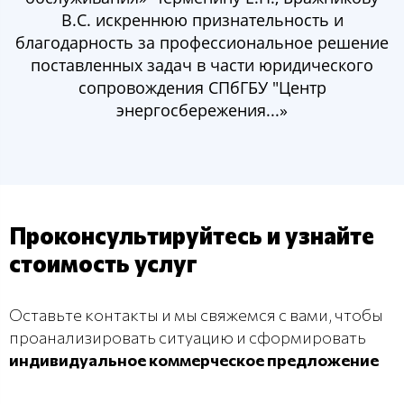
В.С. искреннюю признательность и
благодарность за профессиональное решение
поставленных задач в части юридического
сопровождения СПбГБУ "Центр
энергосбережения...»
Проконсультируйтесь и узнайте
стоимость услуг
Оставьте контакты и мы свяжемся с вами, чтобы
проанализировать ситуацию и сформировать
индивидуальное коммерческое предложение