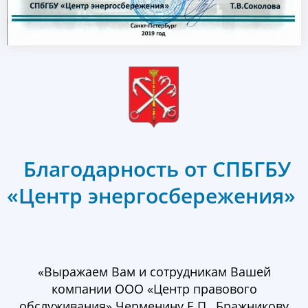
Благодарность от СПБГБУ
«Центр энергосбережения»
«Выражаем Вам и сотрудникам Вашей
компании ООО «Центр правового
обслуживания» Черменину Е.П., Бражникову