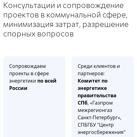
Консультации и сопровождение
проектов в коммунальной сфере,
минимизация затрат, разрешение
спорных вопросов
Сопровождаем
Среди клиентов и
проекты в сфере
партнеров:
энергетики
по всей
Комитет по
России
энергетике
правительства
СПб
, «Газпром
межрегионгаз
Санкт-Петербург»,
СПБГБУ "Центр
энергосбережения"