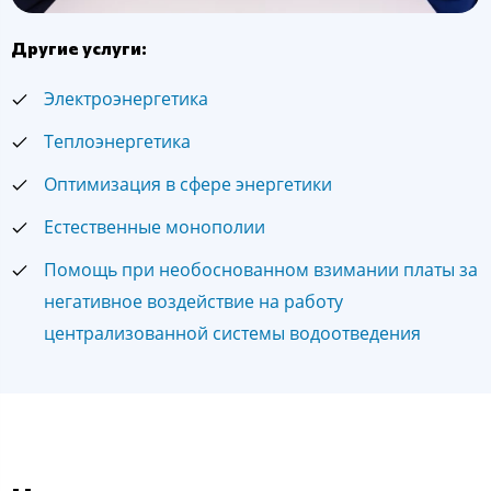
Другие услуги:
Электроэнергетика
Теплоэнергетика
Оптимизация в сфере энергетики
Естественные монополии
Помощь при необоснованном взимании платы за
негативное воздействие на работу
централизованной системы водоотведения