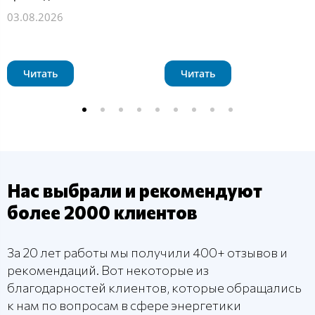
03.08.2026
Читать
Читать
Нас выбрали и рекомендуют
более 2000 клиентов
За 20 лет работы мы получили 400+ отзывов и
рекомендаций. Вот некоторые из
благодарностей клиентов, которые обращались
к нам по вопросам в сфере энергетики