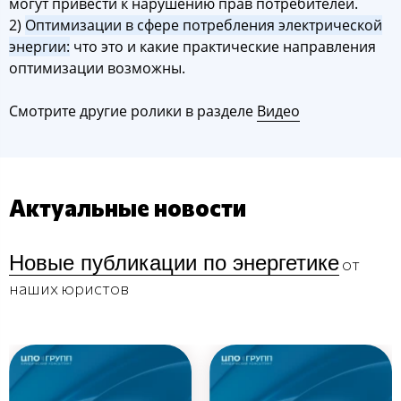
могут привести к нарушению прав потребителей.
2)
Оптимизации в сфере потребления электрической
энергии:
что это и какие практические направления
оптимизации возможны.
Смотрите другие ролики в разделе
Видео
Актуальные новости
Новые публикации по энергетике
от
наших юристов