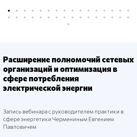
Расширение полномочий сетевых
организаций и оптимизация в
сфере потребления
электрической энергии
Запись вебинара с руководителем практики в
сфере энергетики Чермениным Евгением
Павловичем