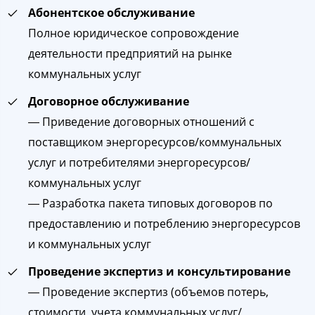
Абонентское обслуживание
Полное юридическое сопровождение
деятельности предприятий на рынке
коммунальных услуг
Договорное обслуживание
― Приведение договорных отношений с
поставщиком энергоресурсов/коммунальных
услуг и потребителями энергоресурсов/
коммунальных услуг
― Разработка пакета типовых договоров по
предоставлению и потреблению энергоресурсов
и коммунальных услуг
Проведение экспертиз и консультирование
― Проведение экспертиз (объемов потерь,
стоимости, учета коммунальных услуг/