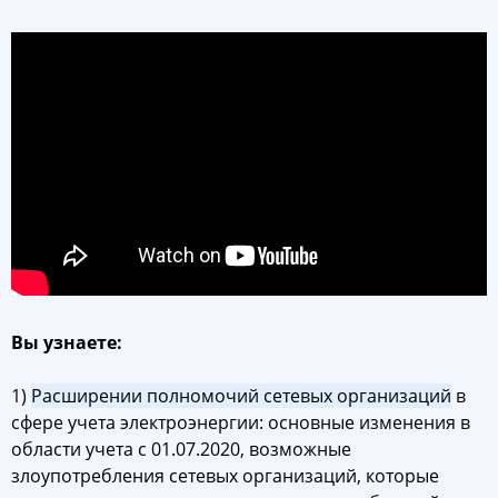
Вы узнаете:
1)
Расширении полномочий сетевых организаций
в
сфере учета электроэнергии: основные изменения в
области учета с 01.07.2020, возможные
злоупотребления сетевых организаций, которые