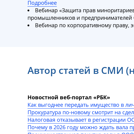
Подробнее
Вебинар «Защита прав миноритариев
промышленников и предпринимателей 
Вебинар по корпоративному праву, 
Автор статей в СМИ 
Новостной веб-портал «РБК»
Как выгоднее передать имущество в ли
Прокуратура по-новому смотрит на сде
Налоговая отказывает в регистрации ОО
Почему в 2026 году можно ждать вала 