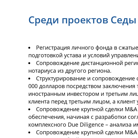
Среди проектов Седы
Регистрация личного фонда в сжатые
подготовкой устава и условий управле
Сопровождение дистанционной регис
нотариуса из другого региона.
Структурирование и сопровождение 
000 долларов посредством заключения 
иностранным инвестором и третьим лицо
клиента перед третьим лицом, а клиент 
Сопровождение крупной сделки M&A
обеспечения, начиная с разработки сог
комплексного Due Diligence – анализа
Сопровождение крупной сделки M&A 