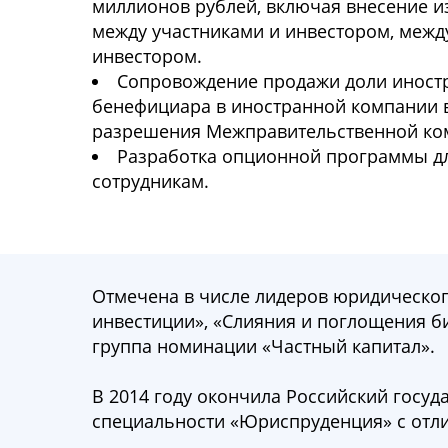
миллионов рублей, включая внесение и
между участниками и инвестором, межд
инвестором.
Сопровождение продажи доли иностр
бенефициара в иностранной компании 
разрешения Межправительственной ко
Разработка опционной программы дл
сотрудникам.
Отмечена в числе лидеров юридическог
инвестиции», «Слияния и поглощения б
группа номинации «Частный капитал».
В 2014 году окончила Российский госуд
специальности «Юриспруденция» с отл