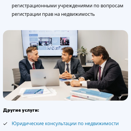
регистрационными учреждениями по вопросам
регистрации прав на недвижимость
Другие услуги:
Юридические консультации по недвижимости