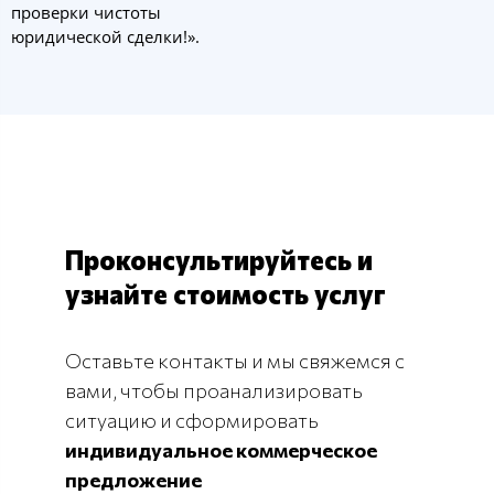
проверки чистоты
юридической сделки!».
Проконсультируйтесь и
узнайте стоимость услуг
Оставьте контакты и мы свяжемся с
вами, чтобы проанализировать
ситуацию и сформировать
индивидуальное коммерческое
предложение