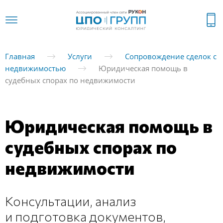
Главная
Услуги
Сопровождение сделок с
недвижимостью
Юридическая помощь в
судебных спорах по недвижимости
Юридическая помощь в
судебных спорах по
недвижимости
Консультации, анализ
и подготовка документов,