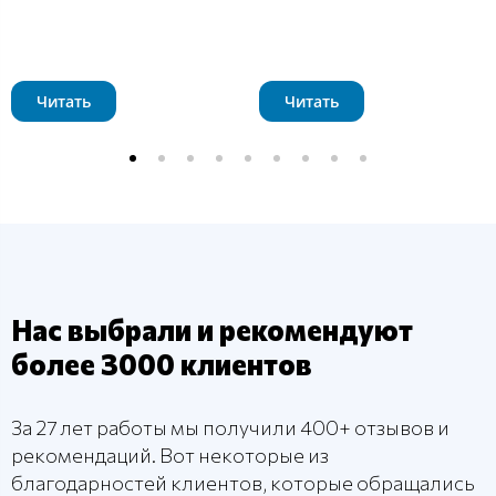
Читать
Читать
Нас выбрали и рекомендуют
более 3000 клиентов
За 27 лет работы мы получили 400+ отзывов и
рекомендаций. Вот некоторые из
благодарностей клиентов, которые обращались