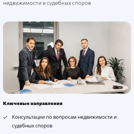
недвижимости и судебных споров
Ключевые направления
Консультации по вопросам недвижимости и
судебных споров