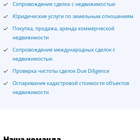
Сопровождение сделок с недвижимостью
Юридические услуги по земельным отношениям
Покупка, продажа, аренда коммерческой
недвижимости
Сопровождение международных сделок с
недвижимостью
Проверка чистоты сделок Due Diligence
Оспаривание кадастровой стоимости объектов
недвижимости
Наша команда