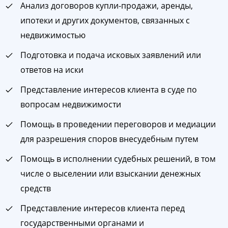
Анализ договоров купли-продажи, аренды,
ипотеки и других документов, связанных с
недвижимостью
Подготовка и подача исковых заявлений или
ответов на иски
Представление интересов клиента в суде по
вопросам недвижимости
Помощь в проведении переговоров и медиации
для разрешения споров внесудебным путем
Помощь в исполнении судебных решений, в том
числе о выселении или взыскании денежных
средств
Представление интересов клиента перед
государственными органами и