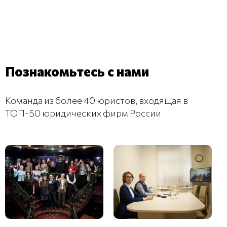
Познакомьтесь с нами
Команда из более 40 юристов, входящая в
ТОП-50 юридических фирм России