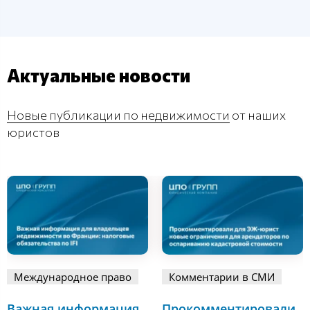
Актуальные новости
Новые публикации по недвижимости
от наших
юристов
Международное право
Комментарии в СМИ
Важная информация
Прокомментировали