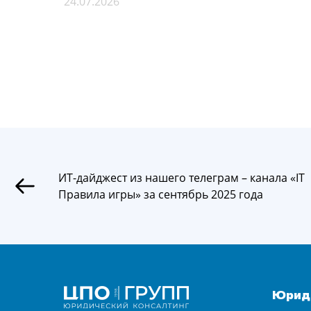
24.07.2026
ИТ-дайджест из нашего телеграм – канала «IT
Правила игры» за сентябрь 2025 года
Юриди