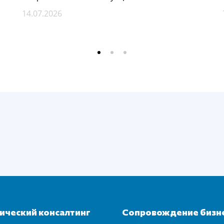
14.07.2026
ческий консалтинг
Сопровождение бизн