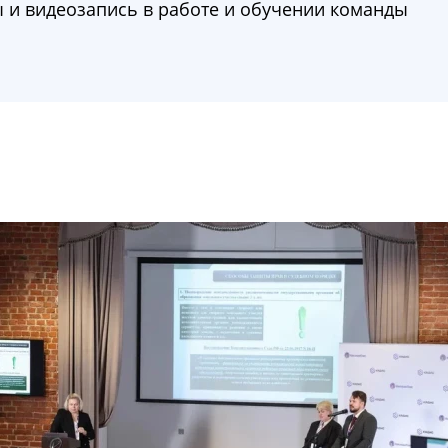
 и видеозапись в работе и обучении команды