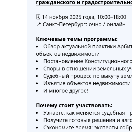
гражданского и градостроительн
🗓️ 14 ноября 2025 года, 10:00–18:00
📍 Санкт-Петербург: очно / онлайн
Ключевые темы программы:
Обзор актуальной практики Арбит
объектов недвижимости
Постановление Конституционного 
Споры в отношении земельных уч
Судебный процесс по выкупу зем
Изъятие объектов недвижимости 
И многое другое!
Почему стоит участвовать:
Узнаете, как меняется судебная п
Получите готовые решения и алг
Сэкономите время: эксперты соб