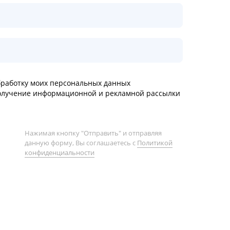
работку моих персональных данных
олучение информационной и рекламной рассылки
Нажимая кнопку "Отправить" и отправляя
данную форму, Вы соглашаетесь с
Политикой
конфиденциальности