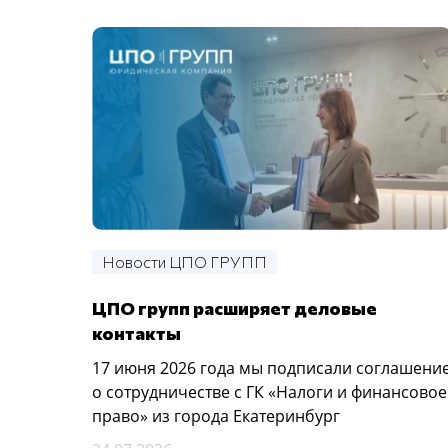
Новости ЦПО ГРУПП
ЦПО групп расширяет деловые
контакты
17 июня 2026 года мы подписали соглашени
о сотрудничестве с ГК «Налоги и финансовое
право» из города Екатеринбург