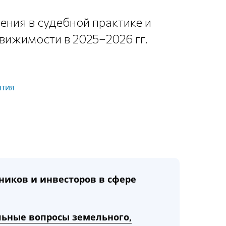
ния в судебной практике и
вижимости в 2025–2026 гг.
тия
ников и инвесторов в сфере
ьные вопросы земельного,