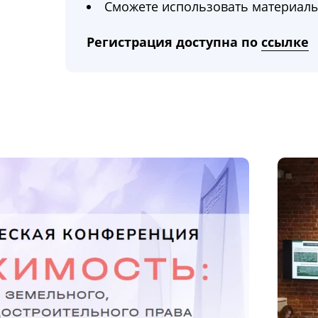
Сможете использовать материалы
Регистрация доступна по
ссылке