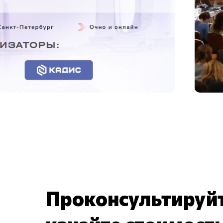
Проконсультируйт