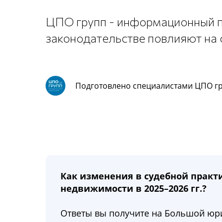
ЦПО групп - информационный па
законодательстве повлияют на 
Подготовлено специалистами ЦПО г
Как изменения в судебной практ
недвижимости в 2025–2026 гг.?
Ответы вы получите на Большой ю