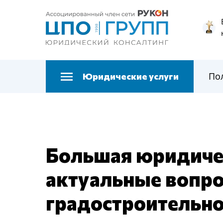
По
Юридические услуги
Большая юридиче
актуальные вопро
градостроительно