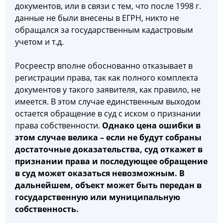
документов, или в связи с тем, что после 1998 г.
данные не были внесены в ЕГРН, никто не
обращался за государственным кадастровым
учетом и т.д.
Росреестр вполне обоснованно отказывает в
регистрации права, так как полного комплекта
документов у такого заявителя, как правило, не
имеется. В этом случае единственным выходом
остается обращение в суд с иском о признании
права собственности.
Однако цена ошибки в
этом случае велика – если не будут собраны
достаточные доказательства, суд откажет в
признании права и последующее обращение
в суд может оказаться невозможным. В
дальнейшем, объект может быть передан в
государственную или муниципальную
собственность.