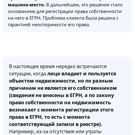
машино-место.
В дальнейшем, это решение стало
основанием для регистрации права собственности
на него в ЕГРН. Проблема клиента была решена с
гарантией неоспоримости его права.
В настоящее время нередко встречаются
ситуации, когда
лицо владеет и пользуется
объектом недвижимости, но по разным
причинам не является его собственником
(сведения не внесены в ЕГРН, а по закону
право собственности на недвижимость
возникает с момента регистрации этого
права в ЕГРН, то есть с момента
соответствующей записи в реестре).
Например, из-за отсутствия или утраты