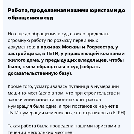
Работа, проделанная нашими юристами до
обращения в суд
Но еще до обращения в суд стоило проделать
огромную работу по розыску первичных
документов:
в архивах Москвы и Росреестра, у
застройщика, в ТБТИ, у управляющей компании
жилого дома, у предыдущих владельцев, чтобы
было, с чем обращаться в суд (собрать
доказательственную базу)
.
Кроме того, усматривалась путаница в нумерации
машино-мест (дело в том, что при строительстве и
заключении инвестиционных контрактов
нумерация была одна, а при постановке на учет в
ТБТИ нумерация изменилась, что отразилось в ЕГРН).
Такая работа была проведена нашими юристами в
течении нескольких месяцев.