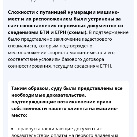
Сложности с путаницей нумерации машино-
мест и их расположением были устранены за
счет сопоставления первичных документов со
сведениями БТИ и ЕГРН (схемы).
В подтверждение
было представлено заключение кадастрового
специалиста, которым подтверждено
местоположение спорного машино-места и его
соответствие условиям базового договора
соинвестирования, текущим сведениям ЕГРН.
Таким образом, суду были представлены все
необходимые доказательства,
подтверждающие возникновение права
собственности нашего клиента на машино-
место:
правоустанавливающие документы с
доказательством оплаты на первого владельца