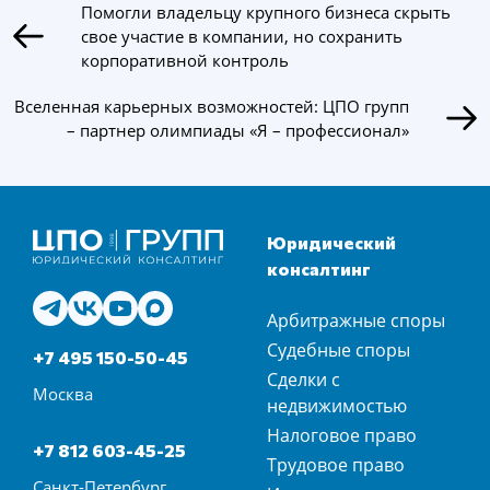
Помогли владельцу крупного бизнеса скрыть
свое участие в компании, но сохранить
корпоративной контроль
Вселенная карьерных возможностей: ЦПО групп
– партнер олимпиады «Я – профессионал»
Юридический
консалтинг
Арбитражные споры
Судебные споры
+7 495 150-50-45
Сделки с
Москва
недвижимостью
Налоговое право
+7 812 603-45-25
Трудовое право
Санкт-Петербург