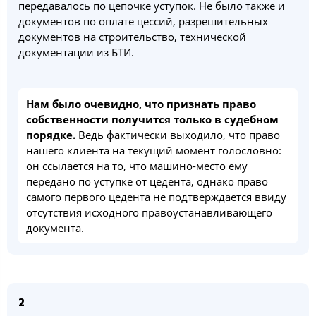
передавалось по цепочке уступок. Не было также и
документов по оплате цессий, разрешительных
документов на строительство, технической
документации из БТИ.
Нам было очевидно, что признать право
собственности получится только в судебном
порядке.
Ведь фактически выходило, что право
нашего клиента на текущий момент голословно:
он ссылается на то, что машино-место ему
передано по уступке от цедента, однако право
самого первого цедента не подтверждается ввиду
отсутствия исходного правоустанавливающего
документа.
2