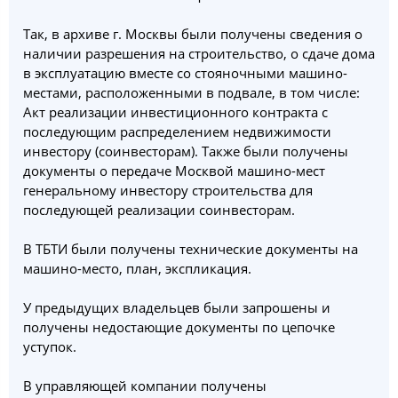
Так, в архиве г. Москвы были получены сведения о
наличии разрешения на строительство, о сдаче дома
в эксплуатацию вместе со стояночными машино-
местами, расположенными в подвале, в том числе:
Акт реализации инвестиционного контракта с
последующим распределением недвижимости
инвестору (соинвесторам). Также были получены
документы о передаче Москвой машино-мест
генеральному инвестору строительства для
последующей реализации соинвесторам.
В ТБТИ были получены технические документы на
машино-место, план, экспликация.
У предыдущих владельцев были запрошены и
получены недостающие документы по цепочке
уступок.
В управляющей компании получены