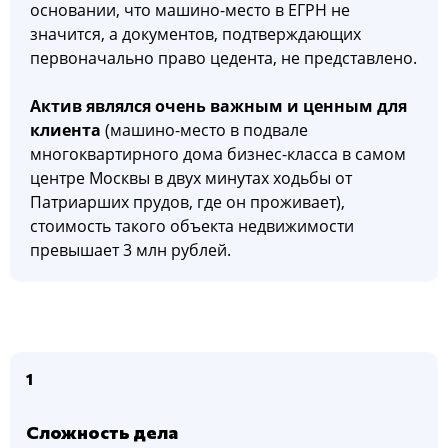
основании, что машино-место в ЕГРН не
значится, а документов, подтверждающих
первоначально право цедента, не представлено.
Актив являлся очень важным и ценным для
клиента
(машино-место в подвале
многоквартирного дома бизнес-класса в самом
центре Москвы в двух минутах ходьбы от
Патриарших прудов, где он проживает),
стоимость такого объекта недвижимости
превышает 3 млн рублей.
1
Сложность дела