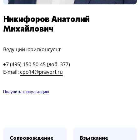
Никифоров Анатолий
Михайлович
Ведущий юрисконсульт
+7 (495) 150-50-45 (доб. 377)
E-mail:
cpo14@pravorf.ru
Получить консультацию
Сопровождение
Взыскание