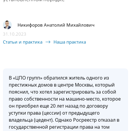
Никифоров Анатолий Михайлович
31.10.2023
Статьи и практика
Наша практика
В «ЦПО групп» обратился житель одного из
престижных домов в центре Москвы, который
пояснил, что хотел зарегистрировать за собой
право собственности на машино-место, которое
он приобрел еще 20 лет назад по договору
уступки права (цессии) от предыдущего
владельца (цедент). Однако Росреестр отказал в
государственной регистрации права на том