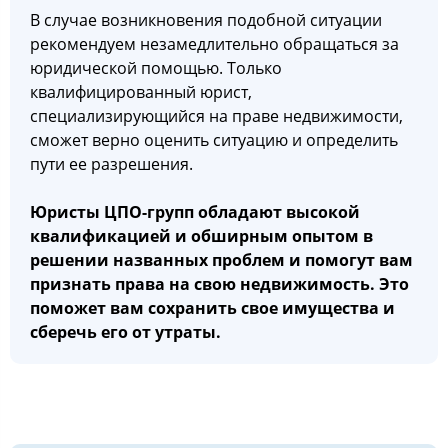
В случае возникновения подобной ситуации
рекомендуем незамедлительно обращаться за
юридической помощью. Только
квалифицированный юрист,
специализирующийся на праве недвижимости,
сможет верно оценить ситуацию и определить
пути ее разрешения.
Юристы ЦПО-групп обладают высокой
квалификацией и обширным опытом в
решении названных проблем и помогут вам
признать права на свою недвижимость. Это
поможет вам сохранить свое имущества и
сберечь его от утраты.