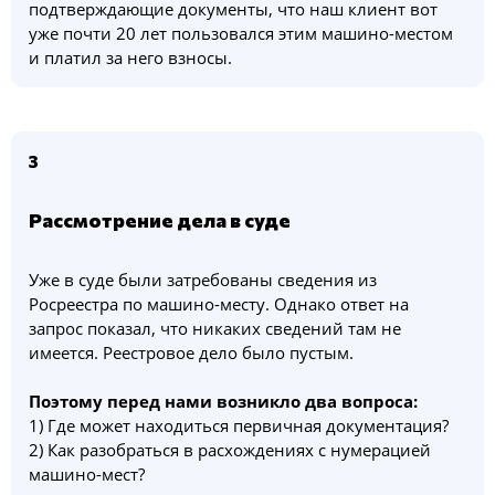
подтверждающие документы, что наш клиент вот
уже почти 20 лет пользовался этим машино-местом
и платил за него взносы.
3
Рассмотрение дела в суде
Уже в суде были затребованы сведения из
Росреестра по машино-месту. Однако ответ на
запрос показал, что никаких сведений там не
имеется. Реестровое дело было пустым.
Поэтому перед нами возникло два вопроса:
1) Где может находиться первичная документация?
2) Как разобраться в расхождениях с нумерацией
машино-мест?