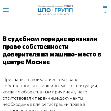
В судебном порядке признали
право собственности
доверителя на машино-место в
центре Москве
Признали за своим клиентом право
собственности на машино-место в ситуации,
когда по объективным причинам у него
отсутствовали первичные документы,
необходимые для регистрации права в
установленном порядке