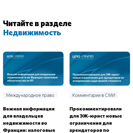
Читайте в разделе
Недвижимость
Международное право
Комментарии в СМИ
Важная информация
Прокомментировали
для владельцев
для ЭЖ-юрист новые
недвижимости во
ограничения для
Франции: налоговые
арендаторов по