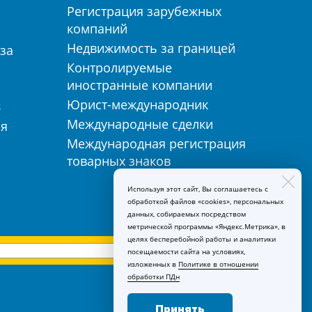
Регистрация зарубежных
компаний
Недвижимость за границей
за
Контролируемые
иностранные компании
Юрист-международник
З
Международные сделки
ия
Международная регистрация
товарных знаков
Используя этот сайт, Вы соглашаетесь с
обработкой файлов «cookies», персональных
данных, собираемых посредством
метрической программы «Яндекс.Метрика», в
целях бесперебойной работы и аналитики
посещаемости сайта на условиях,
изложенных в
Политике в отношении
обработки ПДн
Принять