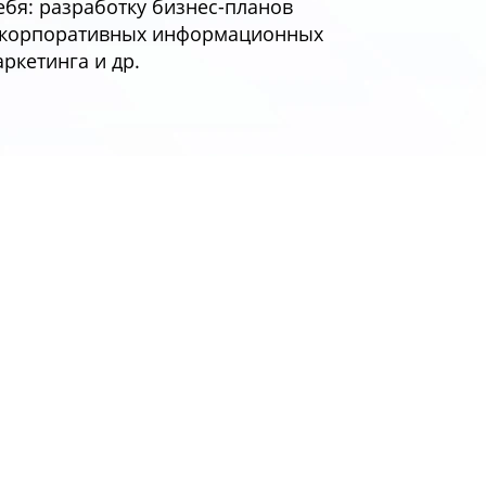
бя: разработку бизнес-планов
е корпоративных информационных
ркетинга и др.