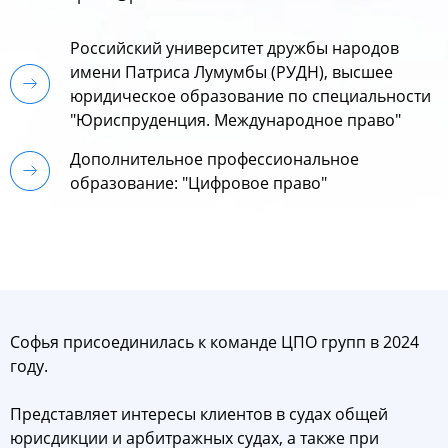
Российский университет дружбы народов
имени Патриса Лумумбы (РУДН), высшее
юридическое образование по специальности
"Юриспруденция. Международное право"
Дополнительное профессиональное
образование: "Цифровое право"
Софья присоединилась к команде ЦПО групп в 2024
году.
Представляет интересы клиентов в судах общей
юрисдикции и арбитражных судах, а также при