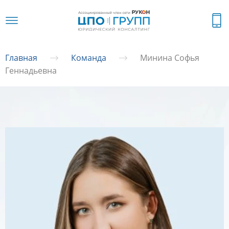
Главная
Команда
Минина Софья
Геннадьевна