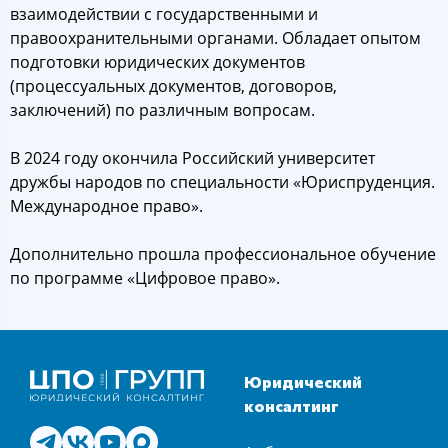
взаимодействии с государственными и
правоохранительными органами. Обладает опытом
подготовки юридических документов
(процессуальных документов, договоров,
заключений) по различным вопросам.
В 2024 году окончила Российский университет
дружбы народов по специальности «Юриспруденция.
Международное право».
Дополнительно прошла профессиональное обучение
по программе «Цифровое право».
Юридический
консалтинг