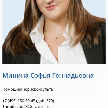
Минина Софья Геннадьевна
Помощник юрисконсульта
+7 (495) 150-50-45 (доб. 379)
E-mail:
cpo23@pravorf.ru