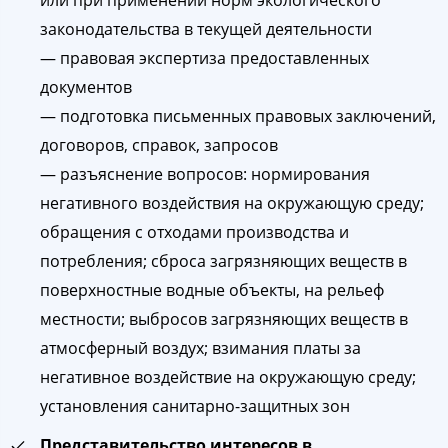
законодательства в текущей деятельности
— правовая экспертиза предоставленных
документов
— подготовка письменных правовых заключений,
договоров, справок, запросов
— разъяснение вопросов: нормирования
негативного воздействия на окружающую среду;
обращения с отходами производства и
потребления; сброса загрязняющих веществ в
поверхностные водные объекты, на рельеф
местности; выбросов загрязняющих веществ в
атмосферный воздух; взимания платы за
негативное воздействие на окружающую среду;
установления санитарно-защитных зон
Представительство интересов в