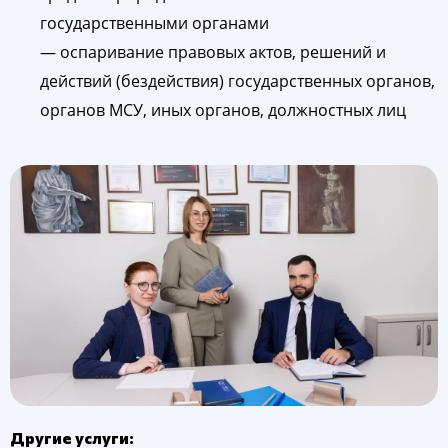
государственными органами
— оспаривание правовых актов, решений и
действий (бездействия) государственных органов,
органов МСУ, иных органов, должностных лиц
Другие услуги: