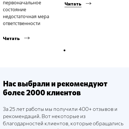
первоначальное
Читать
состояние
недостаточная мера
ответственности
Читать
Нас выбрали и рекомендуют
более 2000 клиентов
За 25 лет работы мы получили 400+ отзывов и
рекомендаций. Вот некоторые из
благодарностей клиентов, которые обращались