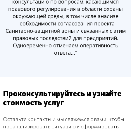
консультацию по вопросам, касающимся
правового регулирования в области охраны
окружающей среды, в том числе анализе
необходимости согласования проекта
Санитарно-защитной зоны и связанных с этим
правовых последствий для предприятий.
Одновременно отмечаем оперативность
ответа..."
Проконсультируйтесь и узнайте
стоимость услуг
Оставьте контакты и мы свяжемся с вами, чтобы
проанализировать ситуацию и сформировать