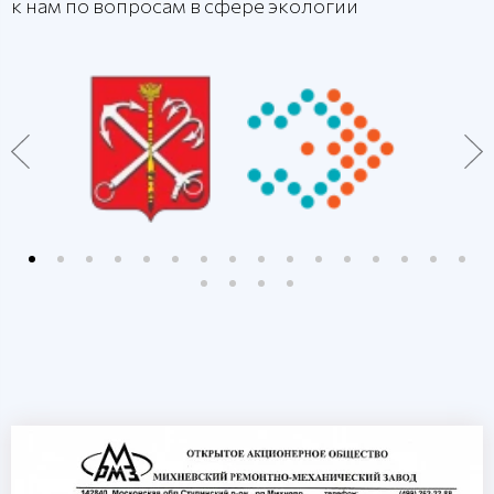
к нам по вопросам в сфере экологии