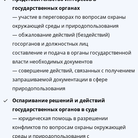
государственных органах
— участие в переговорах по вопросам охраны
окружающей среды и природопользования
— обжалование действий (бездействий)
госорганов и должностных лиц
составление и подача в органы государственной
власти необходимых документов
— совершение действий, связанных с получением
запрашиваемой документации в сфере
природопользования
Оспаривание решений и действий
государственных органов в суде
— юридическая помощь в разрешении
конфликтов по вопросам охраны окружающей
среды и природопользования с