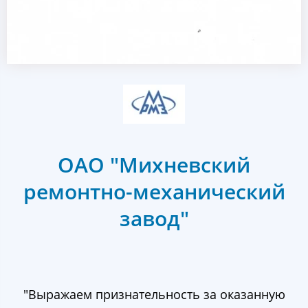
ОАО "Михневский
ремонтно-механический
завод"
"Выражаем признательность за оказанную