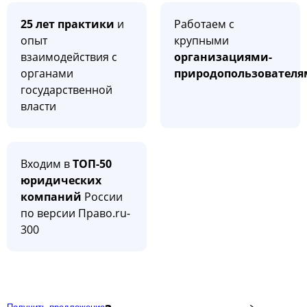
25 лет практики
и
Работаем с
опыт
крупными
взаимодействия с
организациями-
органами
природопользовател
государственной
власти
Входим в
ТОП-50
юридических
компаний
России
по версии Право.ru-
300