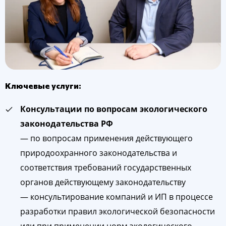
Ключевые услуги:
Консультации по вопросам экологического
законодательства РФ
— по вопросам применения действующего
природоохранного законодательства и
соответствия требований государственных
органов действующему законодательству
— консультирование компаний и ИП в процессе
разработки правил экологической безопасности
или при применении норм экологического