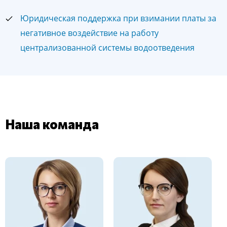
Юридическая поддержка при взимании платы за
негативное воздействие на работу
централизованной системы водоотведения
Наша команда