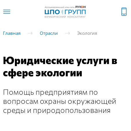
Главная
Отрасли
Экология
Юридические услуги в
сфере экологии
Помощь предприятиям по
вопросам охраны окружающей
среды и природопользования