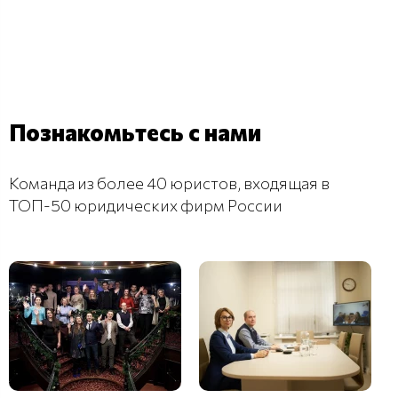
Познакомьтесь с нами
Команда из более 40 юристов, входящая в
ТОП-50 юридических фирм России