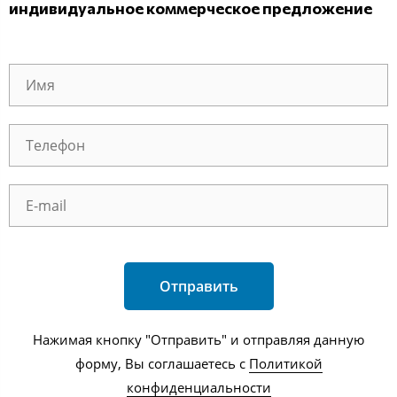
индивидуальное коммерческое предложение
Отправить
Нажимая кнопку "Отправить" и отправляя данную
форму, Вы соглашаетесь с
Политикой
конфиденциальности