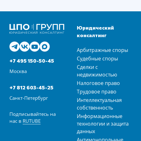
Юридический
консалтинг
Арбитражные споры
Судебные споры
+7 495 150-50-45
Сделки с
Москва
недвижимостью
Налоговое право
+7 812 603-45-25
Трудовое право
Санкт-Петербург
Интеллектуальная
собственность
Подписывайтесь на
Информационные
нас в
RUTUBE
технологии и защита
данных
Антимонопольные