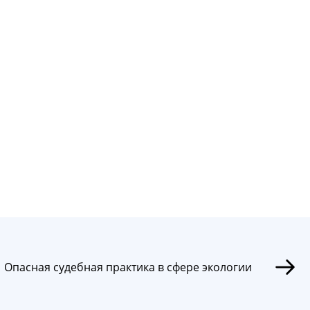
Опасная судебная практика в сфере экологии