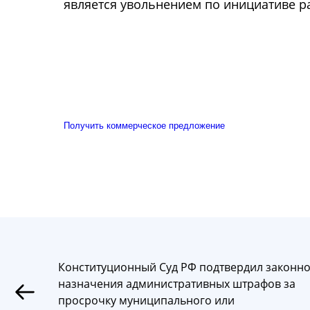
является увольнением по инициативе рабо
Получить коммерческое предложение
Конституционный Суд РФ подтвердил законно
назначения административных штрафов за
просрочку муниципального или