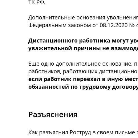
ТК РФ.
Дополнительные основания увольнения 
Федеральным законом от 08.12.2020 № 
Дистанционного работника могут уво
уважительной причины не взаимодей
Еще одно дополнительное основание, п
работников, работающих дистанционно
если работник переехал в иную мес
обязанностей по трудовому договору
Разъяснения
Как разъяснил Роструд в своем письме о