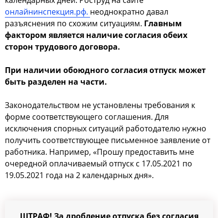
календарных дней. Роструд на сайте
онлайнинспекция.рф.
неоднократно давал
разъяснения по схожим ситуациям.
Главным
фактором является наличие согласия обеих
сторон трудового договора.
При наличии обоюдного согласия отпуск может
быть разделен на части.
Законодательством не установлены требования к
форме соответствующего соглашения. Для
исключения спорных ситуаций работодателю нужно
получить соответствующее письменное заявление от
работника. Например, «Прошу предоставить мне
очередной оплачиваемый отпуск с 17.05.2021 по
19.05.2021 года на 2 календарных дня».
ШТРАФ! За дробление отпуска без согласия