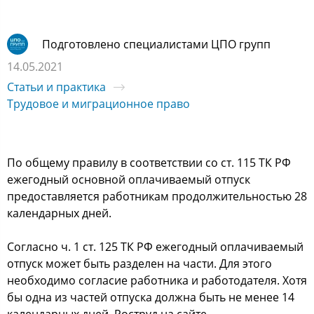
Подготовлено специалистами ЦПО групп
14.05.2021
Статьи и практика
Трудовое и миграционное право
По общему правилу в соответствии со ст. 115 ТК РФ
ежегодный основной оплачиваемый отпуск
предоставляется работникам продолжительностью 28
календарных дней.
Согласно ч. 1 ст. 125 ТК РФ ежегодный оплачиваемый
отпуск может быть разделен на части. Для этого
необходимо согласие работника и работодателя. Хотя
бы одна из частей отпуска должна быть не менее 14