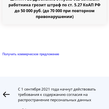
работника грозит штраф по ст. 5.27 КоАП РФ
до 50 000 руб. (до 70 000 при повторном
правонарушении)
Получить коммерческое предложение
С 1 сентября 2021 года начнут действовать
требования к содержанию согласия на
распространение персональных данных