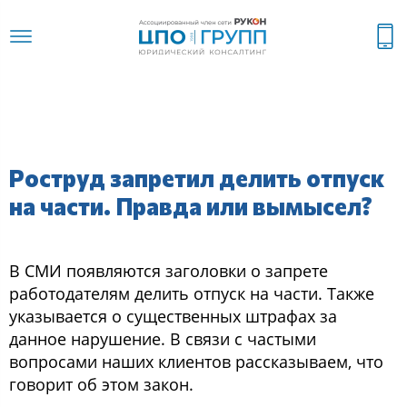
Роструд запретил делить отпуск
на части. Правда или вымысел?
В СМИ появляются заголовки о запрете
работодателям делить отпуск на части. Также
указывается о существенных штрафах за
данное нарушение. В связи с частыми
вопросами наших клиентов рассказываем, что
говорит об этом закон.