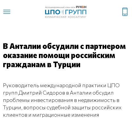
В Анталии обсудили с партнером
оказание помощи российским
гражданам в Турции
Руководитель международной практики ЦПО
групп Дмитрий Сидоров в Анталии обсудил
проблемы инвестирования в недвижимость в
Турции, вопросы судебной защиты российских
клиентов и миграционные изменения