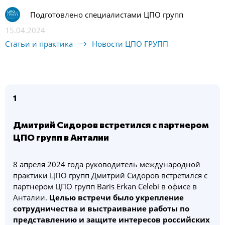
Подготовлено специалистами ЦПО групп
15.04.2024
Статьи и практика
Новости ЦПО ГРУПП
1
Дмитрий Сидоров встретился с партнером
ЦПО групп в Анталии
8 апреля 2024 года руководитель международной
практики ЦПО групп Дмитрий Сидоров встретился с
партнером ЦПО групп Baris Erkan Celebi в офисе в
Анталии.
Целью встречи было укрепление
сотрудничества и выстраивание работы по
представлению и защите интересов российских