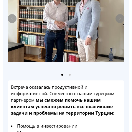
Встреча оказалась продуктивной и
информативной. Совместно с нашим турецким
партнером
мы сможем помочь нашим
клиентам успешно решить все возникшие
задачи и проблемы на территории Турции:
Помощь в инвестировании