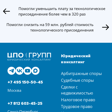
Помогли уменьшить плату за технологическое
присоединение более чем в 320 раз
Помогли снизить на 59 млн. рублей стоимость
технологического присоединения
Юридический
консалтинг
Арбитражные споры
Судебные споры
+7 495 150-50-45
Сделки с
Москва
недвижимостью
Налоговое право
+7 812 603-45-25
Трудовое право
Санкт-Петербург