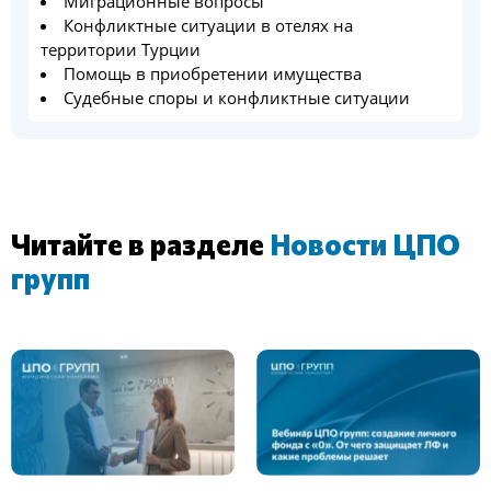
Миграционные вопросы
Конфликтные ситуации в отелях на
территории Турции
Помощь в приобретении имущества
Судебные споры и конфликтные ситуации
Читайте в разделе
Новости ЦПО
групп