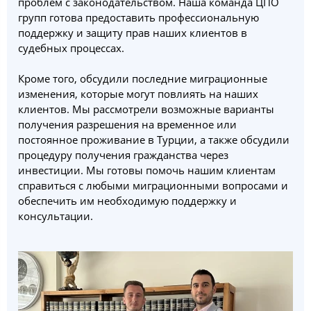
проблем с законодательством. Наша команда ЦПО
групп готова предоставить профессиональную
поддержку и защиту прав наших клиентов в
судебных процессах.
Кроме того, обсудили последние миграционные
изменения, которые могут повлиять на наших
клиентов. Мы рассмотрели возможные варианты
получения разрешения на временное или
постоянное проживание в Турции, а также обсудили
процедуру получения гражданства через
инвестиции. Мы готовы помочь нашим клиентам
справиться с любыми миграционными вопросами и
обеспечить им необходимую поддержку и
консультации.