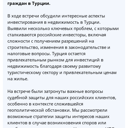
граждан в Турции.
В ходе встречи обсудили интересные аспекты
инвестирования в недвижимость в Турции.
Выявили несколько ключевых проблем, с которыми
сталкиваются российские инвесторы, включая
сложности с получением разрешений на
строительство, изменения в законодательстве и
налоговые вопросы. Турция остается
привлекательным рынком для инвестиций в
недвижимость благодаря своему развитому
туристическому сектору и привлекательным ценам
на жилье.
На встрече были затронуты важные вопросы
судебной защиты для наших российских клиентов,
особенно в контексте сложившейся
геополитической обстановки. Мы рассмотрели
возможные стратегии защиты интересов наших
клиентов в случае возникновения споров или