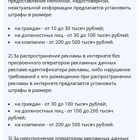
предоставление неполной, недостоверной,
неактуальной информации предлагается установить
штрафы в размере:
на граждан - от 10 до 30 тысяч рублей;
на должностных лиц - от 30 до 100 тысяч рублей;
на компании - от 200 до 500 тысяч рублей.
2) За распространение рекламы в интернете без
присвоенного оператором рекламных данных
рекламе идентификатора рекламы, либо нарушение
требований к его размещению при распространении
рекламы в интернете предлагается установить
штрафы в размере:
на граждан - от 30 до 100 тысяч рублей;
на должностных лиц - от 100 до 200 тысяч
рублей;
на компании - от 200 до 500 тысяч рублей.
3) За неисполнение оператором рекламных данных