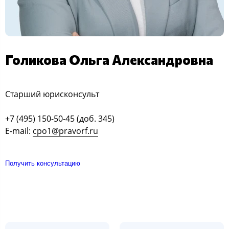
Голикова Ольга Александровна
Старший юрисконсульт
+7 (495) 150-50-45 (доб. 345)
E-mail:
cpo1@pravorf.ru
Получить консультацию