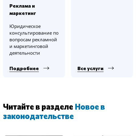
Реклама и
маркетинг
Юридическое
консультирование по
вопросам рекламной
и маркетинговой
деятельности
Подробнее
Все услуги
Читайте в разделе
Новое в
законодательстве