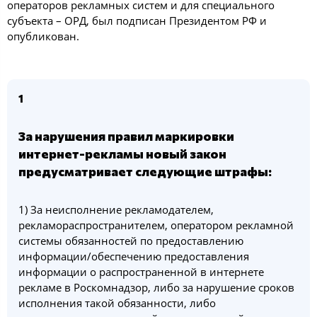
операторов рекламных систем и для специального
субъекта – ОРД, был подписан Президентом РФ и
опубликован.
1
За нарушения правил маркировки
интернет-рекламы новый закон
предусматривает следующие штрафы:
1) За неисполнение рекламодателем,
рекламораспространителем, оператором рекламной
системы обязанностей по предоставлению
информации/обеспечению предоставления
информации о распространенной в интернете
рекламе в Роскомнадзор, либо за нарушение сроков
исполнения такой обязанности, либо