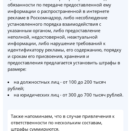
обязанности по передаче предоставленной ему
информации о распространенной в интернете
рекламе в Роскомнадзор, либо несоблюдение
установленного порядка взаимодействия с
указанным органом, либо предоставление
неполной, недостоверной, неактуальной
информации, либо нарушение требований к
идентификатору рекламы, его содержанию, порядку
и срокам его присвоения, хранения и
предоставления предлагается установить штрафы в
размере:
на должностных лиц - от 100 до 200 тысяч
рублей;
на юридических лиц - от 300 до 700 тысяч рублей.
Также напоминаем, что в случае привлечения к
ответственности по нескольким составам,
штрафы суммируются.