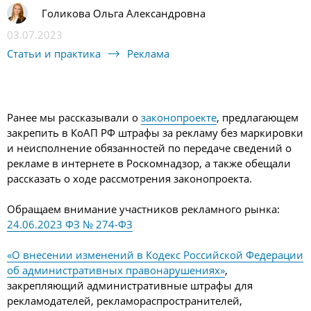
Голикова Ольга Александровна
03.07.2023
Статьи и практика
Реклама
Ранее мы рассказывали о
законопроекте
, предлагающем
закрепить в КоАП РФ штрафы за рекламу без маркировки
и неисполнение обязанностей по передаче сведений о
рекламе в интернете в Роскомнадзор, а также обещали
рассказать о ходе рассмотрения законопроекта.
Обращаем внимание участников рекламного рынка:
24.06.2023 ФЗ № 274-ФЗ
«О внесении изменений в Кодекс Российской Федерации
об административных правонарушениях»
,
закрепляющий административные штрафы для
рекламодателей, рекламораспространителей,