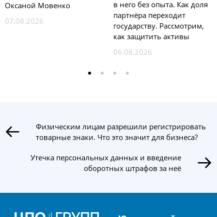
в него без опыта. Как доля
Оксаной Мовенко
партнёра переходит
07.08.2026
государству. Рассмотрим,
как защитить активы
06.08.2026
Физическим лицам разрешили регистрировать
товарные знаки. Что это значит для бизнеса?
Утечка персональных данных и введение
оборотных штрафов за неё