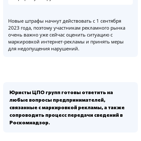
Новые штрафы начнут действовать с 1 сентября
2023 года, поэтому участникам рекламного рынка
очень важно уже сейчас оценить ситуацию с
маркировкой интернет-рекламы и принять меры
для недопущения нарушений.
Юристы ЦПО групп готовы ответить на
любые вопросы предпринимателей,
связанные с маркировкой рекламы, а также
сопроводить процесс передачи сведений в
Роскомнадзор.