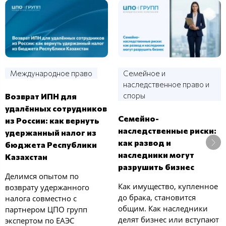
Международное право
Семейное и
наследственное право и
споры
Возврат ИПН для
удалённых сотрудников
Семейно-
из России: как вернуть
наследственные риски:
удержанный налог из
как развод и
бюджета Республики
наследники могут
Казахстан
разрушить бизнес
Делимся опытом по
Как имущество, купленное
возврату удержанного
до брака, становится
налога совместно с
общим. Как наследники
партнером ЦПО групп
делят бизнес или вступают
экспертом по ЕАЭС