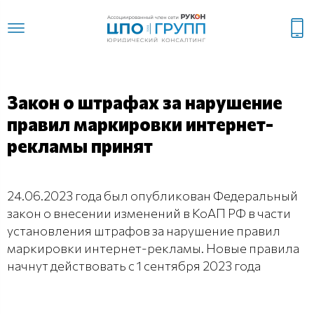
Закон о штрафах за нарушение
правил маркировки интернет-
рекламы принят
24.06.2023 года был опубликован Федеральный
закон о внесении изменений в КоАП РФ в части
установления штрафов за нарушение правил
маркировки интернет-рекламы. Новые правила
начнут действовать с 1 сентября 2023 года