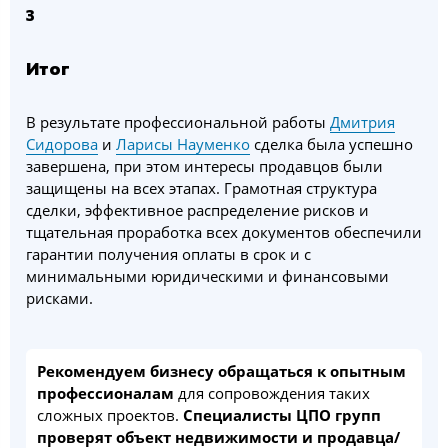
3
Итог
В результате профессиональной работы
Дмитрия
Сидорова
и
Ларисы Науменко
сделка была успешно
завершена, при этом интересы продавцов были
защищены на всех этапах. Грамотная структура
сделки, эффективное распределение рисков и
тщательная проработка всех документов обеспечили
гарантии получения оплаты в срок и с
минимальными юридическими и финансовыми
рисками.
Рекомендуем бизнесу обращаться к опытным
профессионалам
для сопровождения таких
сложных проектов.
Специалисты ЦПО групп
проверят объект недвижимости и продавца/