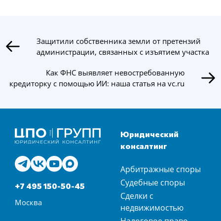
Защитили собственника земли от претензий
администрации, связанных с изъятием участка
Как ФНС выявляет невостребованную
кредиторку с помощью ИИ: наша статья на vc.ru
Юридический
консалтинг
Арбитражные споры
Судебные споры
+7 495 150-50-45
Сделки с
Москва
недвижимостью