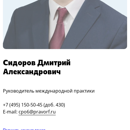
Сидоров Дмитрий
Александрович
Руководитель международной практики
+7 (495) 150-50-45 (доб. 430)
E-mail:
cpo6@pravorf.ru