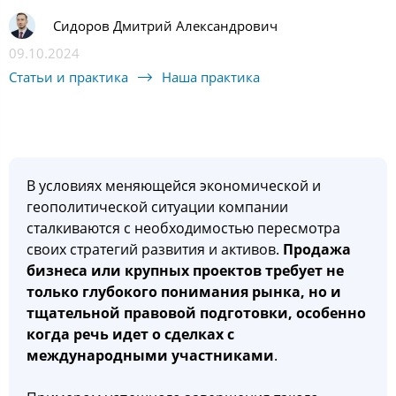
Сидоров Дмитрий Александрович
09.10.2024
Статьи и практика
Наша практика
В условиях меняющейся экономической и
геополитической ситуации компании
сталкиваются с необходимостью пересмотра
своих стратегий развития и активов.
Продажа
бизнеса или крупных проектов требует не
только глубокого понимания рынка, но и
тщательной правовой подготовки, особенно
когда речь идет о сделках с
международными участниками
.