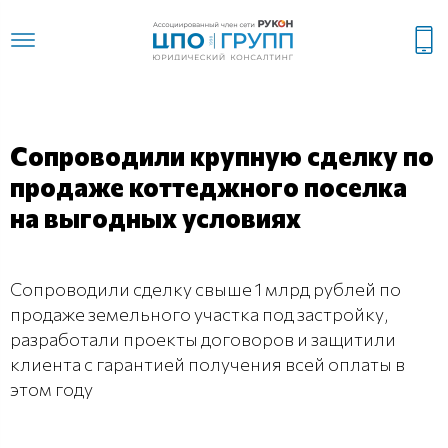
Сопроводили крупную сделку по
продаже коттеджного поселка
на выгодных условиях
Сопроводили сделку свыше 1 млрд рублей по
продаже земельного участка под застройку,
разработали проекты договоров и защитили
клиента с гарантией получения всей оплаты в
этом году