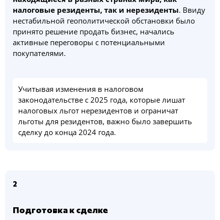
налоговые резиденты, так и нерезиденты
. Ввиду
нестабильной геополитической обстановки было
принято решение продать бизнес, начались
активные переговоры с потенциальными
покупателями.
Учитывая изменения в налоговом
законодательстве с 2025 года, которые лишат
налоговых льгот нерезидентов и ограничат
льготы для резидентов, важно было завершить
сделку до конца 2024 года.
2
Подготовка к сделке