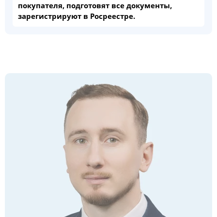
покупателя, подготовят все документы,
зарегистрируют в Росреестре.