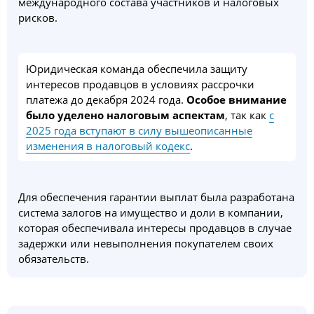
международного состава участников и налоговых
рисков.
Юридическая команда обеспечила защиту
интересов продавцов в условиях рассрочки
платежа до декабря 2024 года.
Особое внимание
было уделено налоговым аспектам
, так как
с
2025 года вступают в силу вышеописанные
изменения в налоговый кодекс
.
Для обеспечения гарантии выплат была разработана
система залогов на имущество и доли в компании,
которая обеспечивала интересы продавцов в случае
задержки или невыполнения покупателем своих
обязательств.