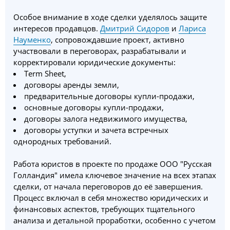
Особое внимание в ходе сделки уделялось защите
интересов продавцов.
Дмитрий Сидоров
и
Лариса
Науменко
, сопровождавшие проект, активно
участвовали в переговорах, разрабатывали и
корректировали юридические документы:
Term Sheet,
договоры аренды земли,
предварительные договоры купли-продажи,
основные договоры купли-продажи,
договоры залога недвижимого имущества,
договоры уступки и зачета встречных
однородных требований.
Работа юристов в проекте по продаже ООО "Русская
Голландия" имела ключевое значение на всех этапах
сделки, от начала переговоров до её завершения.
Процесс включал в себя множество юридических и
финансовых аспектов, требующих тщательного
анализа и детальной проработки, особенно с учетом