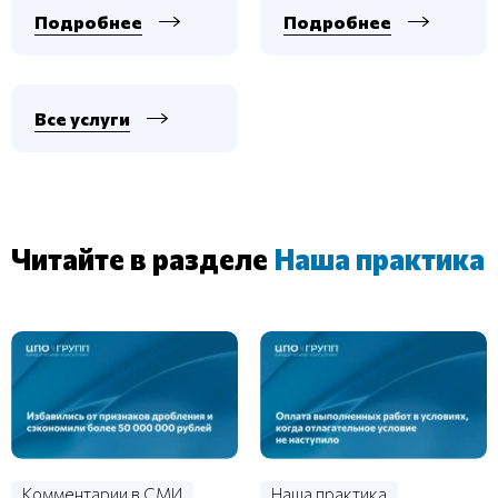
Подробнее
Подробнее
Все услуги
Читайте в разделе
Наша практика
Комментарии в СМИ
Наша практика