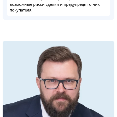
возможные риски сделки и предупредят о них
покупателя.