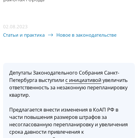
02.08.2023
Статьи и практика
Новое в законодательстве
Депутаты Законодательного Собрания Санкт-
Петербурга выступили
с инициативой
увеличить
ответственность за незаконную перепланировку
квартир.
Предлагается внести изменения в КоАП РФ в
части повышения размеров штрафов за
несогласованную перепланировку и увеличения
срока давности привлечения к