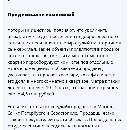
Предпосылки изменений
Авторы инициативы поясняют, что увеличить
штрафы нужно для пресечения недобросовестного
поведения продавцов квартир-студий на вторичном
рынке жилья. Такие объекты появляются в продаже
после того, как собственники многокомнатных
квартир переоборудуют комнаты под отдельные
жилые помещения. В объявлении продавец
указывает, что продает квартиру, хотя фактически
это доля в многокомнатной квартире. Метраж таких
долей составляет 10-15 кв.м., а стоят они в среднем
около 4,5 млн рублей.
Большинство таких «студий» продается в Москве,
Санкт-Петербурге и Севастополе. Продавцы легко
находят покупателей на эти объекты. Под отдельные
«студии» обычно переделывают комнаты в