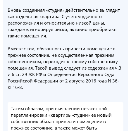
Вновь созданная «студия» действительно выглядит
как отдельная квартира. С учетом удачного
расположения и относительно низкой цены,
граждане, игнорируя риски, активно приобретают
такие помещения.
Вместе с тем, обязанность привести помещение в
прежнее состояние, не осуществленная прежним
собственником, переходит к новому собственнику
помещения. Такой вывод следует из содержания ч.3
и 6 ст. 29 ЖК РФ и Определения Верховного Суда
Российской Федерации от 2 августа 2016 года N 36-
КГ16-8.
Таким образом, при выявлении незаконной
перепланировки «квартиры-студии» ее новый
собственник обязан привести помещение в
прежнее состояние, а также может быть