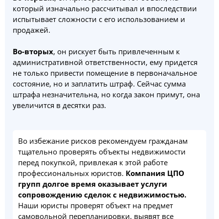
который изначально рассчитывал и впоследствии
испытывает сложности с его использованием и
продажей.
Во-вторых
, он рискует быть привлеченным к
административной ответственности, ему придется
не только привести помещение в первоначальное
состояние, но и заплатить штраф. Сейчас сумма
штрафа незначительна, но когда закон примут, она
увеличится в десятки раз.
Во избежание рисков рекомендуем гражданам
тщательно проверять объекты недвижимости
перед покупкой, привлекая к этой работе
профессиональных юристов.
Компания ЦПО
групп долгое время оказывает услуги
сопровождению сделок с недвижимостью.
Наши юристы проверят объект на предмет
самовольной перепланировки, выявят все