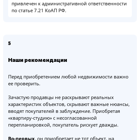
привлечен к административной ответственности
по статье 7.21 КоАП РФ.
5
Наши рекомендации
Перед приобретением любой недвижимости важно
ее проверить.
Зачастую продавцы не раскрывают реальных
характеристик объектов, скрывают важные нюансы,
вводят покупателей в заблуждение. Приобретая
«квартиру-студию» с несогласованной
перепланировкой, покупатель рискует дважды.
Во-первых
, он приобретает не тот объект, на