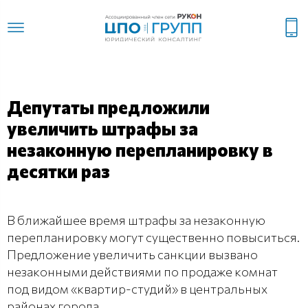
Депутаты предложили
увеличить штрафы за
незаконную перепланировку в
десятки раз
В ближайшее время штрафы за незаконную
перепланировку могут существенно повыситься.
Предложение увеличить санкции вызвано
незаконными действиями по продаже комнат
под видом «квартир-студий» в центральных
районах города