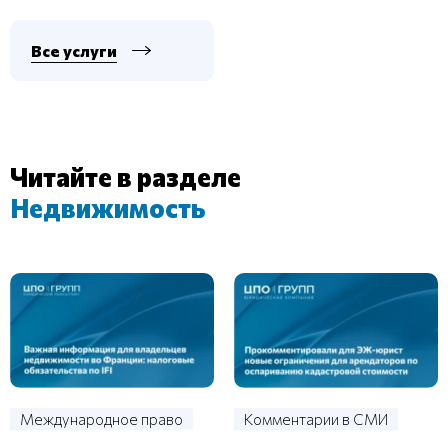
Все услуги
Читайте в разделе
Недвижимость
Международное право
Комментарии в СМИ