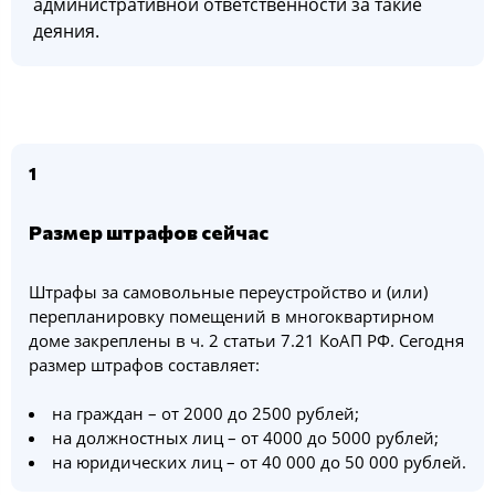
административной ответственности за такие
деяния.
1
Размер штрафов сейчас
Штрафы за самовольные переустройство и (или)
перепланировку помещений в многоквартирном
доме закреплены в ч. 2 статьи 7.21 КоАП РФ. Сегодня
размер штрафов составляет:
на граждан – от 2000 до 2500 рублей;
на должностных лиц – от 4000 до 5000 рублей;
на юридических лиц – от 40 000 до 50 000 рублей.