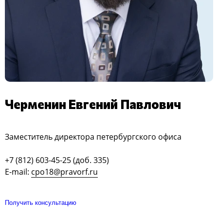
Черменин Евгений Павлович
Заместитель директора петербургского офиса
+7 (812) 603-45-25 (доб. 335)
E-mail:
cpo18@pravorf.ru
Получить консультацию