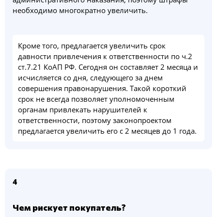
необходимо многократно увеличить.
Кроме того, предлагается увеличить срок
давности привлечения к ответственности по ч.2
ст.7.21 КоАП РФ. Сегодня он составляет 2 месяца и
исчисляется со дня, следующего за днем
совершения правонарушения. Такой короткий
срок не всегда позволяет уполномоченным
органам привлекать нарушителей к
ответственности, поэтому законопроектом
предлагается увеличить его с 2 месяцев до 1 года.
4
Чем рискует покупатель?