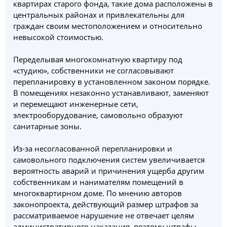
квартирах старого фонда, такие дома расположены в
центральных районах и привлекательны для
граждан своим местоположением и относительно
невысокой стоимостью.
Переделывая многокомнатную квартиру под
«студию», собственники не согласовывают
перепланировку в установленном законом порядке.
В помещениях незаконно устанавливают, заменяют
и перемещают инженерные сети,
электрооборудование, самовольно образуют
санитарные зоны.
Из-за несогласованной перепланировки и
самовольного подключения систем увеличивается
вероятность аварий и причинения ущерба другим
собственникам и нанимателям помещений в
многоквартирном доме. По мнению авторов
законопроекта, действующий размер штрафов за
рассматриваемое нарушение не отвечает целям
административного наказания, поэтому штрафы