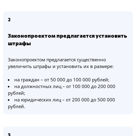
2
Законопроектом предлагается установить
штрафы
Законопроектом предлагается существенно
увеличить штрафы и установить их в размере:
на граждан – от 50 000 до 100 000 рублей;
на должностных лиц – от 100 000 до 200 000
рублей;
на юридических лиц – от 200 000 до 500 000
рублей.
3