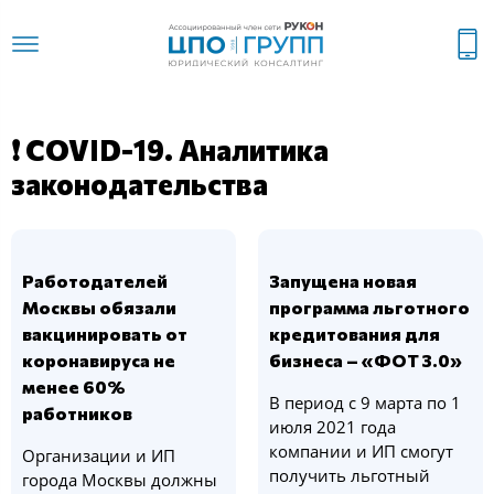
❗ COVID-19. Аналитика
законодательства
Работодателей
Запущена новая
Москвы обязали
программа льготного
вакцинировать от
кредитования для
коронавируса не
бизнеса – «ФОТ 3.0»
менее 60%
В период с 9 марта по 1
работников
июля 2021 года
компании и ИП смогут
Организации и ИП
получить льготный
города Москвы должны