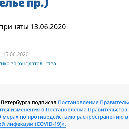
елье пр.)
приняты 13.06.2020
15.06.2020
тика законодательства
т-Петербурга подписал
Постановление Правительс
ятся изменения в Постановление Правительства 
«О мерах по противодействию распространению в
й инфекции (COVID-19)».