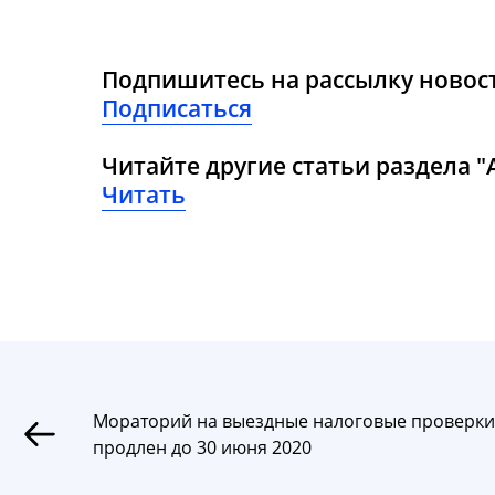
Подпишитесь на рассылку новост
Подписаться
Читайте другие статьи раздела 
Читать
Мораторий на выездные налоговые проверки
продлен до 30 июня 2020