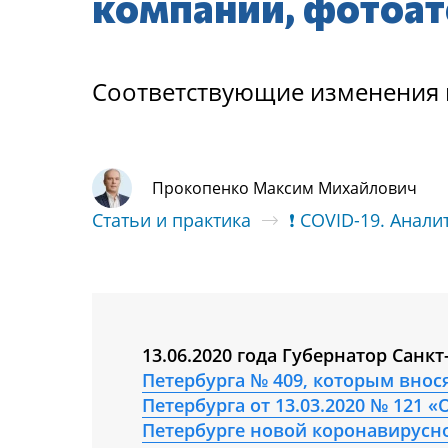
компании, фотоат
Соответствующие изменения 
Прокопенко Максим Михайлович
Статьи и практика
❗ COVID-19. Анали
13.06.2020 года Губернатор Санк
Петербурга № 409, которым внос
Петербурга от 13.03.2020 № 121 
Петербурге новой коронавирусно