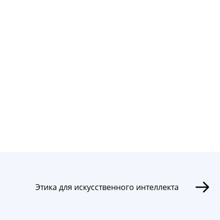
Этика для искусственного интеллекта