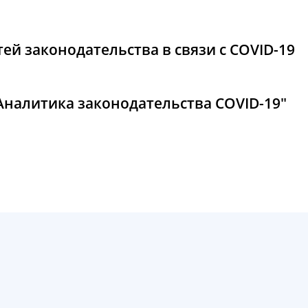
ей законодательства в связи с COVID-19
"Аналитика законодательства COVID-19"