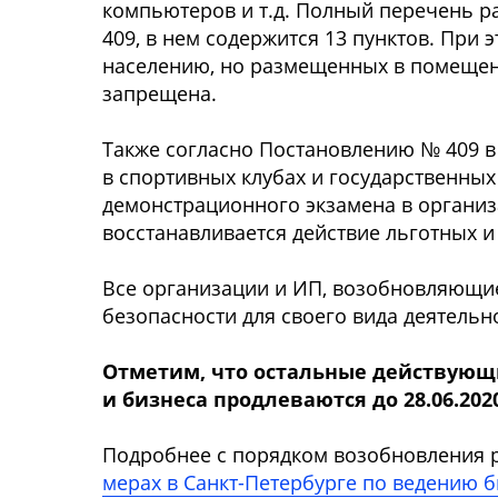
компьютеров и т.д. Полный перечень 
409, в нем содержится 13 пунктов. При
населению, но размещенных в помещени
запрещена.
Также согласно Постановлению № 409 
в спортивных клубах и государственных
демонстрационного экзамена в органи
восстанавливается действие льготных 
Все организации и ИП, возобновляющие
безопасности для своего вида деятель
Отметим, что остальные действующи
и бизнеса продлеваются до 28.06.202
Подробнее с порядком возобновления 
мерах в Санкт-Петербурге по ведению б