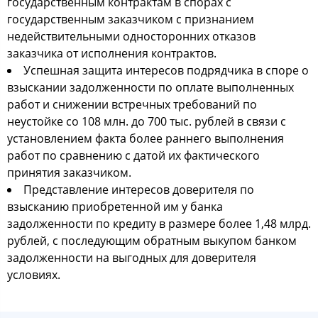
государственным контрактам в спорах с
государственным заказчиком с признанием
недействительными односторонних отказов
заказчика от исполнения контрактов.
Успешная защита интересов подрядчика в споре о
взыскании задолженности по оплате выполненных
работ и снижении встречных требований по
неустойке со 108 млн. до 700 тыс. рублей в связи с
установлением факта более раннего выполнения
работ по сравнению с датой их фактического
принятия заказчиком.
Представление интересов доверителя по
взысканию приобретенной им у банка
задолженности по кредиту в размере более 1,48 млрд.
рублей, с последующим обратным выкупом банком
задолженности на выгодных для доверителя
условиях.