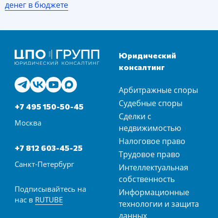
денег в бюджете
Юридический
консалтинг
Арбитражные споры
Судебные споры
+7 495 150-50-45
Сделки с
Москва
недвижимостью
Налоговое право
+7 812 603-45-25
Трудовое право
Санкт-Петербург
Интеллектуальная
собственность
Подписывайтесь на
Информационные
нас в
RUTUBE
технологии и защита
данных