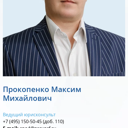
Прокопенко Максим
Михайлович
Ведущий юрисконсульт
+7 (495) 150-50-45
(доб. 110)