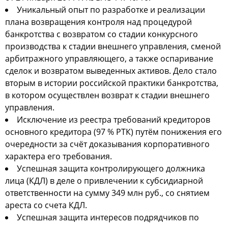
Уникальный опыт по разработке и реализации
плана возвращения контроля над процедурой
банкротства с возвратом со стадии конкурсного
производства к стадии внешнего управления, сменой
арбитражного управляющего, а также оспаривание
сделок и возвратом выведенных активов. Дело стало
вторым в истории российской практики банкротства,
в котором осуществлен возврат к стадии внешнего
управления.
Исключение из реестра требований кредиторов
основного кредитора (97 % РТК) путём понижения его
очередности за счёт доказывания корпоративного
характера его требования.
Успешная защита контролирующего должника
лица (КДЛ) в деле о привлечении к субсидиарной
ответственности на сумму 349 млн руб., со снятием
ареста со счета КДЛ.
Успешная защита интересов подрядчиков по