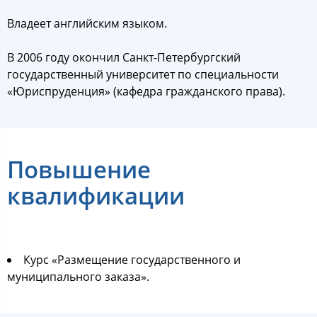
Владеет английским языком.
В 2006 году окончил Санкт-Петербургский
государственный университет по специальности
«Юриспруденция» (кафедра гражданского права).
Пoвышение
квалификации
Курс «Размещение государственного и
муниципального заказа».