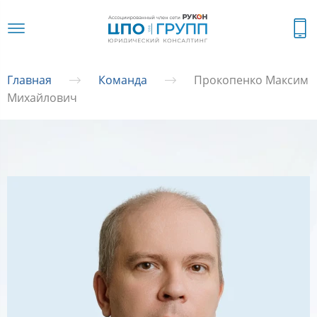
Главная
Команда
Прокопенко Максим
Михайлович