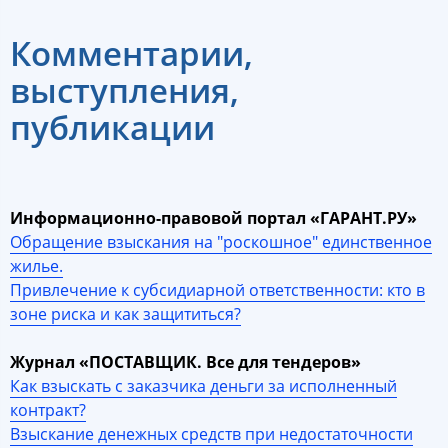
Комментарии,
выступления,
публикации
Информационно-правовой портал «ГАРАНТ.РУ»
Обращение взыскания на "роскошное" единственное
жилье.
Привлечение к субсидиарной ответственности: кто в
зоне риска и как защититься?
Журнал «ПОСТАВЩИК. Все для тендеров»
Как взыскать с заказчика деньги за исполненный
контракт?
Взыскание денежных средств при недостаточности