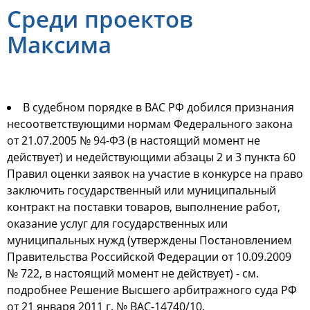
Среди проектов
Максима
В судебном порядке в ВАС РФ добился признания
несоответствующими нормам Федерального закона
от 21.07.2005 № 94-ФЗ (в настоящий момент не
действует) и недействующими абзацы 2 и 3 пункта 60
Правил оценки заявок на участие в конкурсе на право
заключить государственный или муниципальный
контракт на поставки товаров, выполнение работ,
оказание услуг для государственных или
муниципальных нужд (утверждены Постановлением
Правительства Российской Федерации от 10.09.2009
№ 722, в настоящий момент не действует) - см.
подробнее Решение Высшего арбитражного суда РФ
от 21 января 2011 г. № ВАС-14740/10.