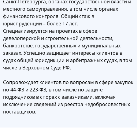
Санкт-Петербурга, органах государственной власти и
местного самоуправления, в том числе органах
финансового контроля. Общий стаж в
юриспруденции – более 17 лет.
Специализируется на проектах в сфере
девелоперской и строительной деятельности,
банкротстве, государственных и муниципальных
заказах. Успешно защищает интересы клиентов в
судах общей юрисдикции и арбитражных судах, в том
числе в Верховном Суде РФ.
Сопровождает клиентов по вопросам в сфере закупок
по 44-ФЗ и 223-ФЗ, в том числе по защите
подрядчиков в спорах с заказчиками, включая
исключение сведений из реестра недобросовестных
поставщиков.