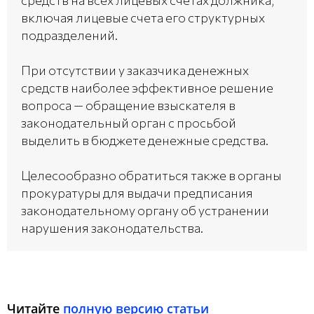
средств на всех лицевых счетах должника,
включая лицевые счета его структурных
подразделений.
При отсутствии у заказчика денежных
средств наиболее эффективное решение
вопроса — обращение взыскателя в
законодательный орган с просьбой
выделить в бюджете денежные средства.
Целесообразно обратиться также в органы
прокуратуры для выдачи предписания
законодательному органу об устранении
нарушения законодательства.
Читайте
полную версию статьи