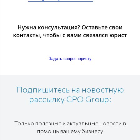
Нужна консультация? Оставьте свои
контакты, чтобы с вами связался юрист
Задать вопрос юристу
Подпишитесь на новостную
рассылку CPO Group:
Только полезные и актуальные новости в
помощь вашему бизнесу