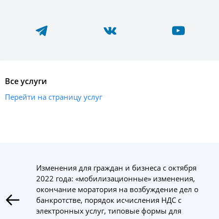
Все услуги
Перейти на страницу услуг
Изменения для граждан и бизнеса с октября
2022 года: «мобилизационные» изменения,
окончание моратория на возбуждение дел о
банкротстве, порядок исчисления НДС с
электронных услуг, типовые формы для