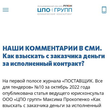
НАШИ КОММЕНТАРИИ В СМИ.
Как взыскать с заказчика деньги
за исполненный контракт?
На первой полосе журнала «ПОСТАВЩИК. Все
для тендеров» №10 за октябрь 2022 года
опубликована статья ведущего юрисконсульта
ООО «ЦПО групп» Максима Прокопенко «Как
взыскать с заказчика деньги за исполненный