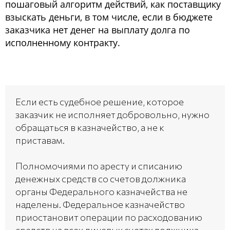
пошаговый алгоритм действий, как поставщику
взыскать деньги, в том числе, если в бюджете
заказчика нет денег на выплату долга по
исполненному контракту.
Если есть судебное решение, которое
заказчик не исполняет добровольно, нужно
обращаться в казначейство, а не к
приставам.
Полномочиями по аресту и списанию
денежных средств со счетов должника
органы Федерального казначейства не
наделены. Федеральное казначейство
приостановит операции по расходованию