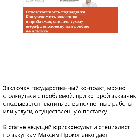
Заключая государственный контракт, можно
столкнуться с проблемой, при которой заказчик
отказывается платить за выполненные работы
или услуги, осуществленную поставку.
В статье ведущий юрисконсульт и специалист
по закупкам Максим Прокопенко дает