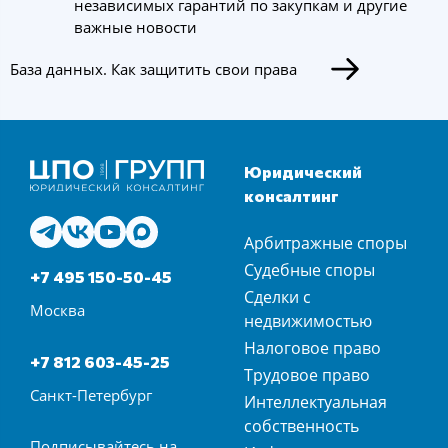
независимых гарантий по закупкам и другие
важные новости
База данных. Как защитить свои права
Юридический
консалтинг
Арбитражные споры
Судебные споры
+7 495 150-50-45
Сделки с
Москва
недвижимостью
Налоговое право
+7 812 603-45-25
Трудовое право
Санкт-Петербург
Интеллектуальная
собственность
Подписывайтесь на