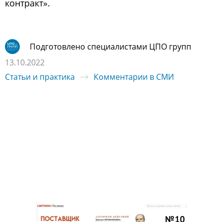
контракт».
Подготовлено специалистами ЦПО групп
13.10.2022
Статьи и практика
Комментарии в СМИ