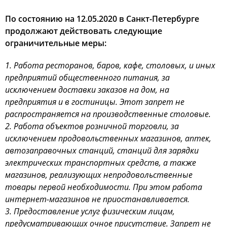
По состоянию на 12.05.2020 в Санкт-Петербурге
продолжают действовать следующие
ограничительные меры:
1. Работа ресторанов, баров, кафе, столовых, и иных
предприятий общественного питания, за
исключением доставки заказов на дом, на
предприятия и в гостиницы. Этот запрет не
распространяется на производственные столовые.
2. Работа объектов розничной торговли, за
исключением продовольственных магазинов, аптек,
автозаправочных станций, станций для зарядки
электрических транспортных средств, а также
магазинов, реализующих непродовольственные
товары первой необходимости. При этом работа
интернет-магазинов не приостанавливается.
3. Предоставление услуг физическим лицам,
предусматривающих очное присутствие. Запрет не