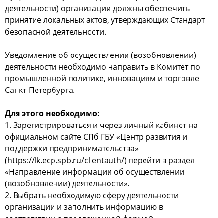
деятельности) организации должны обеспечить
принятие локальных актов, утверждающих Стандарт
безопасной деятельности.
Уведомление об осуществлении (возобновлении)
деятельности необходимо направить в Комитет по
промышленной политике, инновациям и торговле
Санкт-Петербурга.
Для этого необходимо:
1. Зарегистрироваться и через личный кабинет на
официальном сайте СПб ГБУ «Центр развития и
поддержки предпринимательства»
(https://lk.ecp.spb.ru/clientauth/) перейти в раздел
«Направление информации об осуществлении
(возобновлении) деятельности».
2. Выбрать необходимую сферу деятельности
организации и заполнить информацию в