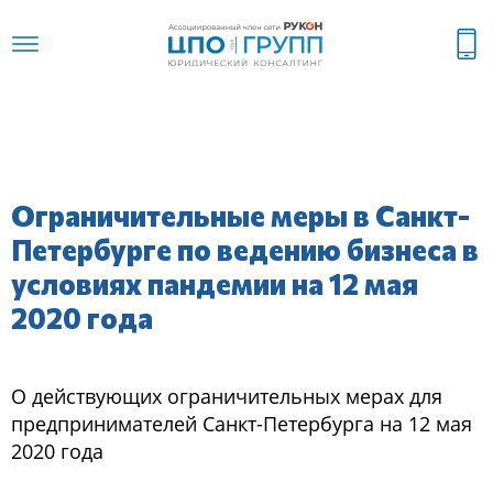
Ограничительные меры в Санкт-
Петербурге по ведению бизнеса в
условиях пандемии на 12 мая
2020 года
О действующих ограничительных мерах для
предпринимателей Санкт-Петербурга на 12 мая
2020 года