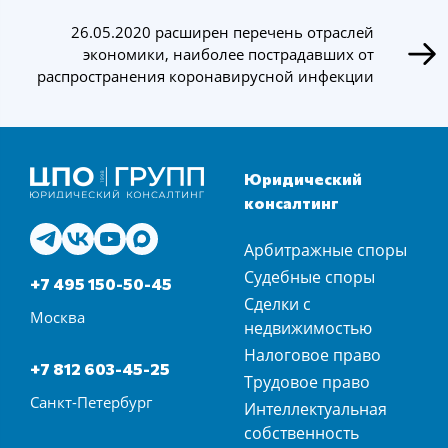
26.05.2020 расширен перечень отраслей
экономики, наиболее пострадавших от
распространения коронавирусной инфекции
Юридический
консалтинг
Арбитражные споры
Судебные споры
+7 495 150-50-45
Сделки с
Москва
недвижимостью
Налоговое право
+7 812 603-45-25
Трудовое право
Санкт-Петербург
Интеллектуальная
собственность