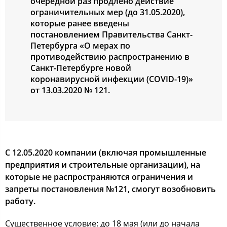
очередной раз продлено действие
ограничительных мер (до 31.05.2020),
которые ранее введены
постановлением Правительства Санкт-
Петербурга «О мерах по
противодействию распространению в
Санкт-Петербурге новой
коронавирусной инфекции (COVID-19)»
от 13.03.2020 № 121.
С 12.05.2020 компании (включая промышленные
предприятия и строительные организации), на
которые не распространяются ограничения и
запреты постановления №121, смогут возобновить
работу.
Существенное условие: до 18 мая (или до начала