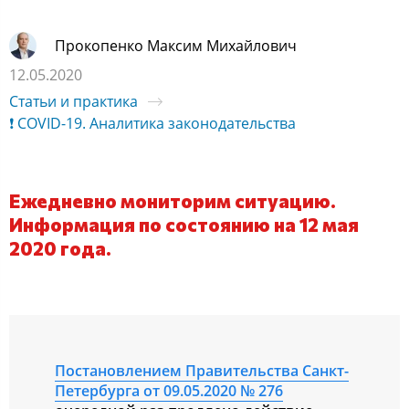
Прокопенко Максим Михайлович
12.05.2020
Статьи и практика
❗ COVID-19. Аналитика законодательства
Ежедневно мониторим ситуацию.
Информация по состоянию на 12 мая
2020 года.
Постановлением Правительства Санкт-
Петербурга от 09.05.2020 № 276