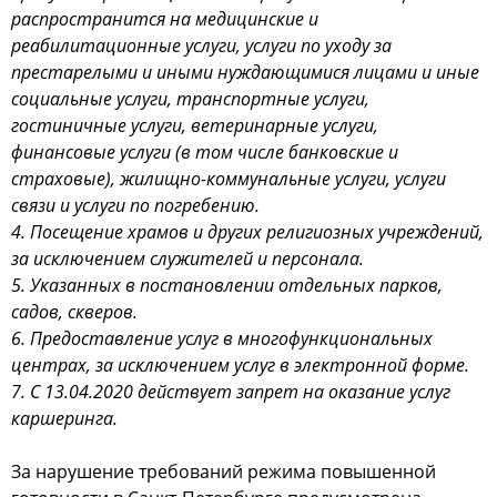
распространится на медицинские и
реабилитационные услуги, услуги по уходу за
престарелыми и иными нуждающимися лицами и иные
социальные услуги, транспортные услуги,
гостиничные услуги, ветеринарные услуги,
финансовые услуги (в том числе банковские и
страховые), жилищно-коммунальные услуги, услуги
связи и услуги по погребению.
4. Посещение храмов и других религиозных учреждений,
за исключением служителей и персонала.
5. Указанных в постановлении отдельных парков,
садов, скверов.
6. Предоставление услуг в многофункциональных
центрах, за исключением услуг в электронной форме.
7. С 13.04.2020 действует запрет на оказание услуг
каршеринга.
За нарушение требований режима повышенной