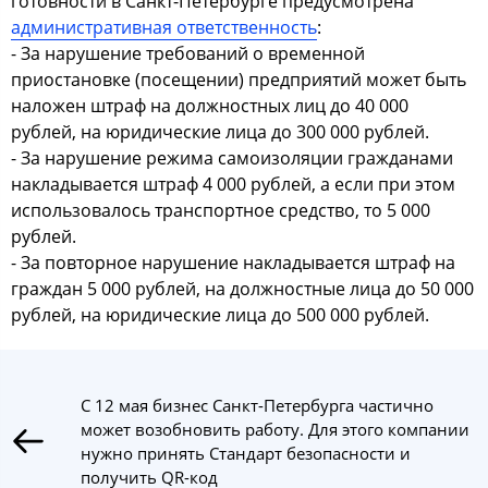
готовности в Санкт-Петербурге предусмотрена
административная ответственность
:
- За нарушение требований о временной
приостановке (посещении) предприятий может быть
наложен штраф на должностных лиц до 40 000
рублей, на юридические лица до 300 000 рублей.
- За нарушение режима самоизоляции гражданами
накладывается штраф 4 000 рублей, а если при этом
использовалось транспортное средство, то 5 000
рублей.
- За повторное нарушение накладывается штраф на
граждан 5 000 рублей, на должностные лица до 50 000
рублей, на юридические лица до 500 000 рублей.
С 12 мая бизнес Санкт-Петербурга частично
может возобновить работу. Для этого компании
нужно принять Стандарт безопасности и
получить QR-код