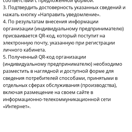
соответствии с предложенной формой.
3. Подтвердить достоверность указанных сведений и
нажать кнопку «Направить уведомление».
4. По результатам внесения информации
организации (индивидуальному предпринимателю)
присваивается QR-код, который поступит на
электронную почту, указанную при регистрации
личного кабинета.
5. Полученный QR-код организации
(индивидуальному предпринимателю) необходимо
разместить в наглядной и доступной форме для
сведения потребителей способами, принятыми в
отдельных сферах обслуживания (производства),
включая размещение на своем сайте в
информационно-телекоммуникационной сети
«Интернет».