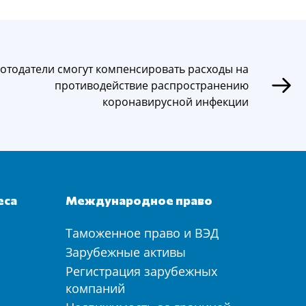
отодатели смогут компенсировать расходы на
противодействие распространению
коронавирусной инфекции
еса
Международное право
Таможенное право и ВЭД
а
Зарубежные активы
Регистрация зарубежных
компаний