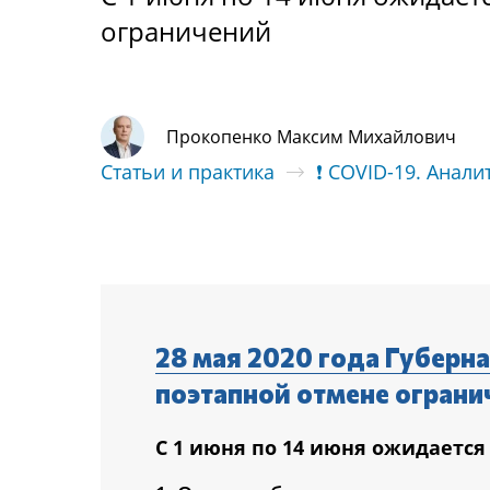
ограничений
Прокопенко Максим Михайлович
Статьи и практика
❗ COVID-19. Анали
28 мая 2020 года Губерн
поэтапной отмене ограни
С 1 июня по 14 июня ожидается