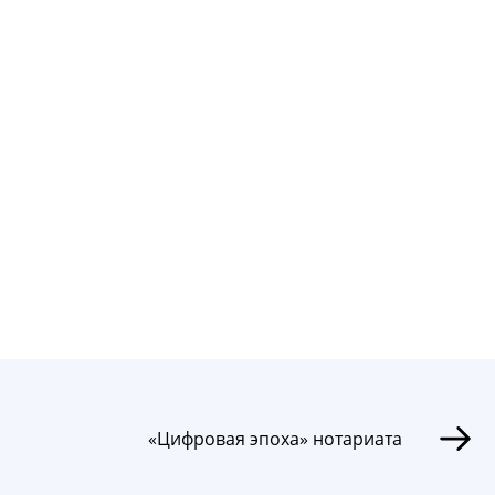
«Цифровая эпоха» нотариата