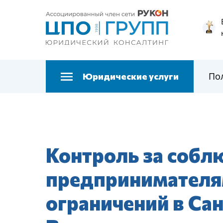
По
Юридические услуги
Контроль за соб
предпринимателя
ограничений в Сан