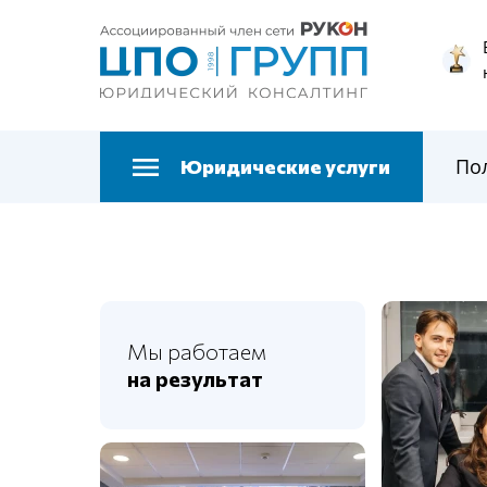
По
Юридические услуги
Мы работаем
на результат