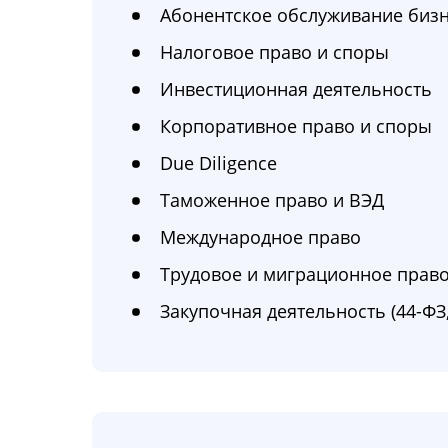
Абонентское обслуживание биз
Налоговое право и споры
Инвестиционная деятельность
Корпоративное право и споры
Due Diligence
Таможенное право и ВЭД
Международное право
Трудовое и миграционное прав
Закупочная деятельность (44-ФЗ,