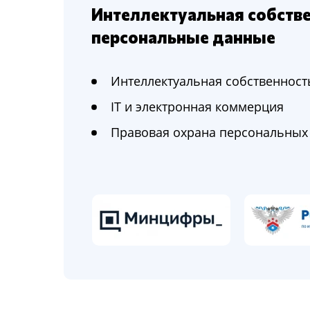
Интеллектуальная собствен
персональные данные
Интеллектуальная собственност
IT и электронная коммерция
Правовая охрана персональных