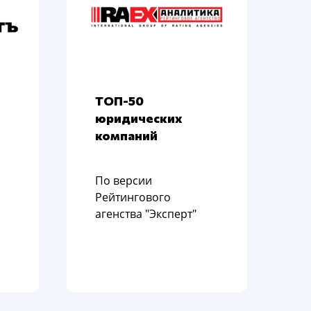
ТОП-50
юридических
компаний
По версии
Рейтингового
агенства "Эксперт"