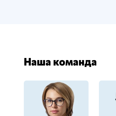
Наша команда