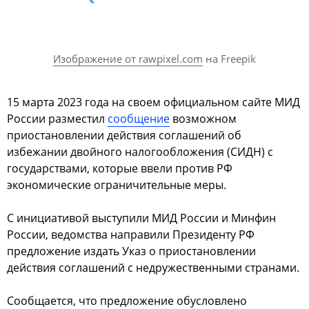
Изображение от rawpixel.com
на Freepik
15 марта 2023 года на своем официальном сайте МИД
России разместил
сообщение
возможном
приостановлении действия соглашений об
избежании двойного налогообложения (СИДН) с
государствами, которые ввели против РФ
экономические ограничительные меры.
С инициативой выступили МИД России и Минфин
России, ведомства направили Президенту РФ
предложение издать Указ о приостановлении
действия соглашений с недружественными странами.
Сообщается, что предложение обусловлено