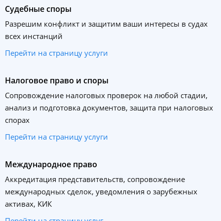
Судебные споры
Разрешим конфликт и защитим ваши интересы в судах
всех инстанций
Перейти на страницу услуги
Налоговое право и споры
Сопровождение налоговых проверок на любой стадии,
анализ и подготовка документов, защита при налоговых
спорах
Перейти на страницу услуги
Международное право
Аккредитация представительств, сопровождение
международных сделок, уведомления о зарубежных
активах, КИК
Перейти на страницу услуг