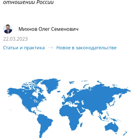
отношении России
Михнов Олег Семенович
22.03.2023
Статьи и практика
Новое в законодательстве