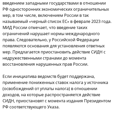
введением западными государствами в отношении
РФ односторонних экономических ограничительных
мер, в том числе, включением России в так
называемый «черный список ЕС» в феврале 2023 года.
МИД России отмечает, что введение таких
ограничений нарушает нормы международного
права. Следовательно, у Российской Федерации
появляются основания для установления ответных
мер. Предлагается приостановить действие СИДН с
недружественными странами до момента
восстановления нарушенных прав России.
Если инициатива ведомств будет поддержана,
применение пониженных ставок налога у источника
(освобождений от уплаты налога) в отношении
доходов, на которые распространяется действие
СИДН, приостановят с момента издания Президентом
РФ соответствующего Указа.