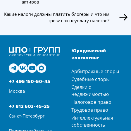
активов
Какие налоги должны платить блогеры и что им
грозит за неуплату налогов?
Юридический
консалтинг
Арбитражные споры
Судебные споры
+7 495 150-50-45
Сделки с
Москва
недвижимостью
Налоговое право
+7 812 603-45-25
Трудовое право
Санкт-Петербург
Интеллектуальная
собственность
Подписывайтесь на