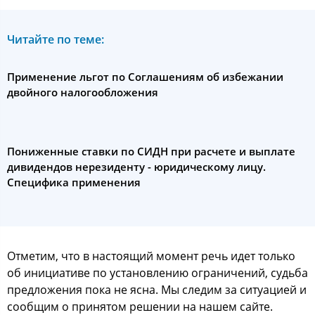
Читайте по теме:
Применение льгот по Соглашениям об избежании
двойного налогообложения
Пониженные ставки по СИДН при расчете и выплате
дивидендов нерезиденту - юридическому лицу.
Специфика применения
Отметим, что в настоящий момент речь идет только
об инициативе по установлению ограничений, судьба
предложения пока не ясна. Мы следим за ситуацией и
сообщим о принятом решении на нашем сайте.