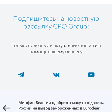
Подпишитесь на новостную
рассылку CPO Group:
Только полезные и актуальные новости в
помощь вашему бизнесу
Минфин Бельгии одобрил заявку гражданина
России на вывод замороженных в Euroclear