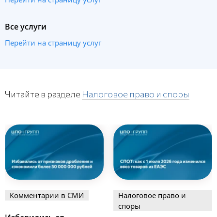
Все услуги
Перейти на страницу услуг
Читайте в разделе
Налоговое право и споры
Комментарии в СМИ
Налоговое право и
споры