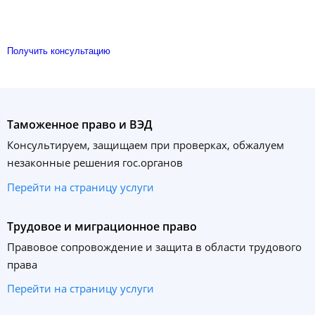
Получить консультацию
Таможенное право и ВЭД
Консультируем, защищаем при проверках, обжалуем
незаконные решения гос.органов
Перейти на страницу услуги
Трудовое и миграционное право
Правовое сопровождение и защита в области трудового
права
Перейти на страницу услуги