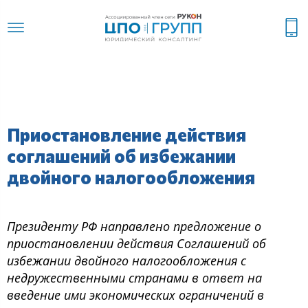
Приостановление действия
соглашений об избежании
двойного налогообложения
Президенту РФ направлено предложение о
приостановлении действия Соглашений об
избежании двойного налогообложения с
недружественными странами в ответ на
введение ими экономических ограничений в