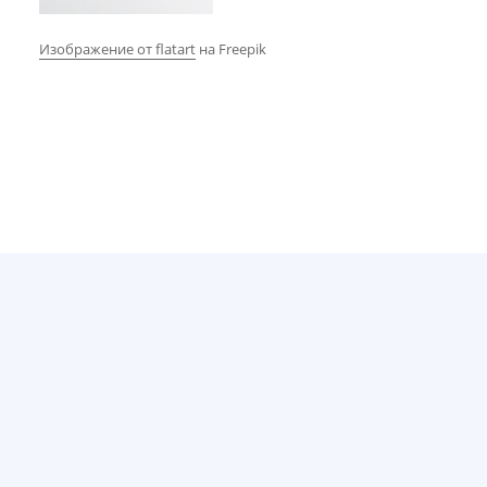
Изображение от flatart
на Freepik