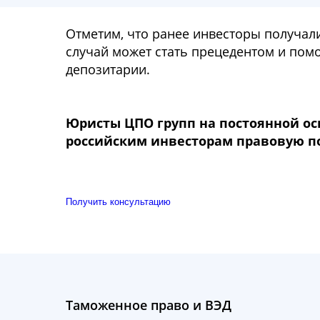
Отметим, что ранее инвесторы получали
случай может стать прецедентом и пом
депозитарии.
Юристы ЦПО групп на постоянной ос
российским инвесторам правовую п
Получить консультацию
Таможенное право и ВЭД