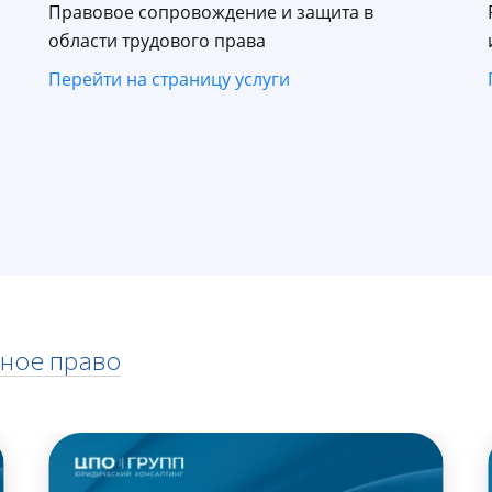
Правовое сопровождение и защита в
области трудового права
Перейти на страницу услуги
ное право