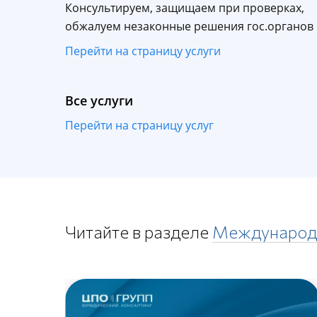
Консультируем, защищаем при проверках,
обжалуем незаконные решения гос.органов
Перейти на страницу услуги
Все услуги
Перейти на страницу услуг
Читайте в разделе
Международ