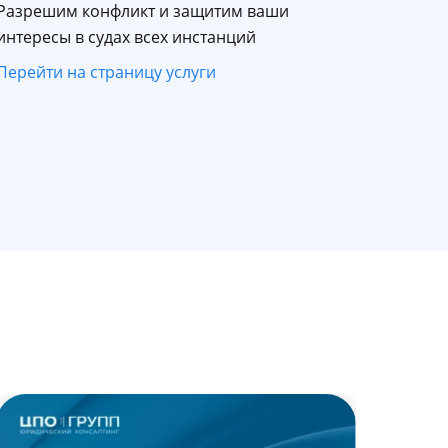
Разрешим конфликт и защитим ваши
интересы в судах всех инстанций
Перейти на страницу услуги