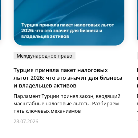
Международное право
Турция приняла пакет налоговых
льгот 2026: что это значит для бизнеса
и владельцев активов
Парламент Турции принял закон, вводящий
масштабные налоговые льготы. Разбираем
пять ключевых механизмов
28.07.2026