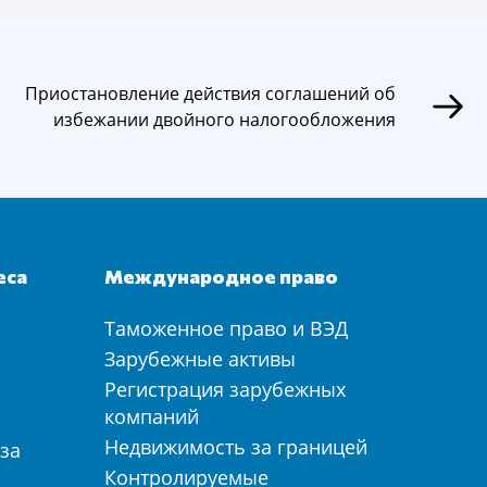
Приостановление действия соглашений об
избежании двойного налогообложения
еса
Международное право
Таможенное право и ВЭД
а
Зарубежные активы
Регистрация зарубежных
компаний
Недвижимость за границей
за
Контролируемые