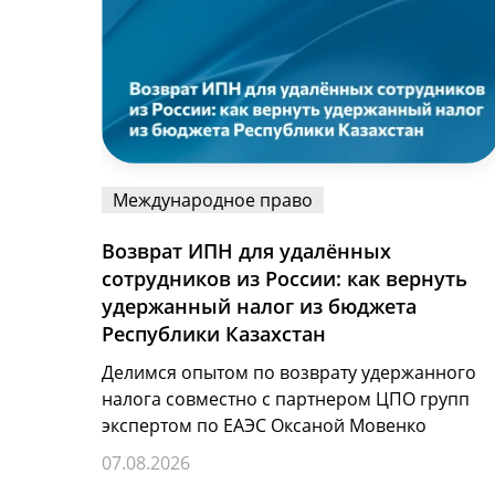
Международное право
Возврат ИПН для удалённых
сотрудников из России: как вернуть
удержанный налог из бюджета
Республики Казахстан
Делимся опытом по возврату удержанного
налога совместно с партнером ЦПО групп
экспертом по ЕАЭС Оксаной Мовенко
07.08.2026