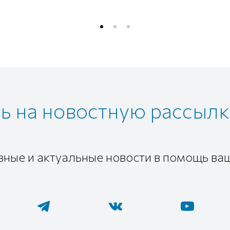
 на новостную рассылк
зные и актуальные новости в помощь ва