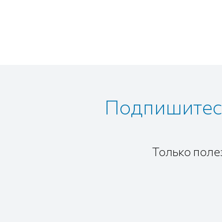
Подпишитесь
Только поле