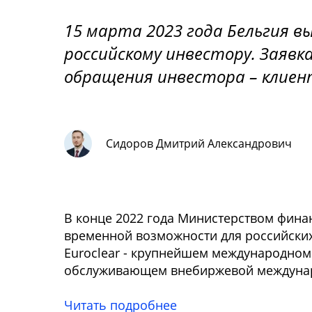
15 марта 2023 года Бельгия 
российскому инвестору. Заявк
обращения инвестора – клиен
Сидоров Дмитрий Александрович
В конце 2022 года Министерством фина
временной возможности для российских
Euroclear - крупнейшем международном
обслуживающем внебиржевой междуна
Читать подробнее