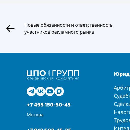
Новые обязанности и ответственность
участников рекламного рынка
Юриди
Арбит
Судеб
Сделк
+7 495 150-50-45
Налог
Москва
Трудо
Интел