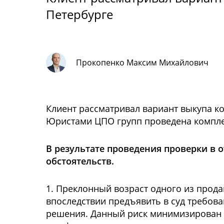
Петербурге
Прокопенко Максим Михайлович
Клиент рассматривал вариант выкупа к
Юристами ЦПО групп проведена комплек
В результате проведения проверки в
обстоятельств.
1. Преклонный возраст одного из прода
впоследствии предъявить в суд требов
решения. Данный риск минимизирован в 