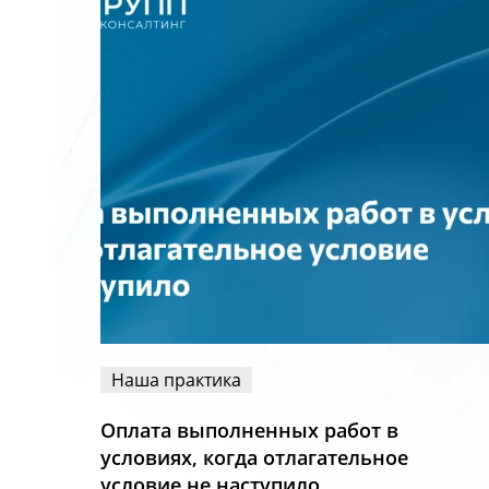
Наша практика
Оплата выполненных работ в
условиях, когда отлагательное
условие не наступило