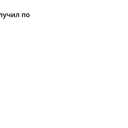
лучил по