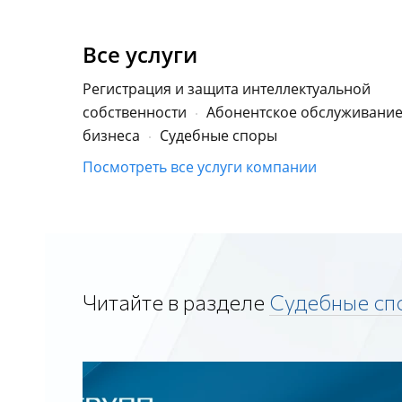
Все услуги
Регистрация и защита интеллектуальной
собственности
Абонентское обслуживани
бизнеса
Судебные споры
Посмотреть все услуги компании
Читайте в разделе
Судебные сп