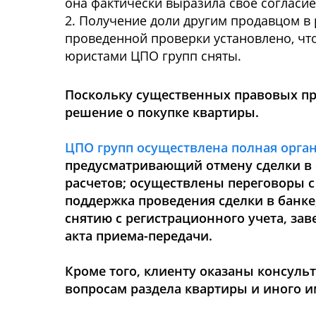
она фактически выразила свое согласие
2. Получение доли другим продавцом в 
проведенной проверки установлено, что
юристами ЦПО групп сняты.
Поскольку существенных правовых пр
решение о покупке квартиры.
ЦПО групп осуществлена полная орган
предусматривающий отмену сделки в с
расчетов; осуществлены переговоры с
поддержка проведения сделки в банке
снятию с регистрационного учета, за
акта приема-передачи.
Кроме того, клиенту оказаны консульт
вопросам раздела квартиры и иного им