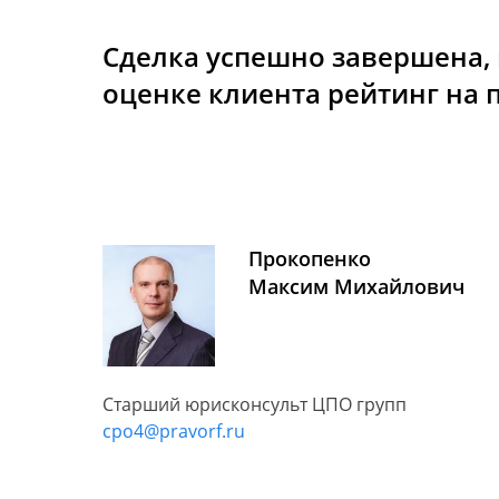
Сделка успешно завершена,
оценке клиента рейтинг на 
Прокопенко
Максим Михайлович
Старший юрисконсульт ЦПО групп
cpo4@pravorf.ru