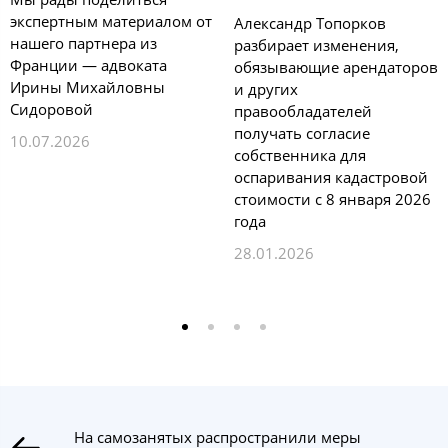
экспертным материалом от
Александр Топорков
нашего партнера из
разбирает изменения,
Франции — адвоката
обязывающие арендаторов
Ирины Михайловны
и других
Сидоровой
правообладателей
получать согласие
10.07.2026
собственника для
оспаривания кадастровой
стоимости с 8 января 2026
года
28.01.2026
На самозанятых распространили меры