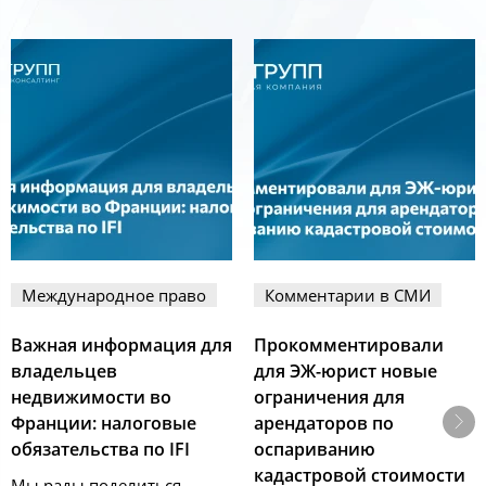
Международное право
Комментарии в СМИ
Важная информация для
Прокомментировали
владельцев
для ЭЖ-юрист новые
недвижимости во
ограничения для
Франции: налоговые
арендаторов по
обязательства по IFI
оспариванию
кадастровой стоимости
Мы рады поделиться