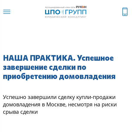
НАША ПРАКТИКА. Успешное
завершение сделки по
приобретению домовладения
Успешно завершили сделку купли-продажи
домовладения в Москве, несмотря на риски
срыва сделки