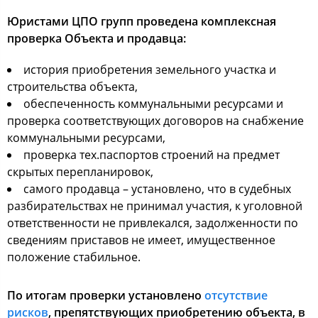
Юристами ЦПО групп проведена комплексная
проверка Объекта и продавца:
история приобретения земельного участка и
строительства объекта,
обеспеченность коммунальными ресурсами и
проверка соответствующих договоров на снабжение
коммунальными ресурсами,
проверка тех.паспортов строений на предмет
скрытых перепланировок,
самого продавца – установлено, что в судебных
разбирательствах не принимал участия, к уголовной
ответственности не привлекался, задолженности по
сведениям приставов не имеет, имущественное
положение стабильное.
По итогам проверки установлено
отсутствие
рисков
, препятствующих приобретению объекта, в