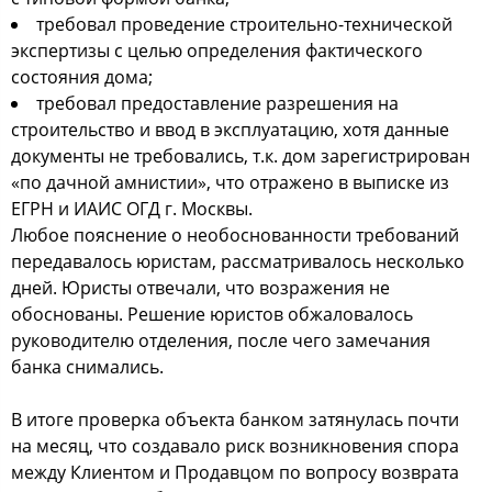
требовал проведение строительно-технической
экспертизы с целью определения фактического
состояния дома;
требовал предоставление разрешения на
строительство и ввод в эксплуатацию, хотя данные
документы не требовались, т.к. дом зарегистрирован
«по дачной амнистии», что отражено в выписке из
ЕГРН и ИАИС ОГД г. Москвы.
Любое пояснение о необоснованности требований
передавалось юристам, рассматривалось несколько
дней. Юристы отвечали, что возражения не
обоснованы. Решение юристов обжаловалось
руководителю отделения, после чего замечания
банка снимались.
В итоге проверка объекта банком затянулась почти
на месяц, что создавало риск возникновения спора
между Клиентом и Продавцом по вопросу возврата