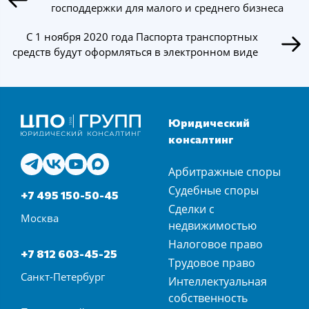
господдержки для малого и среднего бизнеса
С 1 ноября 2020 года Паспорта транспортных
средств будут оформляться в электронном виде
Юридический
консалтинг
Арбитражные споры
Судебные споры
+7 495 150-50-45
Сделки с
Москва
недвижимостью
Налоговое право
+7 812 603-45-25
Трудовое право
Санкт-Петербург
Интеллектуальная
собственность