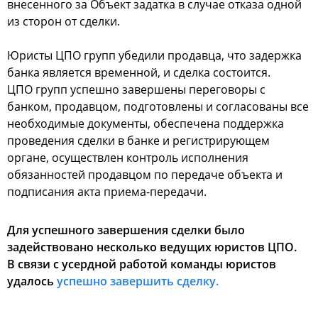
внесенного за Объект задатка в случае отказа одной
из сторон от сделки.
Юристы ЦПО групп убедили продавца, что задержка
банка является временной, и сделка состоится.
ЦПО групп успешно завершены переговоры с
банком, продавцом, подготовлены и согласованы все
необходимые документы, обеспечена поддержка
проведения сделки в банке и регистрирующем
органе, осуществлен контроль исполнения
обязанностей продавцом по передаче объекта и
подписания акта приема-передачи.
Для успешного завершения сделки было
задействовано несколько ведущих юристов ЦПО.
В связи с усердной работой команды юристов
удалось
успешно завершить сделку.