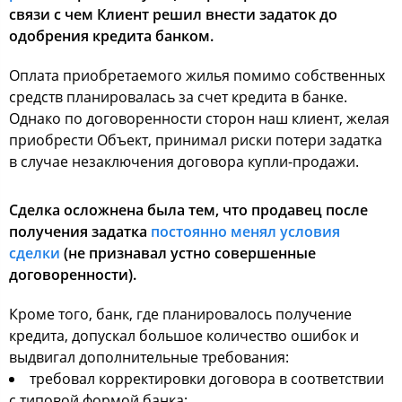
связи с чем Клиент решил внести задаток до
одобрения кредита банком.
Оплата приобретаемого жилья помимо собственных
средств планировалась за счет кредита в банке.
Однако по договоренности сторон наш клиент, желая
приобрести Объект, принимал риски потери задатка
в случае незаключения договора купли-продажи.
Сделка осложнена была тем, что продавец после
получения задатка
постоянно менял условия
сделки
(не признавал устно совершенные
договоренности).
Кроме того, банк, где планировалось получение
кредита, допускал большое количество ошибок и
выдвигал дополнительные требования:
требовал корректировки договора в соответствии
с типовой формой банка;