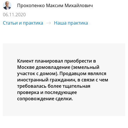
Прокопенко Максим Михайлович
06.11.2020
Статьи и практика
Наша практика
Клиент планировал приобрести в
Москве домовладение (земельный
участок с домом). Продавцом являлся
иностранный гражданин, в связи с чем
требовалась более тщательная
проверка и последующее
сопровождение сделки.