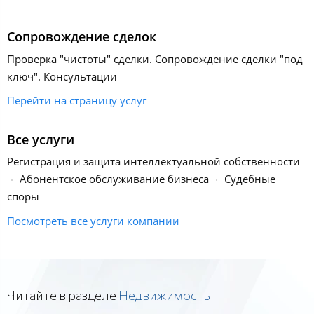
Сопровождение сделок
Проверка "чистоты" сделки. Сопровождение сделки "под
ключ". Консультации
Перейти на страницу услуг
Все услуги
Регистрация и защита интеллектуальной собственности
Абонентское обслуживание бизнеса
Судебные
споры
Посмотреть все услуги компании
Читайте в разделе
Недвижимость