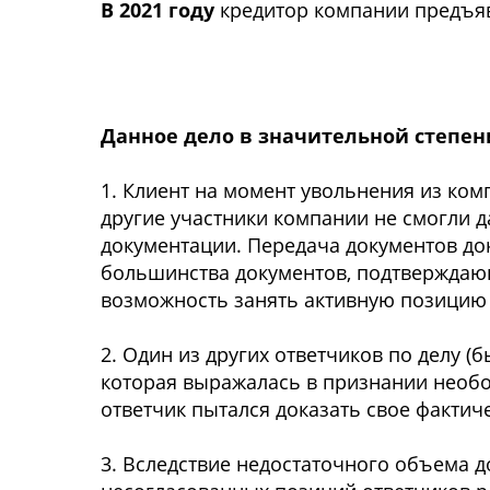
В 2021 году
кредитор компании предъяв
Данное дело в значительной степе
1. Клиент на момент увольнения из ко
другие участники компании не смогли 
документации. Передача документов д
большинства документов, подтверждаю
возможность занять активную позицию 
2. Один из других ответчиков по делу
которая выражалась в признании необо
ответчик пытался доказать свое фактич
3. Вследствие недостаточного объема 