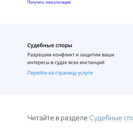
Получить консультацию
Судебные споры
Разрешим конфликт и защитим ваши
интересы в судах всех инстанций
Перейти на страницу услуги
Читайте в разделе
Судебные сп