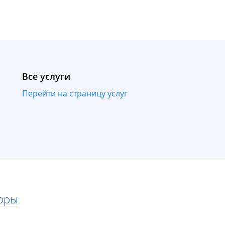
Все услуги
Перейти на страницу услуг
оры