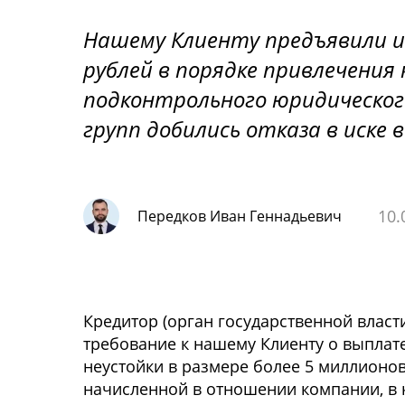
Нашему Клиенту предъявили ис
рублей в порядке привлечения
подконтрольного юридическог
групп добились отказа в иске
10.
Передков Иван Геннадьевич
Кредитор (орган государственной власт
требование к нашему Клиенту о выплат
неустойки в размере более 5 миллионов
начисленной в отношении компании, в 