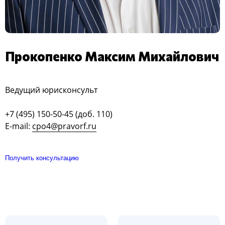
Прокопенко Максим Михайлович
Ведущий юрисконсульт
+7 (495) 150-50-45 (доб. 110)
E-mail:
cpo4@pravorf.ru
Получить консультацию