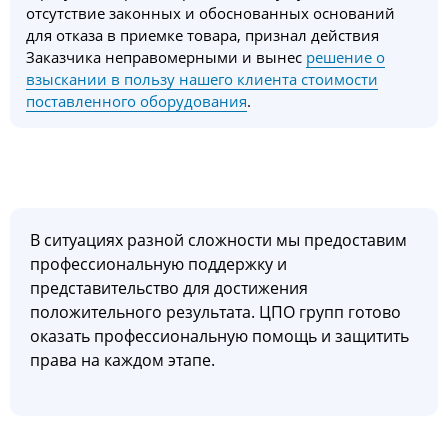
отсутствие законных и обоснованных оснований
для отказа в приемке товара, признал действия
Заказчика неправомерными и вынес
решение о
взыскании в пользу нашего клиента стоимости
поставленного оборудования
.
В ситуациях разной сложности мы предоставим
профессиональную поддержку и
представительство для достижения
положительного результата. ЦПО групп готово
оказать профессиональную помощь и защитить
права на каждом этапе.