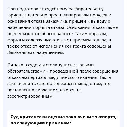
При подготовке к судебному разбирательству
юристы тщательно проанализировали порядок и
основания отказа Заказчика, пришли к выводу о
нарушении порядка отказа. Основания отказа также
оценены как не обоснованные. Таким образом,
форма и содержание отказа от приемки товара, а
также отказ от исполнения контракта совершены
Заказчиком с нарушением.
Однако в суде мы столкнулись с новыми
обстоятельствами – проведенной после совершения
отказа экспертизой медицинского изделия. Так, в
заключении эксперта совершен вывод о том, что
поставленное изделие является не
зарегистрированным.
Суд критически оценил заключение эксперта,
по следующим причинам: