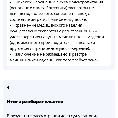
никаких нарушений в схеме электропитания
(основание отказа Заказчика) экспертом не
выявлено, более того, совершен вывод о
соответствии регистрационному досье;
сравнение медицинского изделия
осуществлено экспертом с регистрационным
удостоверением другого медицинского изделия
(одноименного производителя, но все-таки
другое регистрационное удостоверение);
заключение не размещено в реестре
медицинских изделий, как того требует закон.
4
Итоги разбирательства
В результате рассмотрения дела суд установил