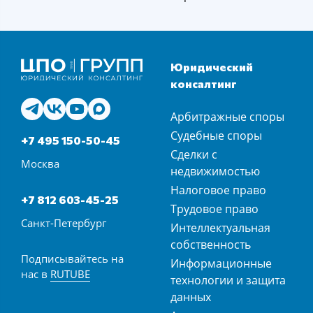
Юридический
консалтинг
Арбитражные споры
Судебные споры
+7 495 150-50-45
Сделки с
Москва
недвижимостью
Налоговое право
+7 812 603-45-25
Трудовое право
Санкт-Петербург
Интеллектуальная
собственность
Подписывайтесь на
Информационные
нас в
RUTUBE
технологии и защита
данных