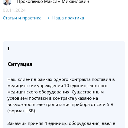
Прокопенко Максим Михайлович
08.11.2024
Статьи и практика
Наша практика
1
Ситуация
Наш клиент в рамках одного контракта поставил в
медицинские учреждения 10 единиц сложного
медицинского оборудования. Существенным
условием поставки в контракте указано на
возможность электропитания прибора от сети 5 В
(формат USB).
Заказчик принял 4 единицы оборудования, ввел в