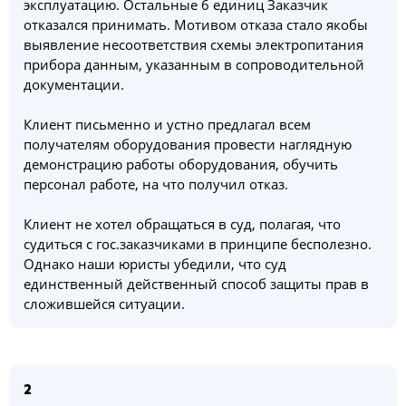
эксплуатацию. Остальные 6 единиц Заказчик
отказался принимать. Мотивом отказа стало якобы
выявление несоответствия схемы электропитания
прибора данным, указанным в сопроводительной
документации.
Клиент письменно и устно предлагал всем
получателям оборудования провести наглядную
демонстрацию работы оборудования, обучить
персонал работе, на что получил отказ.
Клиент не хотел обращаться в суд, полагая, что
судиться с гос.заказчиками в принципе бесполезно.
Однако наши юристы убедили, что суд
единственный действенный способ защиты прав в
сложившейся ситуации.
2