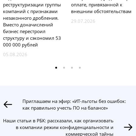
реструктуризации группы
оплате, привязанной к
компаний с признаками
внешним обстоятельствам
незаконного дробления.
29.07.2026
Вместо доначислений
бизнес перестроил
структуру и сэкономил 53
000 000 рублей
05.08.2026
Приглашаем на эфир: «ИТ-льготы без ошибок:
как правильно учесть ПО на балансе»
Наши статьи в РБК: рассказали, как организовать
в компании режим конфиденциальности и
коммерческой тайны