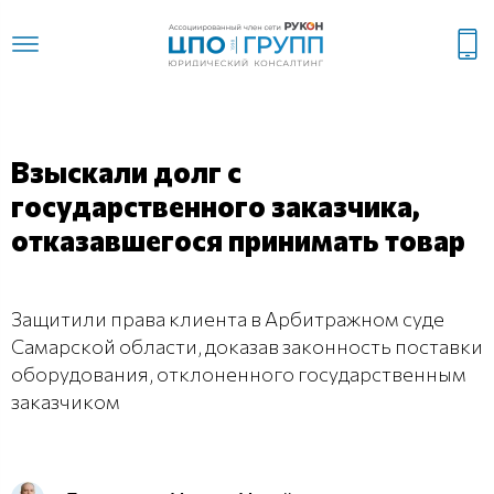
Взыскали долг с
государственного заказчика,
отказавшегося принимать товар
Защитили права клиента в Арбитражном суде
Самарской области, доказав законность поставки
оборудования, отклоненного государственным
заказчиком