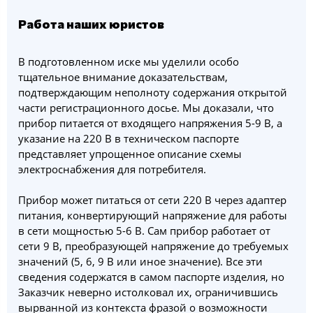
Работа наших юристов
В подготовленном иске мы уделили особо
тщательное внимание доказательствам,
подтверждающим неполноту содержания открытой
части регистрационного досье. Мы доказали, что
прибор питается от входящего напряжения 5-9 В, а
указание на 220 В в техническом паспорте
представляет упрощенное описание схемы
электроснабжения для потребителя.
Прибор может питаться от сети 220 В через адаптер
питания, конвертирующий напряжение для работы
в сети мощностью 5-6 В. Сам прибор работает от
сети 9 В, преобразующей напряжение до требуемых
значений (5, 6, 9 В или иное значение). Все эти
сведения содержатся в самом паспорте изделия, но
Заказчик неверно истолковал их, ограничившись
вырванной из контекста фразой о возможности