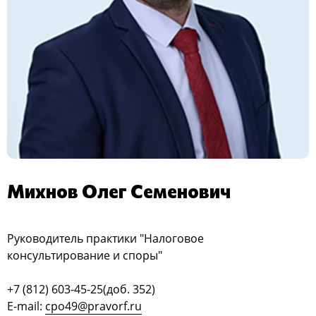
Михнов Олег Семенович
Руководитель практики "Налоговое
консультирование и споры"
+7 (812) 603-45-25(доб. 352)
E-mail:
cpo49@pravorf.ru