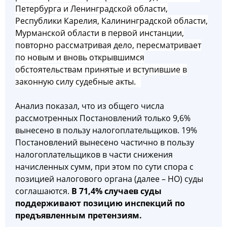
Петербурга и Ленинградской области,
Республики Карелия, Калининградской области,
Мурманской области в первой инстанции,
повторно рассматривая дело, пересматривает
по новым и вновь открывшимся
обстоятельствам принятые и вступившие в
законную силу судебные акты.
Анализ показал, что из общего числа
рассмотренных Постановлений только 9,6%
вынесено в пользу налогоплательщиков. 19%
Постановлений вынесено частично в пользу
налогоплательщиков в части снижения
начисленных сумм, при этом по сути спора с
позицией налогового органа (далее – НО) суды
соглашаются.
В 71,4% случаев суды
поддерживают позицию инспекций по
предъявленным претензиям.