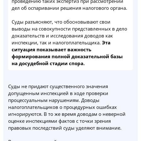
проведению таких экспертиз при рассмотрении
дел об оспаривании решения налогового органа.
Суды разъясняют, что обосновывают свои
выводы на совокупности представленных в дело
доказательств и исследования доводов как
инспекции, так и налогоплательщика.
Эта
ситуация показывает важность
формирования полной доказательной базы
на досудебной стадии спора.
Суды не придают существенного значения
допущенным инспекцией в ходе проверки
процессуальным нарушениям. Доводы
налогоплательщиков о процедурных ошибках
игнорируются. В то же время доводам о неверной
оценке инспекциями фактов с точки зрения
правовых последствий суды уделяют внимание.