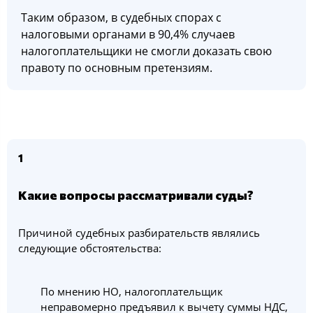
Таким образом, в судебных спорах с
налоговыми органами в 90,4% случаев
налогоплательщики не смогли доказать свою
правоту по основным претензиям.
1
Какие вопросы рассматривали суды?
Причиной судебных разбирательств являлись
следующие обстоятельства:
По мнению НО, налогоплательщик
неправомерно предъявил к вычету суммы НДС,