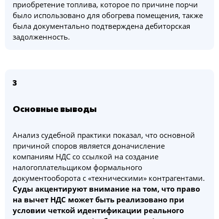
приобретение топлива, которое по причине порчи
было использовано для обогрева помещения, также
была документально подтверждена дебиторская
задолженность.
3
Основные выводы
Анализ судебной практики показал, что основной
причиной споров является доначисление
компаниям НДС со ссылкой на создание
налогоплательщиком формального
документооборота с «техническими» контрагентами.
Суды акцентируют внимание на том, что право
на вычет НДС может быть реализовано при
условии четкой идентификации реального