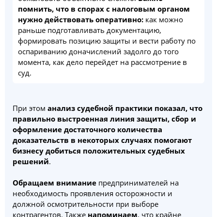
помнить, что в спорах с налоговым органом
нужно действовать оперативно:
как можно
раньше подготавливать документацию,
формировать позицию защиты и вести работу по
оспариванию доначислений задолго до того
момента, как дело перейдет на рассмотрение в
суд.
При этом
анализ судебной практики показал, что
правильно выстроенная линия защиты, сбор и
оформление достаточного количества
доказательств в некоторых случаях помогают
бизнесу добиться положительных судебных
решений
.
Обращаем внимание
предпринимателей на
необходимость проявления осторожности и
должной осмотрительности при выборе
контрагентов. Также
напоминаем
, что крайне