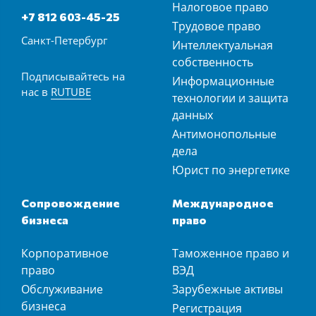
Налоговое право
+7 812 603-45-25
Трудовое право
Санкт-Петербург
Интеллектуальная
собственность
Подписывайтесь на
Информационные
нас в
RUTUBE
технологии и защита
данных
Антимонопольные
дела
Юрист по энергетике
Сопровождение
Международное
бизнеса
право
Корпоративное
Таможенное право и
право
ВЭД
Обслуживание
Зарубежные активы
бизнеса
Регистрация