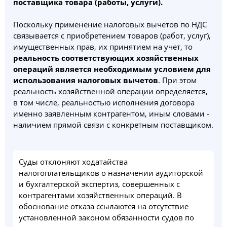
поставщика товара (работы, услуги).
Поскольку применение налоговых вычетов по НДС
связывается с приобретением товаров (работ, услуг),
имущественных прав, их принятием на учет, то
реальность соответствующих хозяйственных
операций является необходимым условием для
использования налоговых вычетов
. При этом
реальность хозяйственной операции определяется,
в том числе, реальностью исполнения договора
именно заявленным контрагентом, иным словами -
наличием прямой связи с конкретным поставщиком.
Суды отклоняют ходатайства
налогоплательщиков о назначении аудиторской
и бухгалтерской экспертиз, совершенных с
контрагентами хозяйственных операций. В
обоснование отказа ссылаются на отсутствие
установленной законом обязанности судов по