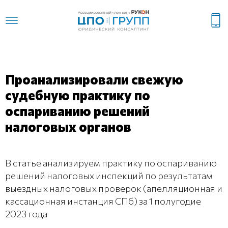
Проанализировали свежую
судебную практику по
оспариванию решений
налоговых органов
В статье анализируем практику по оспариванию
решений налоговых инспекций по результатам
выездных налоговых проверок (апелляционная и
кассационная инстанция СПб) за 1 полугодие
2023 года