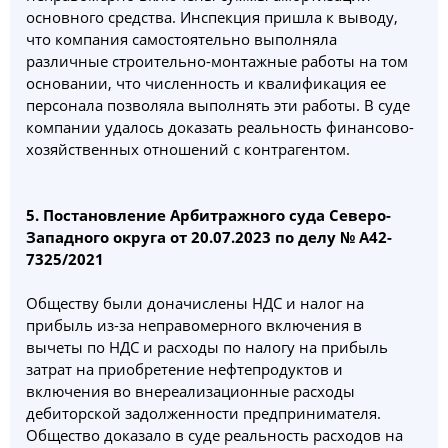
основного средства. Инспекция пришла к выводу,
что компания самостоятельно выполняла
различные строительно-монтажные работы на том
основании, что численность и квалификация ее
персонала позволяла выполнять эти работы. В суде
компании удалось доказать реальность финансово-
хозяйственных отношений с контрагентом.
5. Постановление Арбитражного суда Северо-
Западного округа от 20.07.2023 по делу № А42-
7325/2021
Обществу были доначислены НДС и налог на
прибыль из-за неправомерного включения в
вычеты по НДС и расходы по налогу на прибыль
затрат на приобретение нефтепродуктов и
включения во внереализационные расходы
дебиторской задолженности предпринимателя.
Общество доказало в суде реальность расходов на