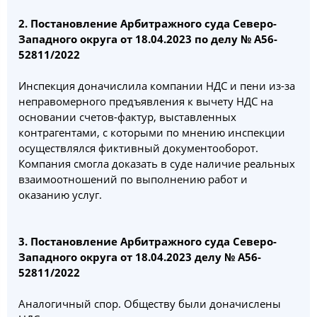
2. Постановление Арбитражного суда Северо-
Западного округа от 18.04.2023 по делу № А56-
52811/2022
Инспекция доначислила компании НДС и пени из-за
неправомерного предъявления к вычету НДС на
основании счетов-фактур, выставленных
контрагентами, с которыми по мнению инспекции
осуществлялся фиктивный документооборот.
Компания смогла доказать в суде наличие реальных
взаимоотношений по выполнению работ и
оказанию услуг.
3. Постановление Арбитражного суда Северо-
Западного округа от 18.04.2023 делу № А56-
52811/2022
Аналогичный спор. Обществу были доначислены