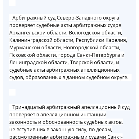
Арбитражный суд Северо-Западного округа
проверяет судебные акты арбитражных судов
Архангельской области, Вологодской области,
Калининградской области, Республики Карелия,
Мурманской области, Новгородской области,
Псковской области, города Санкт-Петербурга и
Ленинградской области, Тверской области, и
судебные акты арбитражных апелляционных
судов, образованных в данном судебном округе.
Тринадцатый арбитражный апелляционный суд
проверяет в апелляционной инстанции
законность и обоснованность судебных актов,
не вступивших в законную силу, по делам,
рассмотренным арбитражными судами Санкт-