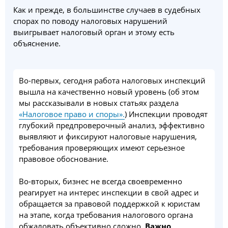
Как и прежде, в большинстве случаев в судебных
спорах по поводу налоговых нарушений
выигрывает налоговый орган и этому есть
объяснение.
Во-первых, сегодня работа налоговых инспекций
вышла на качественно новый уровень (об этом
мы рассказывали в новых статьях раздела
«Налоговое право и споры».
) Инспекции проводят
глубокий предпроверочный анализ, эффективно
выявляют и фиксируют налоговые нарушения,
требования проверяющих имеют серьезное
правовое обоснование.
Во-вторых, бизнес не всегда своевременно
реагирует на интерес инспекции в свой адрес и
обращается за правовой поддержкой к юристам
на этапе, когда требования налогового органа
обжаловать объективно сложно.
Важно