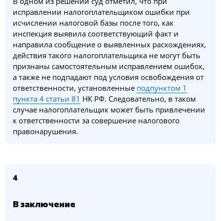
В одном из решений суд отметил, что при
исправлении налогоплательщиком ошибки при
исчислении налоговой базы после того, как
инспекция выявила соответствующий факт и
направила сообщение о выявленных расхождениях,
действия такого налогоплательщика не могут быть
признаны самостоятельным исправлением ошибок,
а также не подпадают под условия освобождения от
ответственности, установленные
подпунктом 1
пункта 4 статьи 81
НК РФ. Следовательно, в таком
случае налогоплательщик может быть привлечении
к ответственности за совершение налогового
правонарушения.
4
В заключение