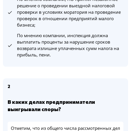
решение о проведении выездной налоговой
проверки в условиях моратория на проведение
проверок в отношении предприятий малого
бизнеса;
По мнению компании, инспекция должна
выплатить проценты за нарушение сроков
возврата излишне уплаченных сумм налога на
прибыль, пени.
2
В каких делах предприниматели
выигрывали споры?
Отметим, что из общего числа рассмотренных дел