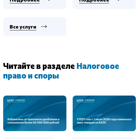
Все услуги
Читайте в разделе
Налоговое
право и споры