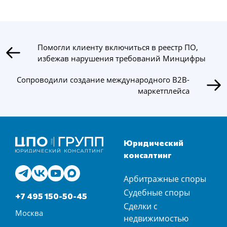
Помогли клиенту включиться в реестр ПО,
избежав нарушения требований Минцифры
Сопроводили создание международного B2B-
маркетплейса
Юридический
консалтинг
Арбитражные споры
Судебные споры
+7 495 150-50-45
Сделки с
Москва
недвижимостью