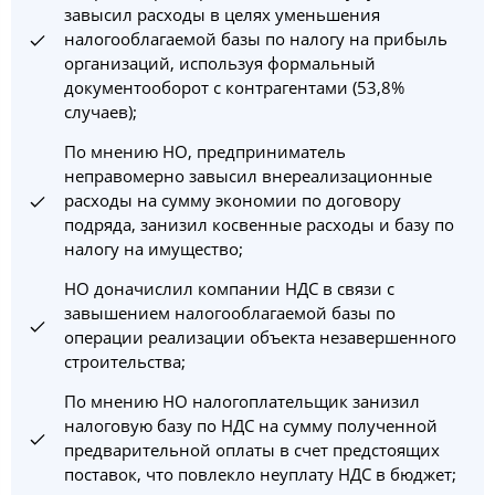
завысил расходы в целях уменьшения
налогооблагаемой базы по налогу на прибыль
организаций, используя формальный
документооборот с контрагентами (53,8%
случаев);
По мнению НО, предприниматель
неправомерно завысил внереализационные
расходы на сумму экономии по договору
подряда, занизил косвенные расходы и базу по
налогу на имущество;
НО доначислил компании НДС в связи с
завышением налогооблагаемой базы по
операции реализации объекта незавершенного
строительства;
По мнению НО налогоплательщик занизил
налоговую базу по НДС на сумму полученной
предварительной оплаты в счет предстоящих
поставок, что повлекло неуплату НДС в бюджет;