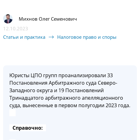
Михнов Олег Семенович
12.10.2023
Статьи и практика
Налоговое право и споры
Юристы ЦПО групп проанализировали 33
Постановления Арбитражного суда Северо-
Западного округа и 19 Постановлений
Тринадцатого арбитражного апелляционного
суда, вынесенные в первом полугодии 2023 года.
Справочно: