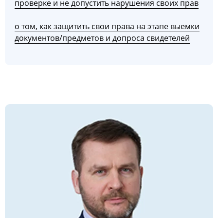
проверке и не допустить нарушения своих прав
о том, как защитить свои права на этапе выемки
документов/предметов и допроса свидетелей