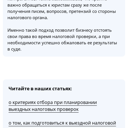
важно обращаться к юристам сразу же после
получения писем, вопросов, претензий со стороны
налогового органа.
Именно такой подход позволит бизнесу отстоять
свои права во время налоговой проверки, а при
необходимости успешно обжаловать ее результаты
в суде.
Читайте в наших статьях:
о критериях отбора при планировании
выездных налоговых проверок
о том, как подготовиться к выездной налоговой