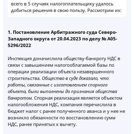
всего в 5 случаях налогоплательщику удалось
добиться решения в свою пользу. Рассмотрим их:
1. Постановление Арбитражного суда Северо-
Западного округа от 20.04.2023 по делу № А05-
5296/2022
Инспекция доначислила обществу-банкроту НДС в
связи с завышением налогооблагаемой базы по
операции реализации объекта незавершенного
строительства.
Общество в суде доказало, что
работы, связанные с изготовлением спорного
объекта, были выполнены до признания общества
банкротом.
Спорная реализация является объектом
налогообложения НДС, компания перечислила в
бюджет налог с ранее полученного аванса и у нее не
возникло обязанности по восстановлению сумм
НДС, ранее принятых к вычету.