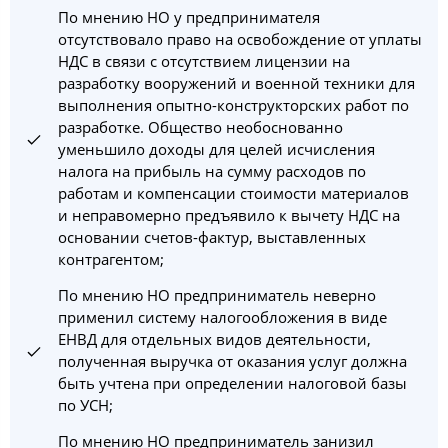
По мнению НО у предпринимателя
отсутствовало право на освобождение от уплаты
НДС в связи с отсутствием лицензии на
разработку вооружений и военной техники для
выполнения опытно-конструкторских работ по
разработке. Общество необоснованно
уменьшило доходы для целей исчисления
налога на прибыль на сумму расходов по
работам и компенсации стоимости материалов
и неправомерно предъявило к вычету НДС на
основании счетов-фактур, выставленных
контрагентом;
По мнению НО предприниматель неверно
применил систему налогообложения в виде
ЕНВД для отдельных видов деятельности,
полученная выручка от оказания услуг должна
быть учтена при определении налоговой базы
по УСН;
По мнению НО предприниматель занизил