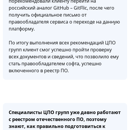
порекомендовали клиенту перейти на
российский аналог GitHub – GitFlic, после чего
получить официальное письмо от
правообладателя сервиса о переходе на данную
платформу.
По итогу выполнения всех рекомендаций ЦПО
групп клиент смог успешно пройти проверку
всех документов и сведений, что позволило ему
стать правообладателем софта, успешно
включенного в реестр ПО.
Специалисты ЦПО групп уже давно работают
с реестром отечественного ПО, поэтому
знают, как правильно подготовиться к