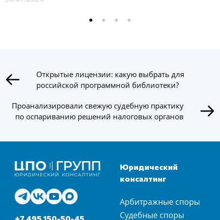
Открытые лицензии: какую выбрать для
российской программной библиотеки?
Проанализировали свежую судебную практику
по оспариванию решений налоговых органов
Юридический
консалтинг
Арбитражные споры
Судебные споры
+7 495 150-50-45