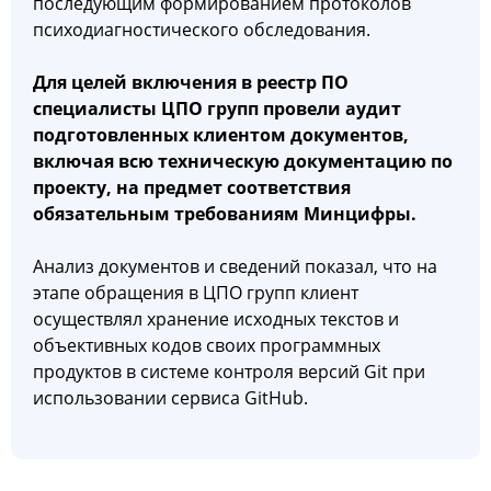
последующим формированием протоколов
психодиагностического обследования.
Для целей включения в реестр ПО
специалисты ЦПО групп провели аудит
подготовленных клиентом документов,
включая всю техническую документацию по
проекту, на предмет соответствия
обязательным требованиям Минцифры.
Анализ документов и сведений показал, что на
этапе обращения в ЦПО групп клиент
осуществлял хранение исходных текстов и
объективных кодов своих программных
продуктов в системе контроля версий Git при
использовании сервиса GitHub.