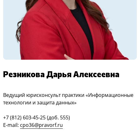
Резникова Дарья Алексеевна
Ведущий юрисконсульт практики «Информационные
технологии и защита данных»
+7 (812) 603-45-25 (доб. 555)
E-mail:
cpo36@pravorf.ru