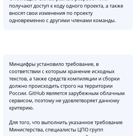
получают доступ к коду одного проекта, а также
вносят свои изменения по проекту
одновременно с другими членами команды.
Минцифры установило требование, в
соответствии с которым хранение исходных
текстов, а также средств компиляции и сборки
должно происходить строго на территории
России. GitHub является зарубежным облачным
сервисом, поэтому не удовлетворяет данному
критерию.
Для того, что выполнить указанное требование
Министерства, специалисты ЦПО групп