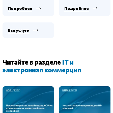
Подробнее
Подробнее
Все услуги
Читайте в разделе
IT и
электронная коммерция