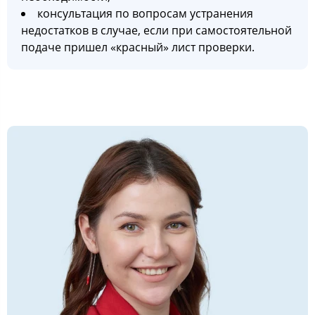
консультация по вопросам устранения
недостатков в случае, если при самостоятельной
подаче пришел «красный» лист проверки.