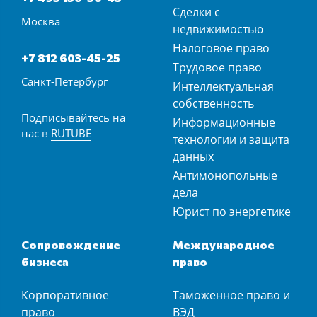
Сделки с
Москва
недвижимостью
Налоговое право
+7 812 603-45-25
Трудовое право
Санкт-Петербург
Интеллектуальная
собственность
Подписывайтесь на
Информационные
нас в
RUTUBE
технологии и защита
данных
Антимонопольные
дела
Юрист по энергетике
Сопровождение
Международное
бизнеса
право
Корпоративное
Таможенное право и
право
ВЭД