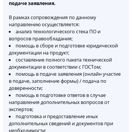
подаче заявления.
В рамках сопровождения по данному
направлению осуществляется:
анализ технологического стека ПО и
вопросов правообладания;
помощь в сборе и подготовке юридической
документации на продукт;
составление полного пакета технической
документации в соответствии с ГОСТом;
помощь в подаче заявления (онлайн участие
в подаче, заполнение формы) / подача по
доверенности;
помощь в подготовке ответов в случае
направления дополнительных вопросов от
экспертов;
подготовка и предоставление иных
дополнительных сведений и документов при
необходимости;