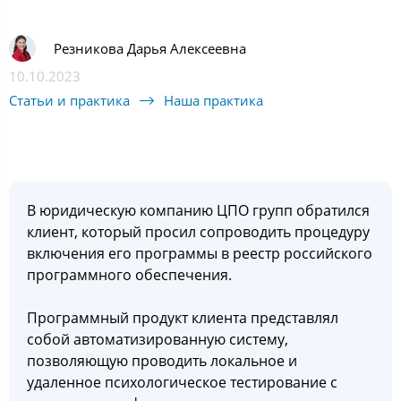
Резникова Дарья Алексеевна
10.10.2023
Статьи и практика
Наша практика
В юридическую компанию ЦПО групп обратился
клиент, который просил сопроводить процедуру
включения его программы в реестр российского
программного обеспечения.
Программный продукт клиента представлял
собой автоматизированную систему,
позволяющую проводить локальное и
удаленное психологическое тестирование с