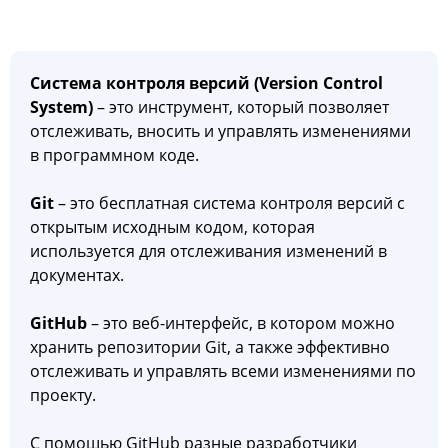
Система контроля версий (Version Control
System)
– это инструмент, который позволяет
отслеживать, вносить и управлять изменениями
в программном коде.
Git
– это бесплатная система контроля версий с
открытым исходным кодом, которая
используется для отслеживания изменений в
документах.
GitHub
– это веб-интерфейс, в котором можно
хранить репозитории Git, а также эффективно
отслеживать и управлять всеми изменениями по
проекту.
С помощью GitHub разные разработчики