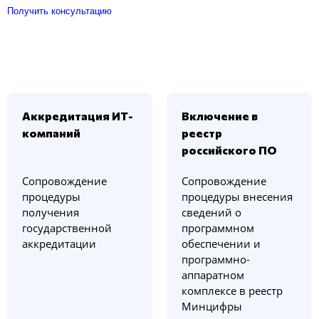
Получить консультацию
Аккредитация ИТ-
Включение в
компаний
реестр
российского ПО
Сопровождение
Сопровождение
процедуры
процедуры внесения
получения
сведений о
государственной
программном
аккредитации
обеспечении и
программно-
аппаратном
комплексе в реестр
Минцифры