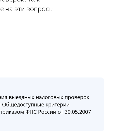
е на эти вопросы
ния выездных налоговых проверок
и Общедоступные критерии
приказом ФНС России от 30.05.2007