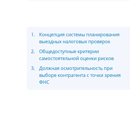
1.
Концепция системы планирования
выездных налоговых проверок
2.
Общедоступные критерии
самостоятельной оценки рисков
3.
Должная осмотрительность при
выборе контрагента с точки зрения
ФНС